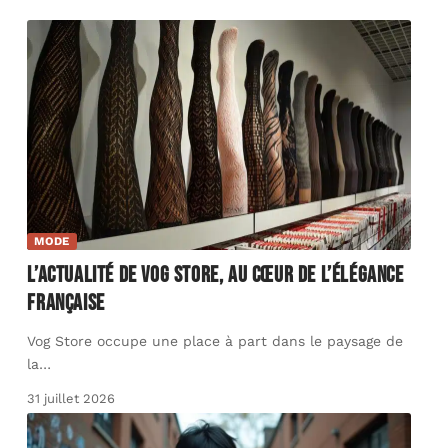
MODE
L’actualité de Vog Store, au cœur de l’élégance
française
Vog Store occupe une place à part dans le paysage de
la
…
31 juillet 2026