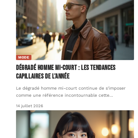
MODE
Dégradé homme mi-court : les tendances
capillaires de l’année
Le dégradé homme mi-court continue de s'imposer
comme une référence incontournable cette
…
14 juillet 2026