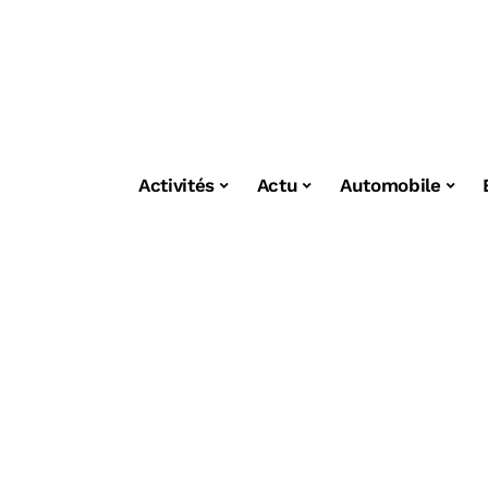
Activités
Actu
Automobile