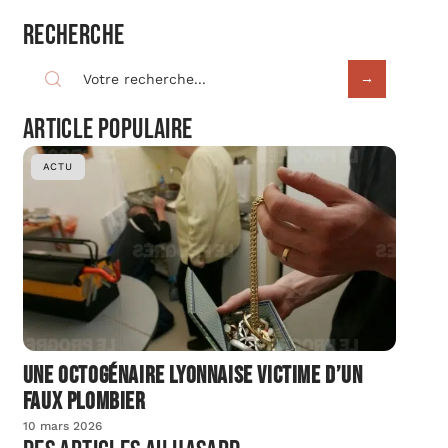
Recherche
Article populaire
ACTU
Une octogénaire lyonnaise victime d’un
faux plombier
10 mars 2026