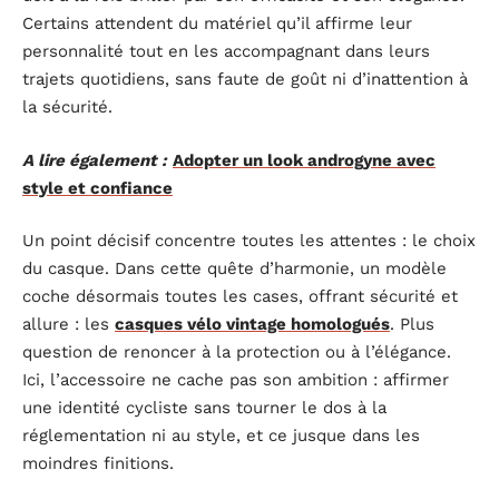
Certains attendent du matériel qu’il affirme leur
personnalité tout en les accompagnant dans leurs
trajets quotidiens, sans faute de goût ni d’inattention à
la sécurité.
A lire également :
Adopter un look androgyne avec
style et confiance
Un point décisif concentre toutes les attentes : le choix
du casque. Dans cette quête d’harmonie, un modèle
coche désormais toutes les cases, offrant sécurité et
allure : les
casques vélo vintage homologués
. Plus
question de renoncer à la protection ou à l’élégance.
Ici, l’accessoire ne cache pas son ambition : affirmer
une identité cycliste sans tourner le dos à la
réglementation ni au style, et ce jusque dans les
moindres finitions.