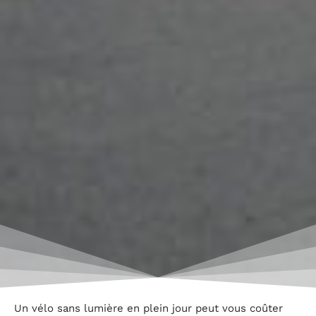
Un vélo sans lumière en plein jour peut vous coûter