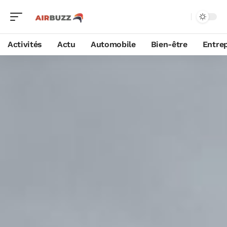
Activités
Actu
Automobile
Bien-être
Entrep