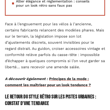
Allier élégance et règlementation : conseils
pour un look rétro sans faux pas
Face à l’engouement pour les vélos à l’ancienne,
certains fabricants relancent des modèles phares. Mais
sur le terrain, la législation impose son lot
d’ajustements discrets, souvent invisibles pour le
regard distrait. Au guidon, croiser accessoires vintage et
conformité relève parfois du casse-tête : impossible
d’échapper à quelques compromis si l’on veut garder sa
liberté… sans recevoir une amende salée.
A découvrir également :
Principes de la mode :
comment les maîtriser pour un look tendance ?
Le retour du style rétro sur les pistes urbaines :
constat d’une tendance