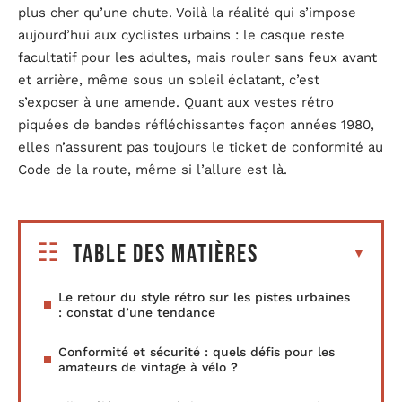
plus cher qu’une chute. Voilà la réalité qui s’impose
aujourd’hui aux cyclistes urbains : le casque reste
facultatif pour les adultes, mais rouler sans feux avant
et arrière, même sous un soleil éclatant, c’est
s’exposer à une amende. Quant aux vestes rétro
piquées de bandes réfléchissantes façon années 1980,
elles n’assurent pas toujours le ticket de conformité au
Code de la route, même si l’allure est là.
Table des matières
Le retour du style rétro sur les pistes urbaines
: constat d’une tendance
Conformité et sécurité : quels défis pour les
amateurs de vintage à vélo ?