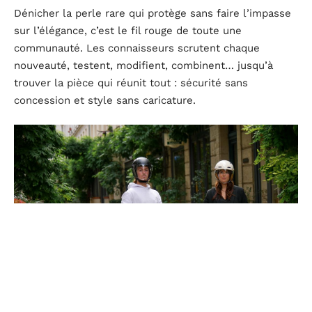
Dénicher la perle rare qui protège sans faire l’impasse
sur l’élégance, c’est le fil rouge de toute une
communauté. Les connaisseurs scrutent chaque
nouveauté, testent, modifient, combinent… jusqu’à
trouver la pièce qui réunit tout : sécurité sans
concession et style sans caricature.