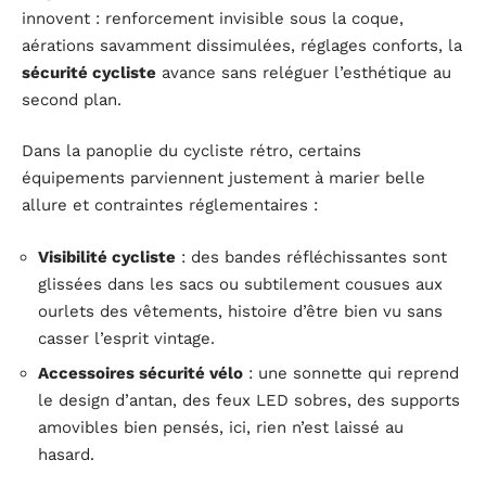
innovent : renforcement invisible sous la coque,
aérations savamment dissimulées, réglages conforts, la
sécurité cycliste
avance sans reléguer l’esthétique au
second plan.
Dans la panoplie du cycliste rétro, certains
équipements parviennent justement à marier belle
allure et contraintes réglementaires :
Visibilité cycliste
: des bandes réfléchissantes sont
glissées dans les sacs ou subtilement cousues aux
ourlets des vêtements, histoire d’être bien vu sans
casser l’esprit vintage.
Accessoires sécurité vélo
: une sonnette qui reprend
le design d’antan, des feux LED sobres, des supports
amovibles bien pensés, ici, rien n’est laissé au
hasard.