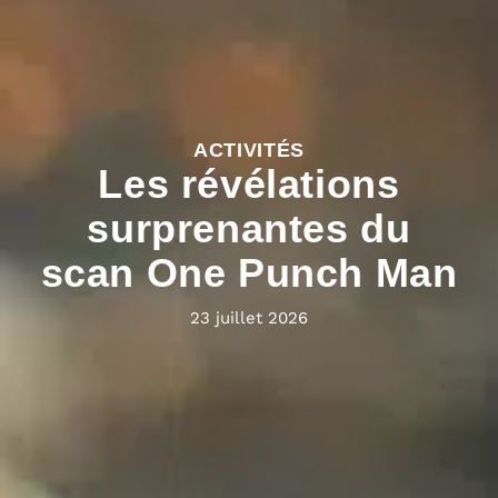
ACTIVITÉS
Les révélations
surprenantes du
scan One Punch Man
23 juillet 2026