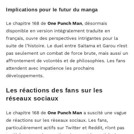
Implications pour le futur du manga
Le chapitre 168 de
One Punch Man
, désormais
disponible en version intégralement traduite en
français, ouvre des perspectives intrigantes pour la
suite de l’histoire. Le duel entre Saitama et Garou n’est
pas seulement un combat de force brute, mais aussi un
affrontement de volontés et de philosophies. Les fans
attendent avec impatience les prochains
développements.
Les réactions des fans sur les
réseaux sociaux
Le chapitre 168 de
One Punch Man
a suscité une vague
de réactions sur les réseaux sociaux. Les fans,
particulièrement actifs sur Twitter et Reddit, n’ont pas