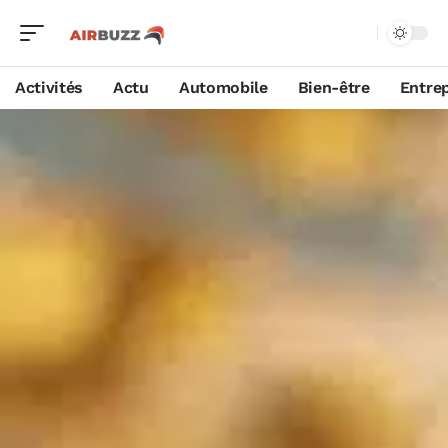
Activités
Actu
Automobile
Bien-être
Entrep