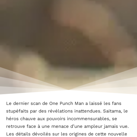
Le dernier scan de One Punch Man a laissé les fans
stupéfaits par des révélations inattendues. Saitama, le
héros chauve aux pouvoirs incommensurables, se
retrouve face à une menace d’une ampleur jamais vue.
Les détails dévoilés sur les origines de cette nouvelle