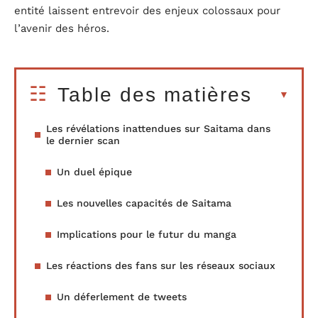
entité laissent entrevoir des enjeux colossaux pour
l’avenir des héros.
Table des matières
Les révélations inattendues sur Saitama dans
le dernier scan
Un duel épique
Les nouvelles capacités de Saitama
Implications pour le futur du manga
Les réactions des fans sur les réseaux sociaux
Un déferlement de tweets