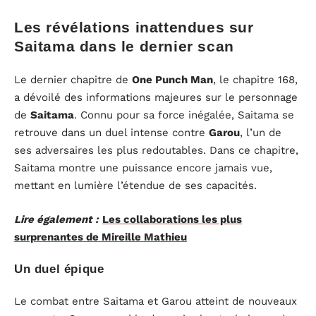
Les révélations inattendues sur
Saitama dans le dernier scan
Le dernier chapitre de
One Punch Man
, le chapitre 168,
a dévoilé des informations majeures sur le personnage
de
Saitama
. Connu pour sa force inégalée, Saitama se
retrouve dans un duel intense contre
Garou
, l’un de
ses adversaires les plus redoutables. Dans ce chapitre,
Saitama montre une puissance encore jamais vue,
mettant en lumière l’étendue de ses capacités.
Lire également :
Les collaborations les plus
surprenantes de Mireille Mathieu
Un duel épique
Le combat entre Saitama et Garou atteint de nouveaux