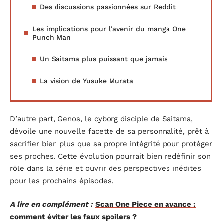
Des discussions passionnées sur Reddit
Les implications pour l’avenir du manga One
Punch Man
Un Saitama plus puissant que jamais
La vision de Yusuke Murata
D’autre part, Genos, le cyborg disciple de Saitama,
dévoile une nouvelle facette de sa personnalité, prêt à
sacrifier bien plus que sa propre intégrité pour protéger
ses proches. Cette évolution pourrait bien redéfinir son
rôle dans la série et ouvrir des perspectives inédites
pour les prochains épisodes.
A lire en complément :
Scan One Piece en avance :
comment éviter les faux spoilers ?