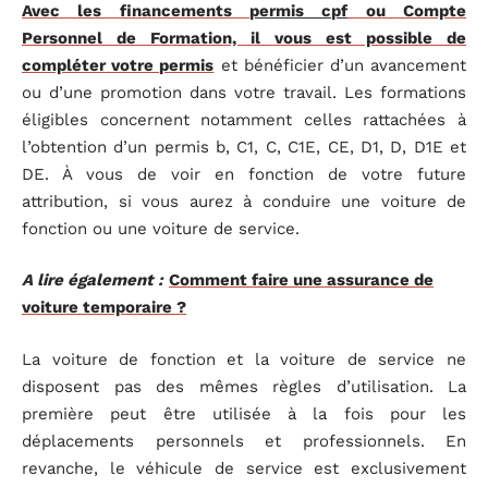
Avec les financements
permis cpf
ou Compte
Personnel de Formation, il vous est possible de
compléter votre permis
et bénéficier d’un avancement
ou d’une promotion dans votre travail. Les formations
éligibles concernent notamment celles rattachées à
l’obtention d’un permis b, C1, C, C1E, CE, D1, D, D1E et
DE. À vous de voir en fonction de votre future
attribution, si vous aurez à conduire une voiture de
fonction ou une voiture de service.
A lire également :
Comment faire une assurance de
voiture temporaire ?
La voiture de fonction et la voiture de service ne
disposent pas des mêmes règles d’utilisation. La
première peut être utilisée à la fois pour les
déplacements personnels et professionnels. En
revanche, le véhicule de service est exclusivement