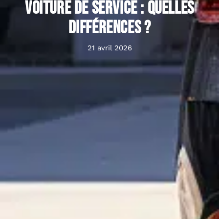
voiture de service : quelles
différences ?
21 avril 2026