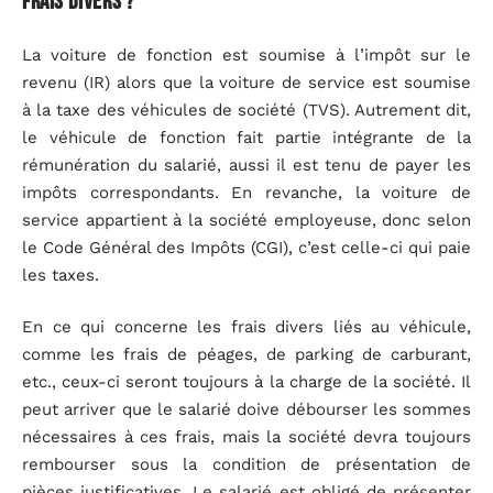
frais divers ?
La voiture de fonction est soumise à l’impôt sur le
revenu (IR) alors que la voiture de service est soumise
à la taxe des véhicules de société (TVS). Autrement dit,
le véhicule de fonction fait partie intégrante de la
rémunération du salarié, aussi il est tenu de payer les
impôts correspondants. En revanche, la voiture de
service appartient à la société employeuse, donc selon
le Code Général des Impôts (CGI), c’est celle-ci qui paie
les taxes.
En ce qui concerne les frais divers liés au véhicule,
comme les frais de péages, de parking de carburant,
etc., ceux-ci seront toujours à la charge de la société. Il
peut arriver que le salarié doive débourser les sommes
nécessaires à ces frais, mais la société devra toujours
rembourser sous la condition de présentation de
pièces justificatives. Le salarié est obligé de présenter