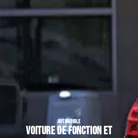
AUTOMOBILE
Voiture de fonction et