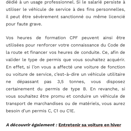
dédié à un usage professionnel. Si le salarié persiste à
utiliser le véhicule de service à des fins personnelles,
il peut être sévèrement sanctionné ou même licencié
pour faute grave.
Vos heures de formation CPF peuvent ainsi être
utilisées pour renforcer votre connaissance du Code de
la route et financer vos heures de conduite. Ce, afin de
valider le type de permis que vous souhaitez acquérir.
En effet, si l’on vous a affecté une voiture de fonction
ou voiture de service, c’est-à-dire un véhicule utilitaire
ne dépassant pas 3,5 tonnes, vous disposez
certainement du permis de type B. En revanche, si
vous souhaitez être promu et conduire un véhicule de
transport de marchandises ou de matériels, vous aurez
besoin d’un permis C, C1 ou C1E.
A découvrir également :
Entretenir sa voiture en hiver