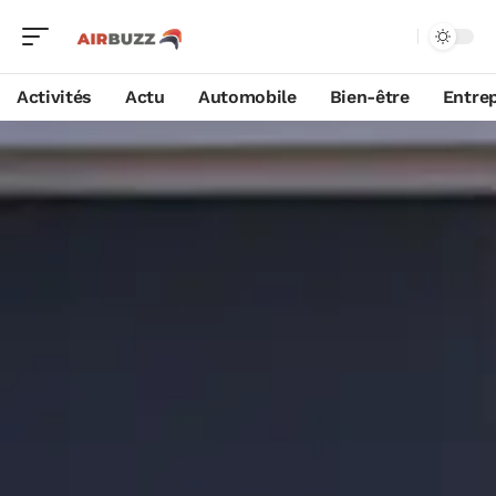
Activités
Actu
Automobile
Bien-être
Entrep