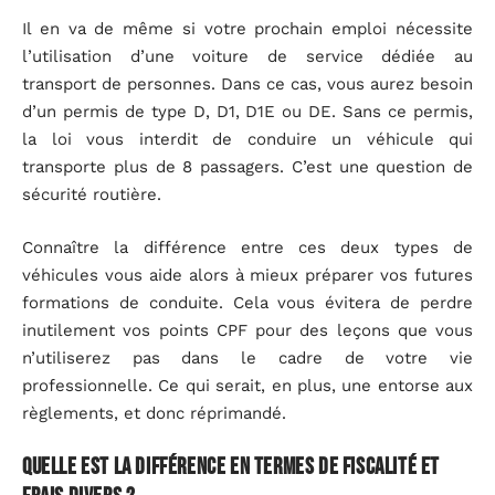
Il en va de même si votre prochain emploi nécessite
l’utilisation d’une voiture de service dédiée au
transport de personnes. Dans ce cas, vous aurez besoin
d’un permis de type D, D1, D1E ou DE. Sans ce permis,
la loi vous interdit de conduire un véhicule qui
transporte plus de 8 passagers. C’est une question de
sécurité routière.
Connaître la différence entre ces deux types de
véhicules vous aide alors à mieux préparer vos futures
formations de conduite. Cela vous évitera de perdre
inutilement vos points CPF pour des leçons que vous
n’utiliserez pas dans le cadre de votre vie
professionnelle. Ce qui serait, en plus, une entorse aux
règlements, et donc réprimandé.
Quelle est la différence en termes de fiscalité et