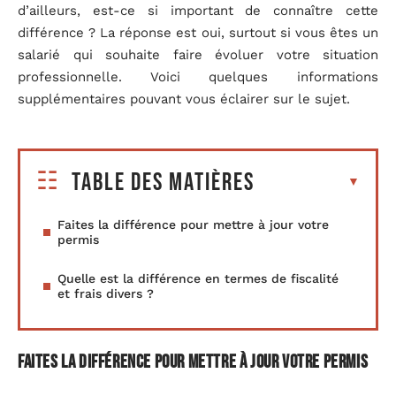
d’ailleurs, est-ce si important de connaître cette
différence ? La réponse est oui, surtout si vous êtes un
salarié qui souhaite faire évoluer votre situation
professionnelle. Voici quelques informations
supplémentaires pouvant vous éclairer sur le sujet.
Table des matières
Faites la différence pour mettre à jour votre
permis
Quelle est la différence en termes de fiscalité
et frais divers ?
Faites la différence pour mettre à jour votre permis