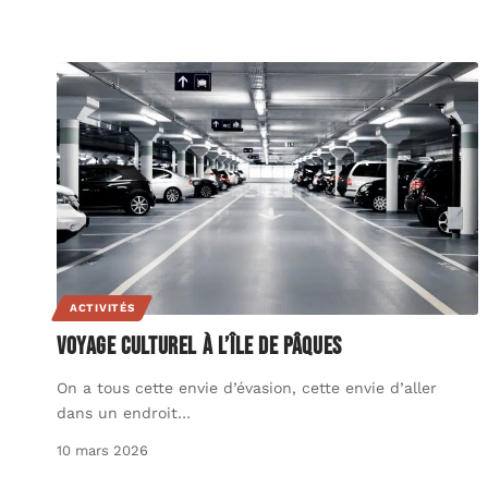
ACTIVITÉS
Voyage culturel à l’île de Pâques
On a tous cette envie d’évasion, cette envie d’aller
dans un endroit
…
10 mars 2026