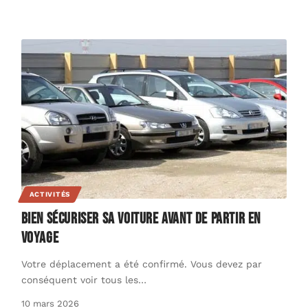
ACTIVITÉS
Bien sécuriser sa voiture avant de partir en
voyage
Votre déplacement a été confirmé. Vous devez par
conséquent voir tous les
…
10 mars 2026