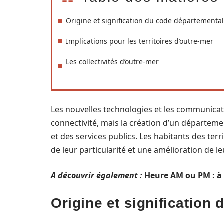
Origine et signification du code départemental
Implications pour les territoires d’outre-mer
Les collectivités d’outre-mer
Les nouvelles technologies et les communica
connectivité, mais la création d’un départemen
et des services publics. Les habitants des te
de leur particularité et une amélioration de leu
A découvrir également :
Heure AM ou PM : à 
Origine et signification