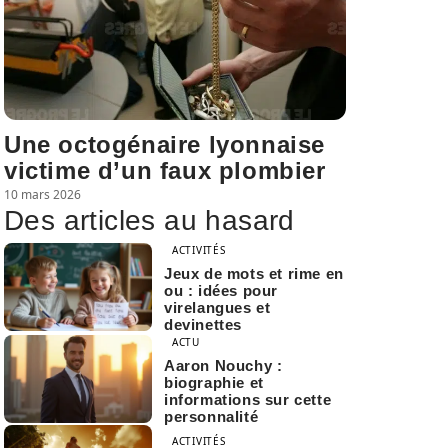
Une octogénaire lyonnaise
victime d’un faux plombier
10 mars 2026
Des articles au hasard
ACTIVITÉS
Jeux de mots et rime en
ou : idées pour
virelangues et
devinettes
ACTU
Aaron Nouchy :
biographie et
informations sur cette
personnalité
ACTIVITÉS