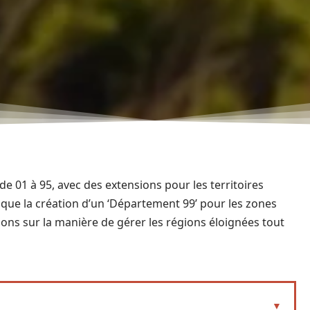
 01 à 95, avec des extensions pour les territoires
que la création d’un ‘Département 99’ pour les zones
ons sur la manière de gérer les régions éloignées tout