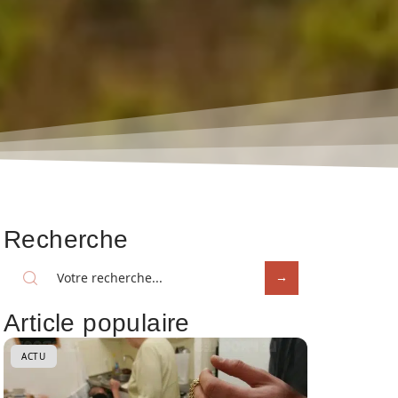
Recherche
Article populaire
ACTU