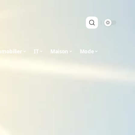
mobilier
IT
Maison
Mode