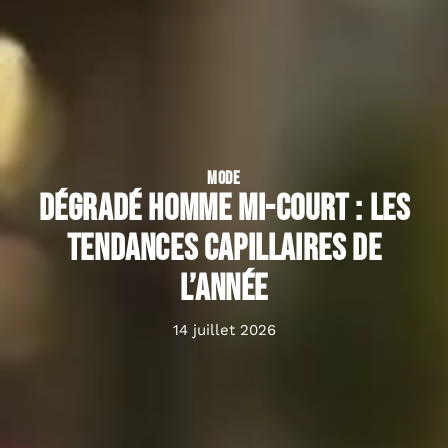
MODE
Dégradé homme mi-court : les
tendances capillaires de
l’année
14 juillet 2026