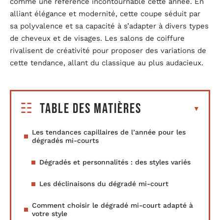
comme une référence incontournable cette année. En
alliant élégance et modernité, cette coupe séduit par
sa polyvalence et sa capacité à s’adapter à divers types
de cheveux et de visages. Les salons de coiffure
rivalisent de créativité pour proposer des variations de
cette tendance, allant du classique au plus audacieux.
Table des matières
Les tendances capillaires de l’année pour les
dégradés mi-courts
Dégradés et personnalités : des styles variés
Les déclinaisons du dégradé mi-court
Comment choisir le dégradé mi-court adapté à
votre style