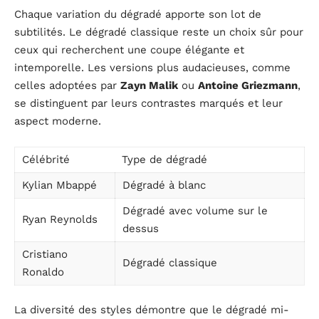
Chaque variation du dégradé apporte son lot de
subtilités. Le dégradé classique reste un choix sûr pour
ceux qui recherchent une coupe élégante et
intemporelle. Les versions plus audacieuses, comme
celles adoptées par
Zayn Malik
ou
Antoine Griezmann
,
se distinguent par leurs contrastes marqués et leur
aspect moderne.
Célébrité
Type de dégradé
Kylian Mbappé
Dégradé à blanc
Dégradé avec volume sur le
Ryan Reynolds
dessus
Cristiano
Dégradé classique
Ronaldo
La diversité des styles démontre que le dégradé mi-