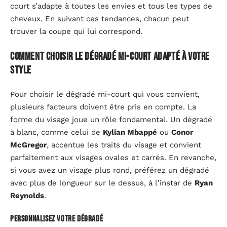
court s’adapte à toutes les envies et tous les types de
cheveux. En suivant ces tendances, chacun peut
trouver la coupe qui lui correspond.
Comment choisir le dégradé mi-court adapté à votre
style
Pour choisir le dégradé mi-court qui vous convient,
plusieurs facteurs doivent être pris en compte. La
forme du visage joue un rôle fondamental. Un dégradé
à blanc, comme celui de
Kylian Mbappé
ou
Conor
McGregor
, accentue les traits du visage et convient
parfaitement aux visages ovales et carrés. En revanche,
si vous avez un visage plus rond, préférez un dégradé
avec plus de longueur sur le dessus, à l’instar de
Ryan
Reynolds
.
Personnalisez votre dégradé