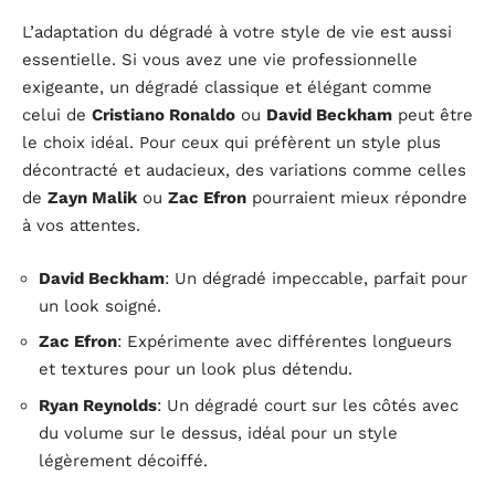
L’adaptation du dégradé à votre style de vie est aussi
essentielle. Si vous avez une vie professionnelle
exigeante, un dégradé classique et élégant comme
celui de
Cristiano Ronaldo
ou
David Beckham
peut être
le choix idéal. Pour ceux qui préfèrent un style plus
décontracté et audacieux, des variations comme celles
de
Zayn Malik
ou
Zac Efron
pourraient mieux répondre
à vos attentes.
David Beckham
: Un dégradé impeccable, parfait pour
un look soigné.
Zac Efron
: Expérimente avec différentes longueurs
et textures pour un look plus détendu.
Ryan Reynolds
: Un dégradé court sur les côtés avec
du volume sur le dessus, idéal pour un style
légèrement décoiffé.