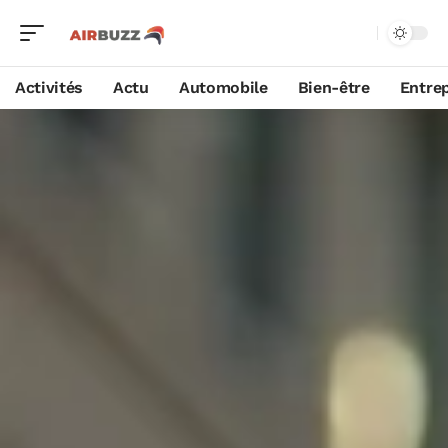
Activités
Actu
Automobile
Bien-être
Entrep