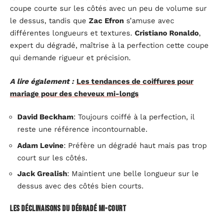
coupe courte sur les côtés avec un peu de volume sur
le dessus, tandis que
Zac Efron
s’amuse avec
différentes longueurs et textures.
Cristiano Ronaldo
,
expert du dégradé, maîtrise à la perfection cette coupe
qui demande rigueur et précision.
A lire également :
Les tendances de coiffures pour
mariage pour des cheveux mi-longs
David Beckham
: Toujours coiffé à la perfection, il
reste une référence incontournable.
Adam Levine
: Préfère un dégradé haut mais pas trop
court sur les côtés.
Jack Grealish
: Maintient une belle longueur sur le
dessus avec des côtés bien courts.
Les déclinaisons du dégradé mi-court