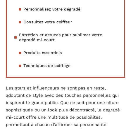
Personnalisez votre dégradé
Consultez votre coiffeur
Entretien et astuces pour sublimer votre
dégradé mi-court
Produits essentiels
Techniques de coiffage
Les stars et influenceurs ne sont pas en reste,
adoptant ce style avec des touches personnelles qui
inspirent le grand public. Que ce soit pour une allure
sophistiquée ou un look plus décontracté, le dégradé
mi-court offre une multitude de possibilités,
permettant à chacun d’affirmer sa personnalité.