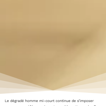
Le dégradé homme mi-court continue de s’imposer