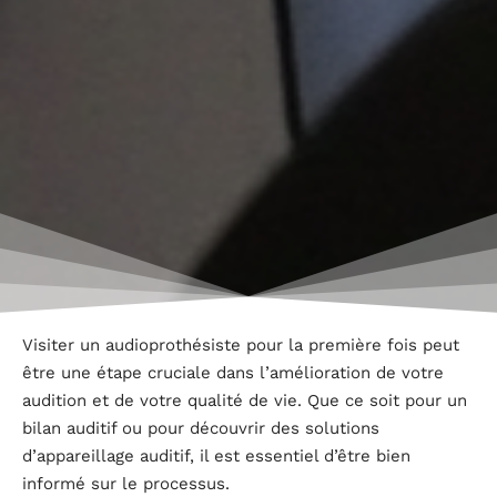
Visiter un audioprothésiste pour la première fois peut
être une étape cruciale dans l’amélioration de votre
audition et de votre qualité de vie. Que ce soit pour un
bilan auditif ou pour découvrir des solutions
d’appareillage auditif, il est essentiel d’être bien
informé sur le processus.