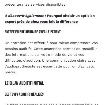
présentera les services disponibles.
A découvrir également :
Pourquoi choisir un opticien
expert près de chez vous fait la différence
Entretien préliminaire avec le patient
Un entretien est effectué pour mieux comprendre vos
besoins auditifs. Cette anamnèse permet de recueillir
des informations sur votre mode de vie et vos
difficultés d’audition. Une communication claire avec
l’audioprothésiste est essentielle pour un diagnostic
précis.
Le bilan auditif initial
Les tests auditifs réalisés