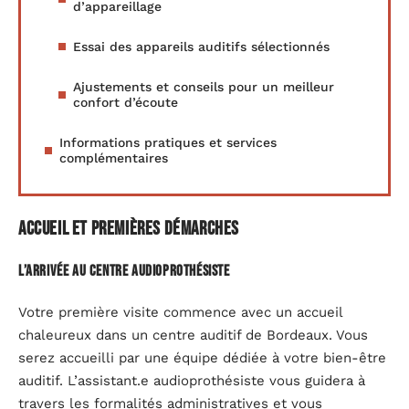
d’appareillage
Essai des appareils auditifs sélectionnés
Ajustements et conseils pour un meilleur
confort d’écoute
Informations pratiques et services
complémentaires
Accueil et premières démarches
L’arrivée au centre audioprothésiste
Votre première visite commence avec un accueil
chaleureux dans un centre auditif de Bordeaux. Vous
serez accueilli par une équipe dédiée à votre bien-être
auditif. L’assistant.e audioprothésiste vous guidera à
travers les formalités administratives et vous