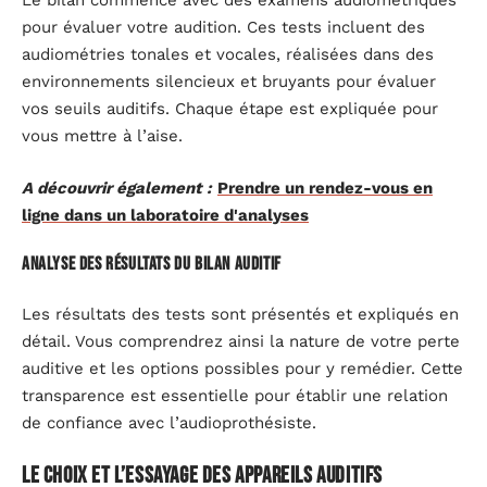
Le bilan commence avec des examens audiométriques
pour évaluer votre audition. Ces tests incluent des
audiométries tonales et vocales, réalisées dans des
environnements silencieux et bruyants pour évaluer
vos seuils auditifs. Chaque étape est expliquée pour
vous mettre à l’aise.
A découvrir également :
Prendre un rendez-vous en
ligne dans un laboratoire d'analyses
Analyse des résultats du bilan auditif
Les résultats des tests sont présentés et expliqués en
détail. Vous comprendrez ainsi la nature de votre perte
auditive et les options possibles pour y remédier. Cette
transparence est essentielle pour établir une relation
de confiance avec l’audioprothésiste.
Le choix et l’essayage des appareils auditifs