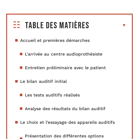
Table des matières
Accueil et premières démarches
L’arrivée au centre audioprothésiste
Entretien préliminaire avec le patient
Le bilan auditif initial
Les tests auditifs réalisés
Analyse des résultats du bilan auditif
Le choix et l’essayage des appareils auditifs
Présentation des différentes options