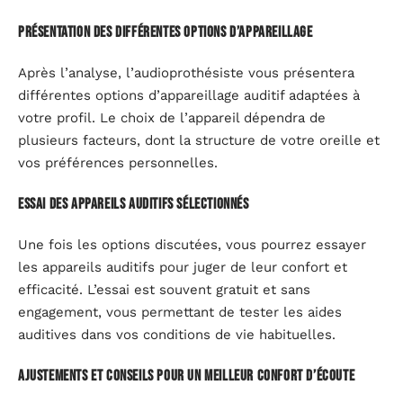
Présentation des différentes options d’appareillage
Après l’analyse, l’audioprothésiste vous présentera
différentes options d’appareillage auditif adaptées à
votre profil. Le choix de l’appareil dépendra de
plusieurs facteurs, dont la structure de votre oreille et
vos préférences personnelles.
Essai des appareils auditifs sélectionnés
Une fois les options discutées, vous pourrez essayer
les appareils auditifs pour juger de leur confort et
efficacité. L’essai est souvent gratuit et sans
engagement, vous permettant de tester les aides
auditives dans vos conditions de vie habituelles.
Ajustements et conseils pour un meilleur confort d’écoute