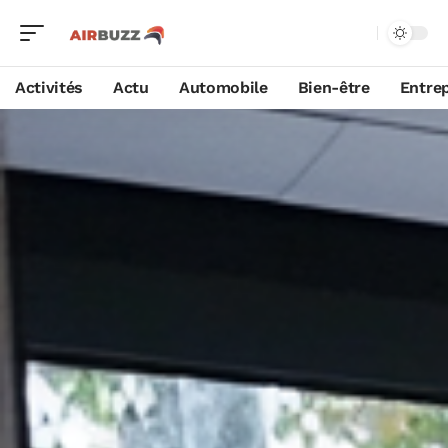
Activités
Actu
Automobile
Bien-être
Entrep