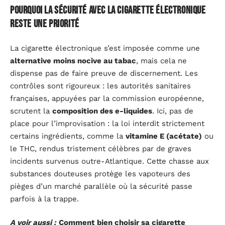
Pourquoi la sécurité avec la cigarette électronique
reste une priorité
La cigarette électronique s’est imposée comme une
alternative moins nocive au tabac
, mais cela ne
dispense pas de faire preuve de discernement. Les
contrôles sont rigoureux : les autorités sanitaires
françaises, appuyées par la commission européenne,
scrutent la
composition des e-liquides
. Ici, pas de
place pour l’improvisation : la loi interdit strictement
certains ingrédients, comme la
vitamine E (acétate)
ou
le THC, rendus tristement célèbres par de graves
incidents survenus outre-Atlantique. Cette chasse aux
substances douteuses protège les vapoteurs des
pièges d’un marché parallèle où la sécurité passe
parfois à la trappe.
A voir aussi :
Comment bien choisir sa cigarette