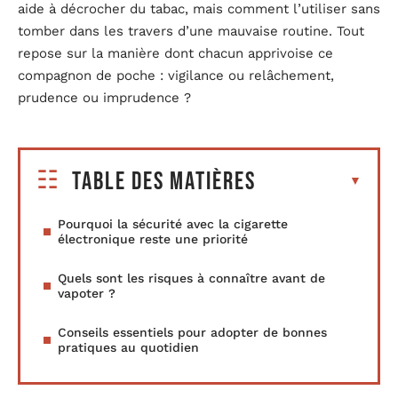
aide à décrocher du tabac, mais comment l’utiliser sans
tomber dans les travers d’une mauvaise routine. Tout
repose sur la manière dont chacun apprivoise ce
compagnon de poche : vigilance ou relâchement,
prudence ou imprudence ?
Table des matières
Pourquoi la sécurité avec la cigarette
électronique reste une priorité
Quels sont les risques à connaître avant de
vapoter ?
Conseils essentiels pour adopter de bonnes
pratiques au quotidien