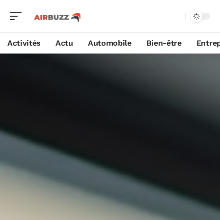
Activités
Actu
Automobile
Bien-être
Entrep