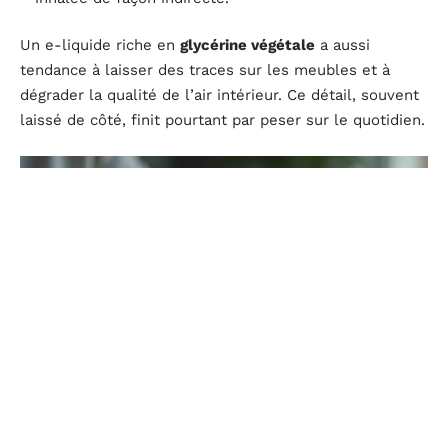
Un e-liquide riche en
glycérine végétale
a aussi
tendance à laisser des traces sur les meubles et à
dégrader la qualité de l’air intérieur. Ce détail, souvent
laissé de côté, finit pourtant par peser sur le quotidien.