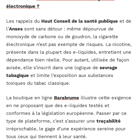
électronique ?
Les rappels du
Haut Conseil de la santé publique
et de
l’
Anses
sont sans détour : même dépourvue de
monoxyde de carbone ou de goudron, la cigarette
électronique n’est pas exempte de risques. La nicotine,
présente dans la plupart des e-liquides, entretient une
dépendance bien réelle. Pour autant, utilisée de façon
avisée, elle s’inscrit dans une logique de
sevrage
tabagique
et limite l’exposition aux substances
toxiques du tabac classique.
La boutique en ligne
Barabrume
illustre cette exigence
en ne proposant que des e-liquides testés et
conformes à la législation européenne. Passer par ce
type de plateforme, c’est s’assurer une
traçabilité
irréprochable, le gage d’une expérience sereine pour
tous ceux qui tiennent à leur santé.