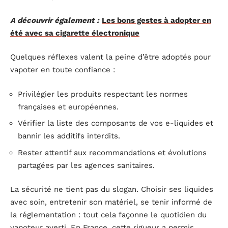
A découvrir également :
Les bons gestes à adopter en
été avec sa cigarette électronique
Quelques réflexes valent la peine d’être adoptés pour
vapoter en toute confiance :
Privilégier les produits respectant les normes
françaises et européennes.
Vérifier la liste des composants de vos e-liquides et
bannir les additifs interdits.
Rester attentif aux recommandations et évolutions
partagées par les agences sanitaires.
La sécurité ne tient pas du slogan. Choisir ses liquides
avec soin, entretenir son matériel, se tenir informé de
la réglementation : tout cela façonne le quotidien du
vapoteur averti. En France, cette rigueur a permis