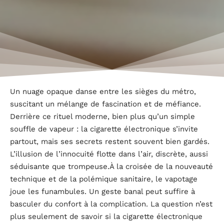
Un nuage opaque danse entre les sièges du métro,
suscitant un mélange de fascination et de méfiance.
Derrière ce rituel moderne, bien plus qu’un simple
souffle de vapeur : la cigarette électronique s’invite
partout, mais ses secrets restent souvent bien gardés.
L’illusion de l’innocuité flotte dans l’air, discrète, aussi
séduisante que trompeuse.À la croisée de la nouveauté
technique et de la polémique sanitaire, le vapotage
joue les funambules. Un geste banal peut suffire à
basculer du confort à la complication. La question n’est
plus seulement de savoir si la cigarette électronique