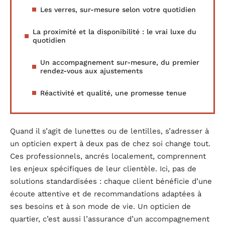
Les verres, sur-mesure selon votre quotidien
La proximité et la disponibilité : le vrai luxe du
quotidien
Un accompagnement sur-mesure, du premier
rendez-vous aux ajustements
Réactivité et qualité, une promesse tenue
Quand il s’agit de lunettes ou de lentilles, s’adresser à
un opticien expert à deux pas de chez soi change tout.
Ces professionnels, ancrés localement, comprennent
les enjeux spécifiques de leur clientèle. Ici, pas de
solutions standardisées : chaque client bénéficie d’une
écoute attentive et de recommandations adaptées à
ses besoins et à son mode de vie. Un opticien de
quartier, c’est aussi l’assurance d’un accompagnement