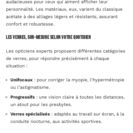
audacieuses pour ceux qui aiment afficher leur
personnalité. Les matériaux, eux, varient du classique
acétate à des alliages légers et résistants, assurant
confort et robustesse.
Les verres, sur-mesure selon votre quotidien
Les opticiens experts proposent différentes catégories
de verres, pour répondre précisément à chaque
situation :
Unifocaux
: pour corriger la myopie, l’hypermétropie
ou l’astigmatisme.
Progressifs
: une vision claire à toutes les distances,
un atout pour les presbytes.
Verres spécialisés
: adaptés au travail sur écran, à la
conduite nocturne, aux activités sportives.