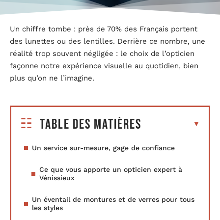
Un chiffre tombe : près de 70% des Français portent
des lunettes ou des lentilles. Derrière ce nombre, une
réalité trop souvent négligée : le choix de l’opticien
façonne notre expérience visuelle au quotidien, bien
plus qu’on ne l’imagine.
Table des matières
Un service sur-mesure, gage de confiance
Ce que vous apporte un opticien expert à
Vénissieux
Un éventail de montures et de verres pour tous
les styles