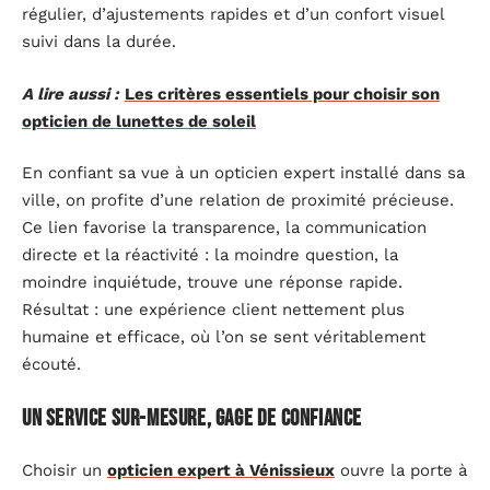
régulier, d’ajustements rapides et d’un confort visuel
suivi dans la durée.
A lire aussi :
Les critères essentiels pour choisir son
opticien de lunettes de soleil
En confiant sa vue à un opticien expert installé dans sa
ville, on profite d’une relation de proximité précieuse.
Ce lien favorise la transparence, la communication
directe et la réactivité : la moindre question, la
moindre inquiétude, trouve une réponse rapide.
Résultat : une expérience client nettement plus
humaine et efficace, où l’on se sent véritablement
écouté.
Un service sur-mesure, gage de confiance
Choisir un
opticien expert à Vénissieux
ouvre la porte à