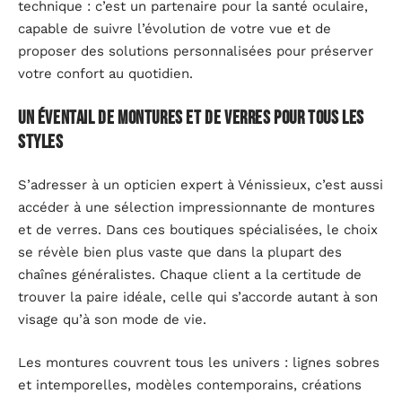
technique : c’est un partenaire pour la santé oculaire,
capable de suivre l’évolution de votre vue et de
proposer des solutions personnalisées pour préserver
votre confort au quotidien.
Un éventail de montures et de verres pour tous les
styles
S’adresser à un opticien expert à Vénissieux, c’est aussi
accéder à une sélection impressionnante de montures
et de verres. Dans ces boutiques spécialisées, le choix
se révèle bien plus vaste que dans la plupart des
chaînes généralistes. Chaque client a la certitude de
trouver la paire idéale, celle qui s’accorde autant à son
visage qu’à son mode de vie.
Les montures couvrent tous les univers : lignes sobres
et intemporelles, modèles contemporains, créations