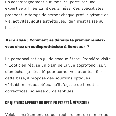
un accompagnement sur-mesure, porté par une
expertise affinée au fil des années. Ces spécialistes
prennent le temps de cerner chaque profil : rythme de
vie, activités, goûts esthétiques. Rien n’est laissé au
hasard.
A lire aussi :
Comment se déroule le premier rendez-
vous chez un audioprothésiste à Bordeaux ?
La personnalisation guide chaque étape. Première visite
? L’opticien réalise un bilan de la vue approfondi, suivi
d’un échange détaillé pour cerner vos attentes. Sur
cette base, il propose des solutions optiques
véritablement adaptées, qu’il s’agisse de lunettes
correctrices, solaires ou de lentilles.
Ce que vous apporte un opticien expert à Vénissieux
Voici, concrètement, ce que recherchent de nombreux