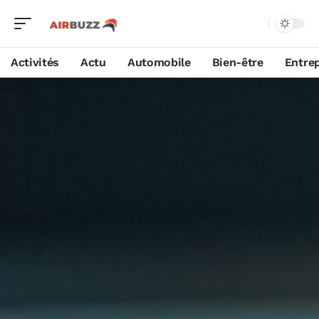
Activités
Actu
Automobile
Bien-être
Entrep