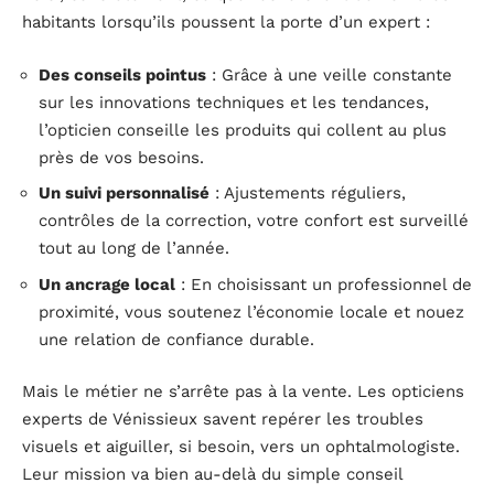
habitants lorsqu’ils poussent la porte d’un expert :
Des conseils pointus
: Grâce à une veille constante
sur les innovations techniques et les tendances,
l’opticien conseille les produits qui collent au plus
près de vos besoins.
Un suivi personnalisé
: Ajustements réguliers,
contrôles de la correction, votre confort est surveillé
tout au long de l’année.
Un ancrage local
: En choisissant un professionnel de
proximité, vous soutenez l’économie locale et nouez
une relation de confiance durable.
Mais le métier ne s’arrête pas à la vente. Les opticiens
experts de Vénissieux savent repérer les troubles
visuels et aiguiller, si besoin, vers un ophtalmologiste.
Leur mission va bien au-delà du simple conseil