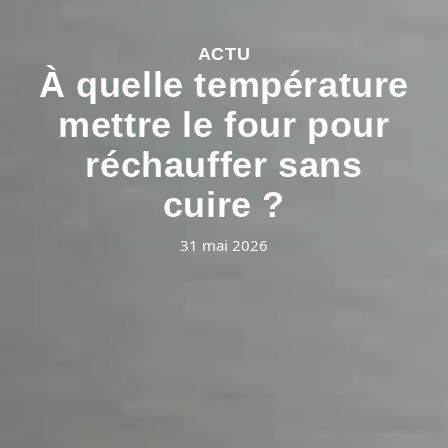
ACTU
À quelle température
mettre le four pour
réchauffer sans
cuire ?
31 mai 2026