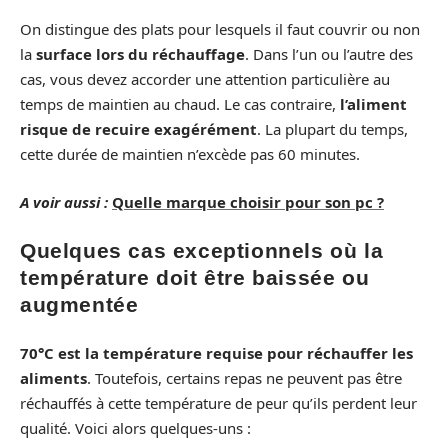
On distingue des plats pour lesquels il faut couvrir ou non
la
surface lors du réchauffage
. Dans l’un ou l’autre des
cas, vous devez accorder une attention particulière au
temps de maintien au chaud. Le cas contraire,
l’aliment
risque de recuire exagérément
. La plupart du temps,
cette durée de maintien n’excède pas 60 minutes.
A voir aussi :
Quelle marque choisir pour son pc ?
Quelques cas exceptionnels où la
température doit être baissée ou
augmentée
70°C est la température requise pour réchauffer les
aliments
. Toutefois, certains repas ne peuvent pas être
réchauffés à cette température de peur qu’ils perdent leur
qualité. Voici alors quelques-uns :