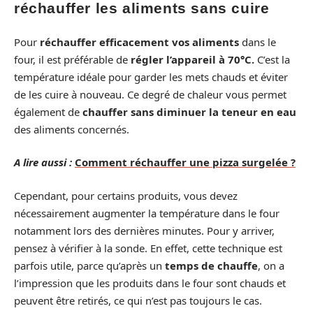
réchauffer les aliments sans cuire
Pour
réchauffer efficacement vos aliments
dans le
four, il est préférable de
régler l’appareil à 70°C.
C’est la
température idéale pour garder les mets chauds et éviter
de les cuire à nouveau. Ce degré de chaleur vous permet
également de
chauffer sans diminuer la teneur en eau
des aliments concernés.
A lire aussi :
Comment réchauffer une pizza surgelée ?
Cependant, pour certains produits, vous devez
nécessairement augmenter la température dans le four
notamment lors des dernières minutes. Pour y arriver,
pensez à vérifier à la sonde. En effet, cette technique est
parfois utile, parce qu’après un
temps de chauffe
, on a
l’impression que les produits dans le four sont chauds et
peuvent être retirés, ce qui n’est pas toujours le cas.