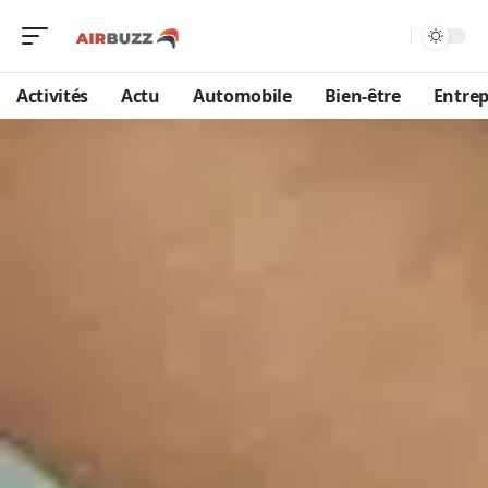
Activités
Actu
Automobile
Bien-être
Entrep