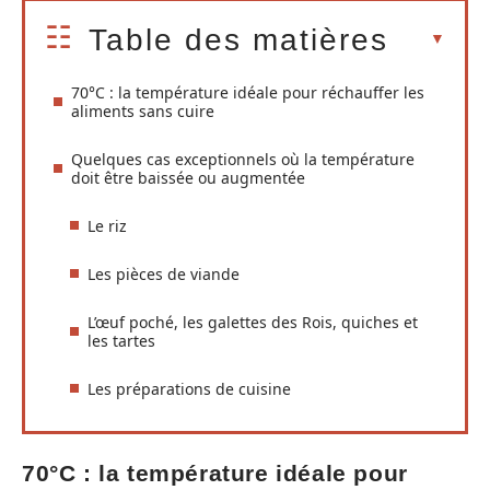
Table des matières
70°C : la température idéale pour réchauffer les
aliments sans cuire
Quelques cas exceptionnels où la température
doit être baissée ou augmentée
Le riz
Les pièces de viande
L’œuf poché, les galettes des Rois, quiches et
les tartes
Les préparations de cuisine
70°C : la température idéale pour