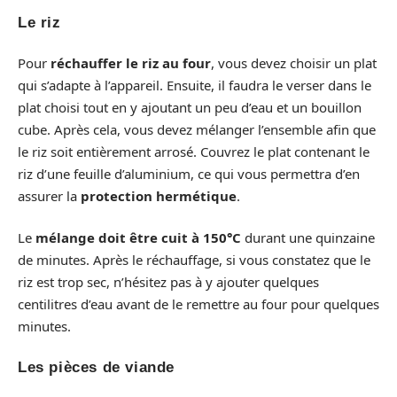
Le riz
Pour
réchauffer le riz au four
, vous devez choisir un plat
qui s’adapte à l’appareil. Ensuite, il faudra le verser dans le
plat choisi tout en y ajoutant un peu d’eau et un bouillon
cube. Après cela, vous devez mélanger l’ensemble afin que
le riz soit entièrement arrosé. Couvrez le plat contenant le
riz d’une feuille d’aluminium, ce qui vous permettra d’en
assurer la
protection hermétique
.
Le
mélange doit être cuit à 150°C
durant une quinzaine
de minutes. Après le réchauffage, si vous constatez que le
riz est trop sec, n’hésitez pas à y ajouter quelques
centilitres d’eau avant de le remettre au four pour quelques
minutes.
Les pièces de viande