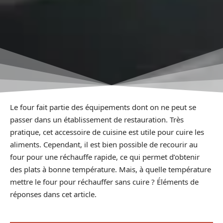
Le four fait partie des équipements dont on ne peut se
passer dans un établissement de restauration. Très
pratique, cet accessoire de cuisine est utile pour cuire les
aliments. Cependant, il est bien possible de recourir au
four pour une réchauffe rapide, ce qui permet d’obtenir
des plats à bonne température. Mais, à quelle température
mettre le four pour réchauffer sans cuire ? Éléments de
réponses dans cet article.