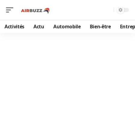
Activités
Actu
Automobile
Bien-être
Entrep