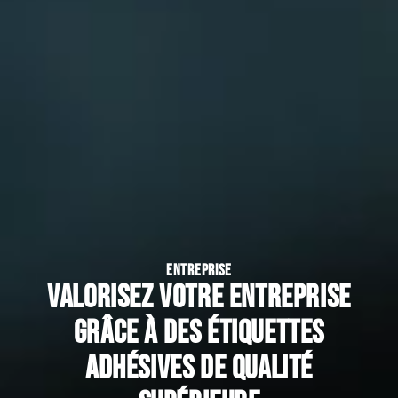
ENTREPRISE
Valorisez votre entreprise
grâce à des étiquettes
adhésives de qualité