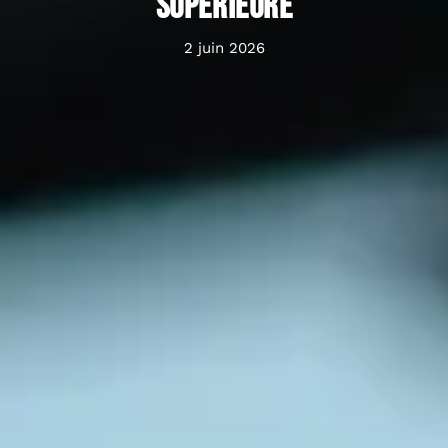
supérieure
2 juin 2026