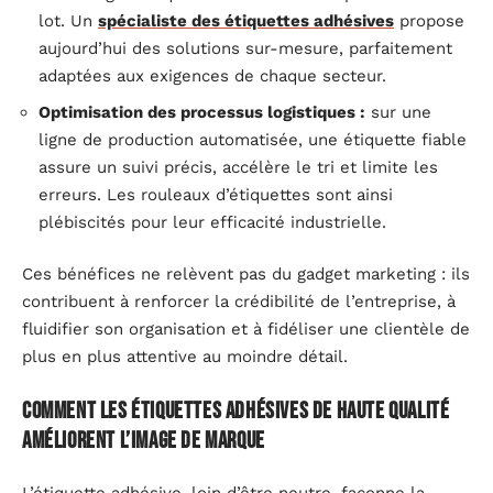
lot. Un
spécialiste des étiquettes adhésives
propose
aujourd’hui des solutions sur-mesure, parfaitement
adaptées aux exigences de chaque secteur.
Optimisation des processus logistiques :
sur une
ligne de production automatisée, une étiquette fiable
assure un suivi précis, accélère le tri et limite les
erreurs. Les rouleaux d’étiquettes sont ainsi
plébiscités pour leur efficacité industrielle.
Ces bénéfices ne relèvent pas du gadget marketing : ils
contribuent à renforcer la crédibilité de l’entreprise, à
fluidifier son organisation et à fidéliser une clientèle de
plus en plus attentive au moindre détail.
Comment les étiquettes adhésives de haute qualité
améliorent l’image de marque