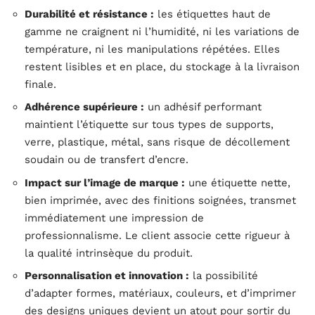
Durabilité et résistance :
les étiquettes haut de
gamme ne craignent ni l’humidité, ni les variations de
température, ni les manipulations répétées. Elles
restent lisibles et en place, du stockage à la livraison
finale.
Adhérence supérieure :
un adhésif performant
maintient l’étiquette sur tous types de supports,
verre, plastique, métal, sans risque de décollement
soudain ou de transfert d’encre.
Impact sur l’image de marque :
une étiquette nette,
bien imprimée, avec des finitions soignées, transmet
immédiatement une impression de
professionnalisme. Le client associe cette rigueur à
la qualité intrinsèque du produit.
Personnalisation et innovation :
la possibilité
d’adapter formes, matériaux, couleurs, et d’imprimer
des designs uniques devient un atout pour sortir du