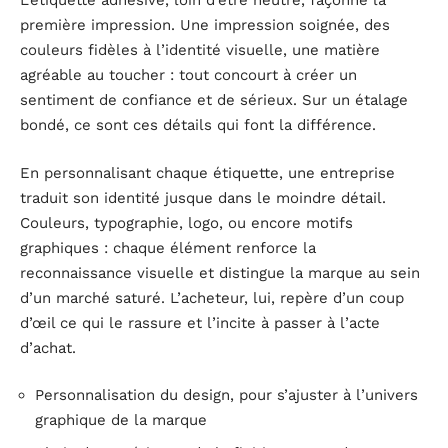
L’étiquette adhésive, loin d’être neutre, façonne la
première impression. Une impression soignée, des
couleurs fidèles à l’identité visuelle, une matière
agréable au toucher : tout concourt à créer un
sentiment de confiance et de sérieux. Sur un étalage
bondé, ce sont ces détails qui font la différence.
En personnalisant chaque étiquette, une entreprise
traduit son identité jusque dans le moindre détail.
Couleurs, typographie, logo, ou encore motifs
graphiques : chaque élément renforce la
reconnaissance visuelle et distingue la marque au sein
d’un marché saturé. L’acheteur, lui, repère d’un coup
d’œil ce qui le rassure et l’incite à passer à l’acte
d’achat.
Personnalisation du design, pour s’ajuster à l’univers
graphique de la marque