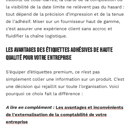
la visibilité de la date limite ne relèvent pas du hasard :
tout dépend de la précision d’impression et de la tenue
de l’adhésif. Miser sur un fournisseur haut de gamme,
c’est assurer une expérience client sans accroc et
fluidifier la chaîne logistique.
Les avantages des étiquettes adhésives de haute
qualité pour votre entreprise
S’équiper d’étiquettes premium, ce n’est pas
simplement coller une information sur un produit. C’est
une décision qui rejaillit sur toute l’organisation. Voici
pourquoi ce choix fait la différence :
A lire en complément :
Les avantages et inconvénients
de l'externalisation de la comptabilité de votre
entreprise