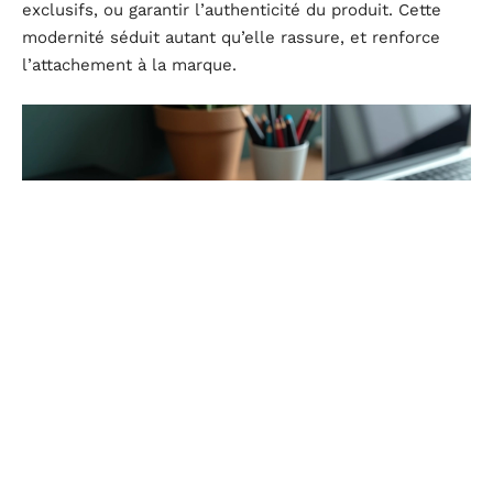
exclusifs, ou garantir l’authenticité du produit. Cette
modernité séduit autant qu’elle rassure, et renforce
l’attachement à la marque.
Critères pour choisir des étiquettes adhésives de
haute qualité