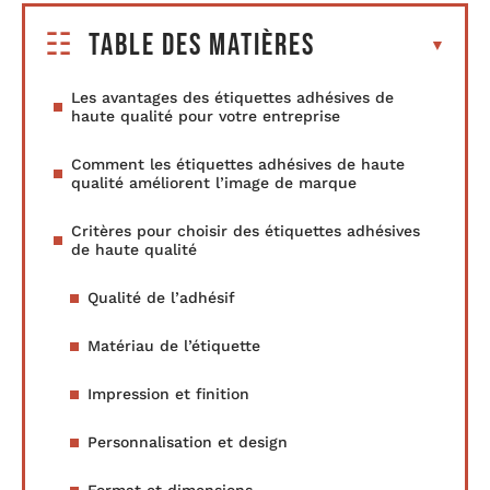
Table des matières
Les avantages des étiquettes adhésives de
haute qualité pour votre entreprise
Comment les étiquettes adhésives de haute
qualité améliorent l’image de marque
Critères pour choisir des étiquettes adhésives
de haute qualité
Qualité de l’adhésif
Matériau de l’étiquette
Impression et finition
Personnalisation et design