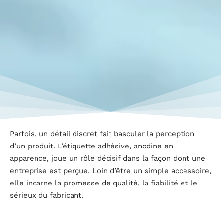
Parfois, un détail discret fait basculer la perception
d’un produit. L’étiquette adhésive, anodine en
apparence, joue un rôle décisif dans la façon dont une
entreprise est perçue. Loin d’être un simple accessoire,
elle incarne la promesse de qualité, la fiabilité et le
sérieux du fabricant.