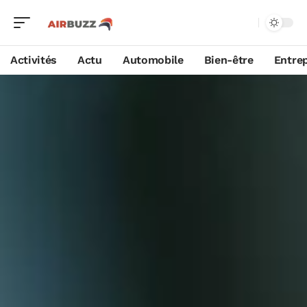
Activités
Actu
Automobile
Bien-être
Entrep