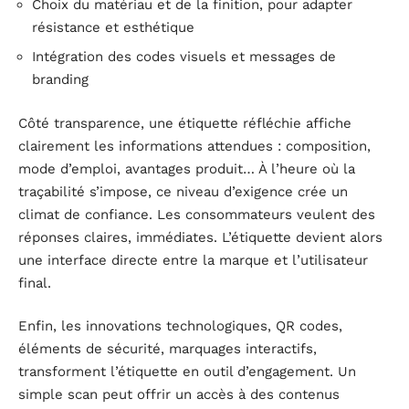
Choix du matériau et de la finition, pour adapter
résistance et esthétique
Intégration des codes visuels et messages de
branding
Côté transparence, une étiquette réfléchie affiche
clairement les informations attendues : composition,
mode d’emploi, avantages produit… À l’heure où la
traçabilité s’impose, ce niveau d’exigence crée un
climat de confiance. Les consommateurs veulent des
réponses claires, immédiates. L’étiquette devient alors
une interface directe entre la marque et l’utilisateur
final.
Enfin, les innovations technologiques, QR codes,
éléments de sécurité, marquages interactifs,
transforment l’étiquette en outil d’engagement. Un
simple scan peut offrir un accès à des contenus