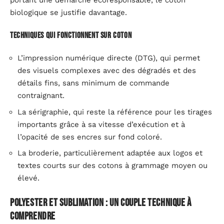
portant une démarche écoresponsable, le coton
biologique se justifie davantage.
Techniques qui fonctionnent sur coton
L’impression numérique directe (DTG), qui permet
des visuels complexes avec des dégradés et des
détails fins, sans minimum de commande
contraignant.
La sérigraphie, qui reste la référence pour les tirages
importants grâce à sa vitesse d’exécution et à
l’opacité de ses encres sur fond coloré.
La broderie, particulièrement adaptée aux logos et
textes courts sur des cotons à grammage moyen ou
élevé.
Polyester et sublimation : un couple technique à
comprendre