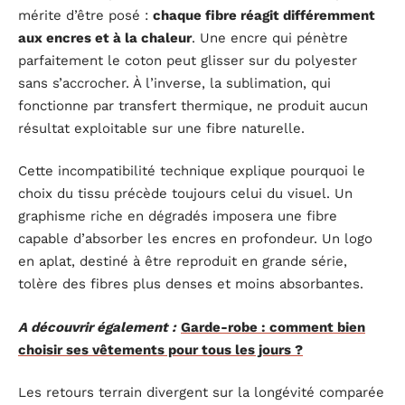
mérite d’être posé :
chaque fibre réagit différemment
aux encres et à la chaleur
. Une encre qui pénètre
parfaitement le coton peut glisser sur du polyester
sans s’accrocher. À l’inverse, la sublimation, qui
fonctionne par transfert thermique, ne produit aucun
résultat exploitable sur une fibre naturelle.
Cette incompatibilité technique explique pourquoi le
choix du tissu précède toujours celui du visuel. Un
graphisme riche en dégradés imposera une fibre
capable d’absorber les encres en profondeur. Un logo
en aplat, destiné à être reproduit en grande série,
tolère des fibres plus denses et moins absorbantes.
A découvrir également :
Garde-robe : comment bien
choisir ses vêtements pour tous les jours ?
Les retours terrain divergent sur la longévité comparée