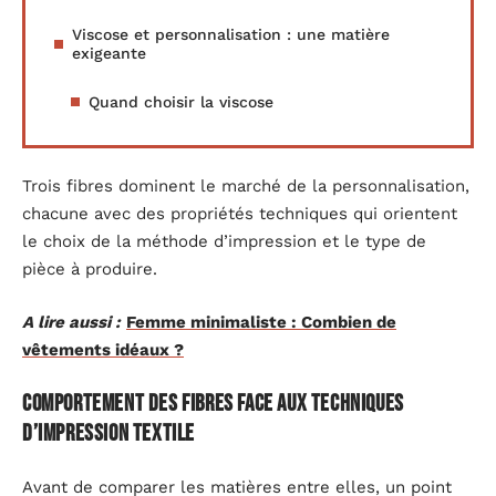
Viscose et personnalisation : une matière
exigeante
Quand choisir la viscose
Trois fibres dominent le marché de la personnalisation,
chacune avec des propriétés techniques qui orientent
le choix de la méthode d’impression et le type de
pièce à produire.
A lire aussi :
Femme minimaliste : Combien de
vêtements idéaux ?
Comportement des fibres face aux techniques
d’impression textile
Avant de comparer les matières entre elles, un point