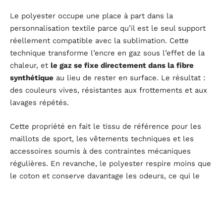
Le polyester occupe une place à part dans la
personnalisation textile parce qu’il est le seul support
réellement compatible avec la sublimation. Cette
technique transforme l’encre en gaz sous l’effet de la
chaleur, et
le gaz se fixe directement dans la fibre
synthétique
au lieu de rester en surface. Le résultat :
des couleurs vives, résistantes aux frottements et aux
lavages répétés.
Cette propriété en fait le tissu de référence pour les
maillots de sport, les vêtements techniques et les
accessoires soumis à des contraintes mécaniques
régulières. En revanche, le polyester respire moins que
le coton et conserve davantage les odeurs, ce qui le
rend moins adapté à un usage vestimentaire quotidien
décontracté.