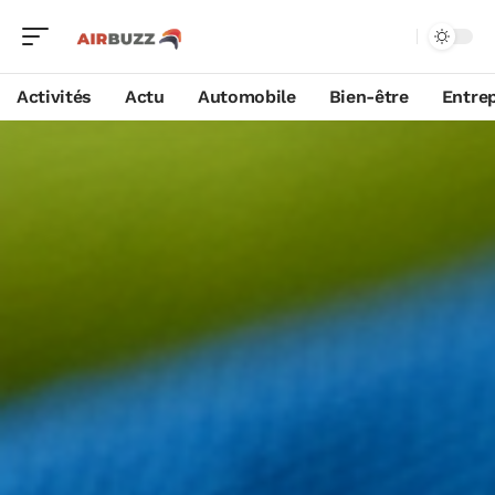
Activités
Actu
Automobile
Bien-être
Entrep