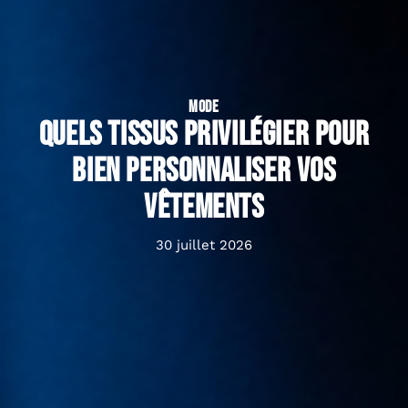
MODE
Quels tissus privilégier pour
bien personnaliser vos
vêtements
30 juillet 2026