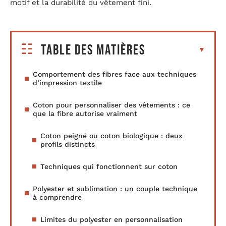
motif et la durabilité du vêtement fini.
Table des matières
Comportement des fibres face aux techniques
d’impression textile
Coton pour personnaliser des vêtements : ce
que la fibre autorise vraiment
Coton peigné ou coton biologique : deux
profils distincts
Techniques qui fonctionnent sur coton
Polyester et sublimation : un couple technique
à comprendre
Limites du polyester en personnalisation