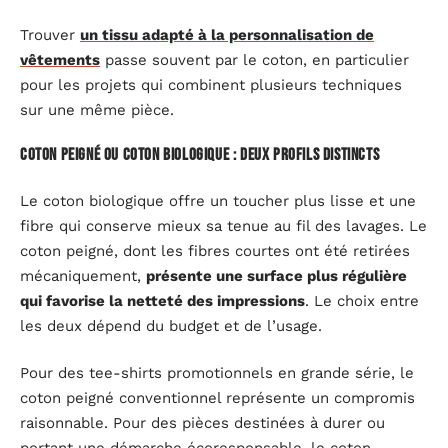
Trouver
un tissu adapté à la personnalisation de
vêtements
passe souvent par le coton, en particulier
pour les projets qui combinent plusieurs techniques
sur une même pièce.
Coton peigné ou coton biologique : deux profils distincts
Le coton biologique offre un toucher plus lisse et une
fibre qui conserve mieux sa tenue au fil des lavages. Le
coton peigné, dont les fibres courtes ont été retirées
mécaniquement,
présente une surface plus régulière
qui favorise la netteté des impressions
. Le choix entre
les deux dépend du budget et de l’usage.
Pour des tee-shirts promotionnels en grande série, le
coton peigné conventionnel représente un compromis
raisonnable. Pour des pièces destinées à durer ou