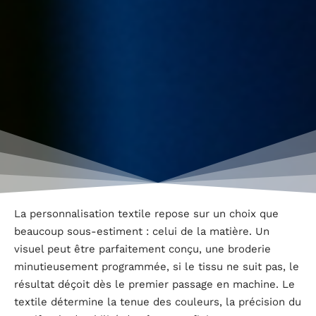
La personnalisation textile repose sur un choix que
beaucoup sous-estiment : celui de la matière. Un
visuel peut être parfaitement conçu, une broderie
minutieusement programmée, si le tissu ne suit pas, le
résultat déçoit dès le premier passage en machine. Le
textile détermine la tenue des couleurs, la précision du