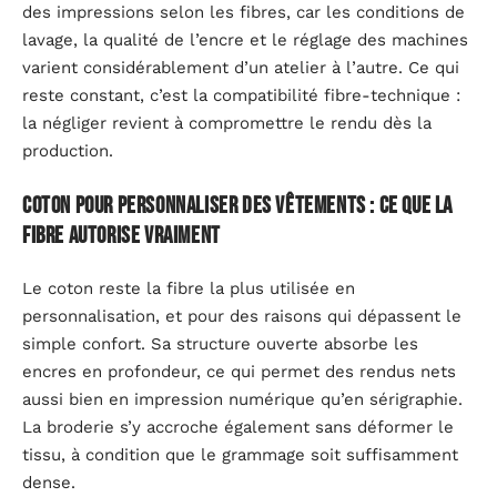
des impressions selon les fibres, car les conditions de
lavage, la qualité de l’encre et le réglage des machines
varient considérablement d’un atelier à l’autre. Ce qui
reste constant, c’est la compatibilité fibre-technique :
la négliger revient à compromettre le rendu dès la
production.
Coton pour personnaliser des vêtements : ce que la
fibre autorise vraiment
Le coton reste la fibre la plus utilisée en
personnalisation, et pour des raisons qui dépassent le
simple confort. Sa structure ouverte absorbe les
encres en profondeur, ce qui permet des rendus nets
aussi bien en impression numérique qu’en sérigraphie.
La broderie s’y accroche également sans déformer le
tissu, à condition que le grammage soit suffisamment
dense.