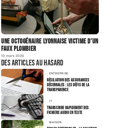
Une octogénaire lyonnaise victime d’un
faux plombier
10 mars 2026
Des articles au hasard
ENTREPRISE
Résiliation des assurances
décennales : les défis de la
transparence
IT
Transcrire rapidement des
fichiers audio en texte
MAISON