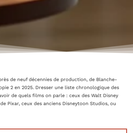
près de neuf décennies de production, de Blanche-
opie 2 en 2025. Dresser une liste chronologique des
voir de quels films on parle : ceux des Walt Disney
 de Pixar, ceux des anciens Disneytoon Studios, ou