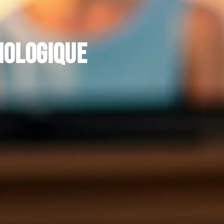
nologique