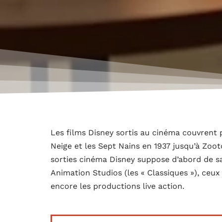
Les films Disney sortis au cinéma couvrent 
Neige et les Sept Nains en 1937 jusqu’à Zoot
sorties cinéma Disney suppose d’abord de sa
Animation Studios (les « Classiques »), ceux
encore les productions live action.