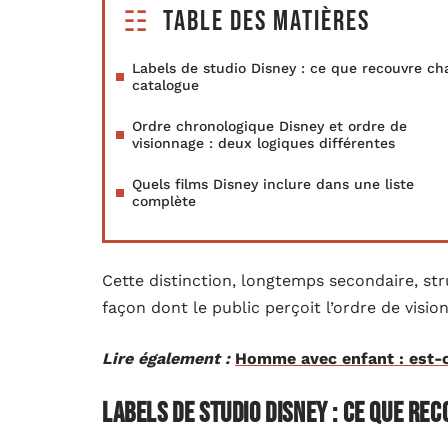
Table des matières
Labels de studio Disney : ce que recouvre c
catalogue
Ordre chronologique Disney et ordre de
visionnage : deux logiques différentes
Quels films Disney inclure dans une liste
complète
Cette distinction, longtemps secondaire, str
façon dont le public perçoit l’ordre de visio
Lire également :
Homme avec enfant : est-c
Labels de studio Disney : ce que r