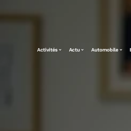
Activités
Actu
Automobile