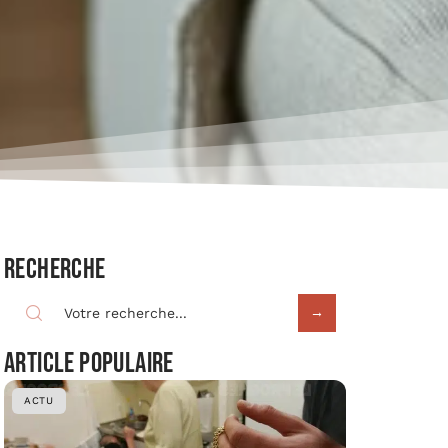
Recherche
Article populaire
ACTU