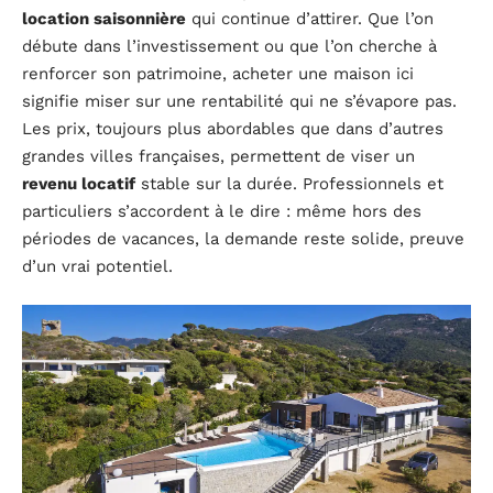
location saisonnière
qui continue d’attirer. Que l’on
débute dans l’investissement ou que l’on cherche à
renforcer son patrimoine, acheter une maison ici
signifie miser sur une rentabilité qui ne s’évapore pas.
Les prix, toujours plus abordables que dans d’autres
grandes villes françaises, permettent de viser un
revenu locatif
stable sur la durée. Professionnels et
particuliers s’accordent à le dire : même hors des
périodes de vacances, la demande reste solide, preuve
d’un vrai potentiel.