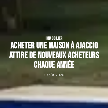
IMMOBILIER
Acheter une maison à Ajaccio
attire de nouveaux acheteurs
chaque année
1 août 2026