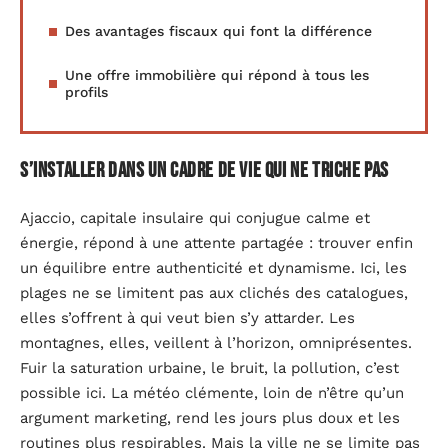
Des avantages fiscaux qui font la différence
Une offre immobilière qui répond à tous les
profils
S’installer dans un cadre de vie qui ne triche pas
Ajaccio, capitale insulaire qui conjugue calme et
énergie, répond à une attente partagée : trouver enfin
un équilibre entre authenticité et dynamisme. Ici, les
plages ne se limitent pas aux clichés des catalogues,
elles s’offrent à qui veut bien s’y attarder. Les
montagnes, elles, veillent à l’horizon, omniprésentes.
Fuir la saturation urbaine, le bruit, la pollution, c’est
possible ici. La météo clémente, loin de n’être qu’un
argument marketing, rend les jours plus doux et les
routines plus respirables. Mais la ville ne se limite pas