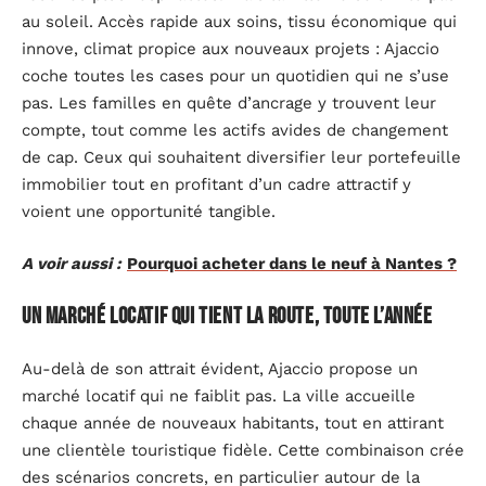
au soleil. Accès rapide aux soins, tissu économique qui
innove, climat propice aux nouveaux projets : Ajaccio
coche toutes les cases pour un quotidien qui ne s’use
pas. Les familles en quête d’ancrage y trouvent leur
compte, tout comme les actifs avides de changement
de cap. Ceux qui souhaitent diversifier leur portefeuille
immobilier tout en profitant d’un cadre attractif y
voient une opportunité tangible.
A voir aussi :
Pourquoi acheter dans le neuf à Nantes ?
Un marché locatif qui tient la route, toute l’année
Au-delà de son attrait évident, Ajaccio propose un
marché locatif qui ne faiblit pas. La ville accueille
chaque année de nouveaux habitants, tout en attirant
une clientèle touristique fidèle. Cette combinaison crée
des scénarios concrets, en particulier autour de la