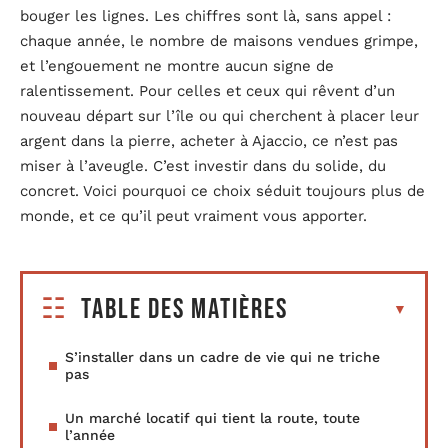
bouger les lignes. Les chiffres sont là, sans appel :
chaque année, le nombre de maisons vendues grimpe,
et l’engouement ne montre aucun signe de
ralentissement. Pour celles et ceux qui rêvent d’un
nouveau départ sur l’île ou qui cherchent à placer leur
argent dans la pierre, acheter à Ajaccio, ce n’est pas
miser à l’aveugle. C’est investir dans du solide, du
concret. Voici pourquoi ce choix séduit toujours plus de
monde, et ce qu’il peut vraiment vous apporter.
Table des matières
S’installer dans un cadre de vie qui ne triche
pas
Un marché locatif qui tient la route, toute
l’année