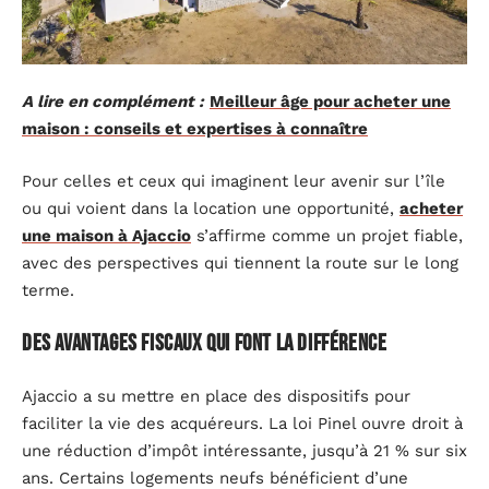
A lire en complément :
Meilleur âge pour acheter une
maison : conseils et expertises à connaître
Pour celles et ceux qui imaginent leur avenir sur l’île
ou qui voient dans la location une opportunité,
acheter
une maison à Ajaccio
s’affirme comme un projet fiable,
avec des perspectives qui tiennent la route sur le long
terme.
Des avantages fiscaux qui font la différence
Ajaccio a su mettre en place des dispositifs pour
faciliter la vie des acquéreurs. La loi Pinel ouvre droit à
une réduction d’impôt intéressante, jusqu’à 21 % sur six
ans. Certains logements neufs bénéficient d’une