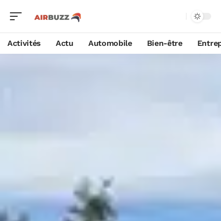
Activités
Actu
Automobile
Bien-être
Entrep