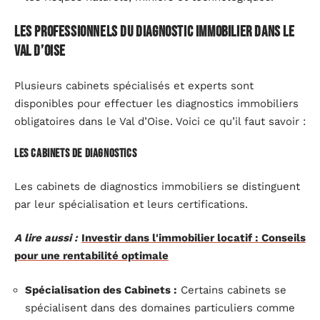
Les professionnels du diagnostic immobilier dans le
Val d’Oise
Plusieurs cabinets spécialisés et experts sont
disponibles pour effectuer les diagnostics immobiliers
obligatoires dans le Val d’Oise. Voici ce qu’il faut savoir :
Les Cabinets de Diagnostics
Les cabinets de diagnostics immobiliers se distinguent
par leur spécialisation et leurs certifications.
A lire aussi :
Investir dans l'immobilier locatif : Conseils
pour une rentabilité optimale
Spécialisation des Cabinets :
Certains cabinets se
spécialisent dans des domaines particuliers comme