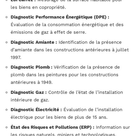
les biens en copropriété.
Diagnostic Performance Énergétique (DPE) :
Évaluation de la consommation énergétique et des
émissions de gaz à effet de serre.
Diagnostic Amiante :
Identification de la présence
d’amiante dans les constructions antérieures à juillet
1997.
Diagnostic Plomb :
Vérification de la présence de
plomb dans les peintures pour les constructions
antérieures à 1949.
Diagnostic Gaz :
Contrôle de l’état de l’installation
intérieure de gaz.
Diagnostic Électricité :
Évaluation de l’installation
électrique pour les biens de plus de 15 ans.
État des Risques et Pollutions (ERP) :
Information sur
les risques naturels, miniers et technologiques.