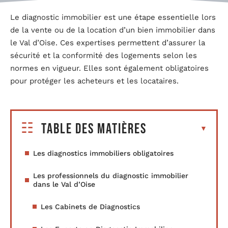
Le diagnostic immobilier est une étape essentielle lors
de la vente ou de la location d’un bien immobilier dans
le Val d’Oise. Ces expertises permettent d’assurer la
sécurité et la conformité des logements selon les
normes en vigueur. Elles sont également obligatoires
pour protéger les acheteurs et les locataires.
Table des matières
Les diagnostics immobiliers obligatoires
Les professionnels du diagnostic immobilier
dans le Val d’Oise
Les Cabinets de Diagnostics