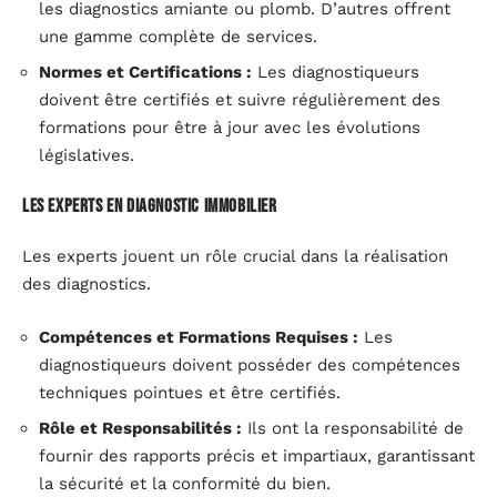
les diagnostics amiante ou plomb. D’autres offrent
une gamme complète de services.
Normes et Certifications :
Les diagnostiqueurs
doivent être certifiés et suivre régulièrement des
formations pour être à jour avec les évolutions
législatives.
Les Experts en Diagnostic Immobilier
Les experts jouent un rôle crucial dans la réalisation
des diagnostics.
Compétences et Formations Requises :
Les
diagnostiqueurs doivent posséder des compétences
techniques pointues et être certifiés.
Rôle et Responsabilités :
Ils ont la responsabilité de
fournir des rapports précis et impartiaux, garantissant
la sécurité et la conformité du bien.