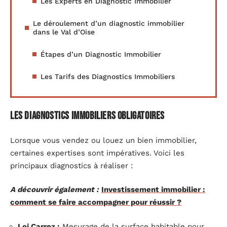
Les Experts en Diagnostic Immobilier
Le déroulement d’un diagnostic immobilier
dans le Val d’Oise
Étapes d’un Diagnostic Immobilier
Les Tarifs des Diagnostics Immobiliers
Les diagnostics immobiliers obligatoires
Lorsque vous vendez ou louez un bien immobilier,
certaines expertises sont impératives. Voici les
principaux diagnostics à réaliser :
A découvrir également :
Investissement immobilier :
comment se faire accompagner pour réussir ?
Loi Carrez :
Mesurage de la surface habitable pour