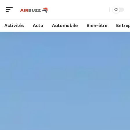
Activités
Actu
Automobile
Bien-être
Entrep