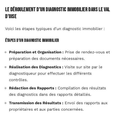
Le déroulement d’un diagnostic immobilier dans le Val
d’Oise
Voici les étapes typiques d’un diagnostic immobilier :
Étapes d’un Diagnostic Immobilier
Préparation et Organisation :
Prise de rendez-vous et
préparation des documents nécessaires.
Réalisation des Diagnostics :
Visite sur site par le
diagnostiqueur pour effectuer les différents
contrôles.
Rédaction des Rapports :
Compilation des résultats
des diagnostics dans des rapports détaillés.
Transmission des Résultats :
Envoi des rapports aux
propriétaires et aux parties concernées.