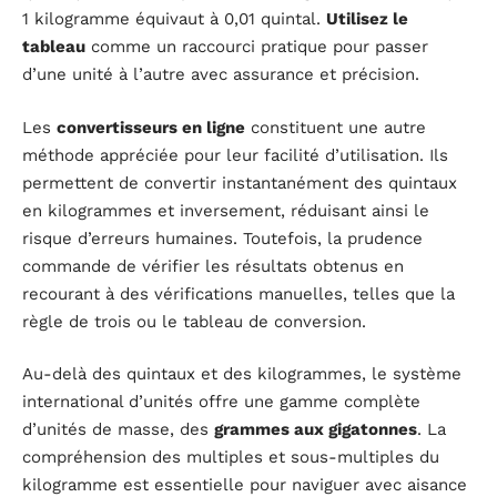
1 kilogramme équivaut à 0,01 quintal.
Utilisez le
tableau
comme un raccourci pratique pour passer
d’une unité à l’autre avec assurance et précision.
Les
convertisseurs en ligne
constituent une autre
méthode appréciée pour leur facilité d’utilisation. Ils
permettent de convertir instantanément des quintaux
en kilogrammes et inversement, réduisant ainsi le
risque d’erreurs humaines. Toutefois, la prudence
commande de vérifier les résultats obtenus en
recourant à des vérifications manuelles, telles que la
règle de trois ou le tableau de conversion.
Au-delà des quintaux et des kilogrammes, le système
international d’unités offre une gamme complète
d’unités de masse, des
grammes aux gigatonnes
. La
compréhension des multiples et sous-multiples du
kilogramme est essentielle pour naviguer avec aisance