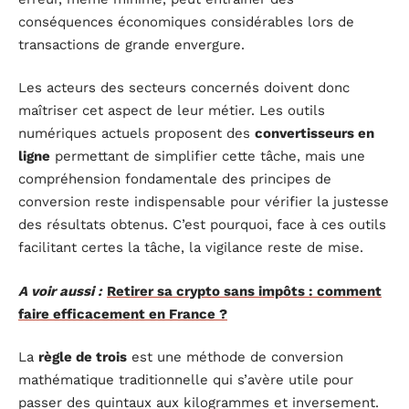
conséquences économiques considérables lors de
transactions de grande envergure.
Les acteurs des secteurs concernés doivent donc
maîtriser cet aspect de leur métier. Les outils
numériques actuels proposent des
convertisseurs en
ligne
permettant de simplifier cette tâche, mais une
compréhension fondamentale des principes de
conversion reste indispensable pour vérifier la justesse
des résultats obtenus. C’est pourquoi, face à ces outils
facilitant certes la tâche, la vigilance reste de mise.
A voir aussi :
Retirer sa crypto sans impôts : comment
faire efficacement en France ?
La
règle de trois
est une méthode de conversion
mathématique traditionnelle qui s’avère utile pour
passer des quintaux aux kilogrammes et inversement.