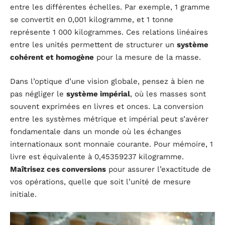
entre les différentes échelles. Par exemple, 1 gramme
se convertit en 0,001 kilogramme, et 1 tonne
représente 1 000 kilogrammes. Ces relations linéaires
entre les unités permettent de structurer un
système
cohérent et homogène
pour la mesure de la masse.
Dans l’optique d’une vision globale, pensez à bien ne
pas négliger le
système impérial
, où les masses sont
souvent exprimées en livres et onces. La conversion
entre les systèmes métrique et impérial peut s’avérer
fondamentale dans un monde où les échanges
internationaux sont monnaie courante. Pour mémoire, 1
livre est équivalente à 0,45359237 kilogramme.
Maîtrisez ces conversions
pour assurer l’exactitude de
vos opérations, quelle que soit l’unité de mesure
initiale.