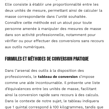
Elle consiste à établir une proportionnalité entre les
deux unités de mesure, permettant ainsi de calculer la
masse correspondante dans l’unité souhaitée.
Connaître cette méthode est un atout pour toute
personne amenée à manipuler des mesures de masse
dans son activité professionnelle, notamment pour
vérifier ou pour effectuer des conversions sans recours
aux outils numériques.
Formules et méthodes de conversion pratique
Dans l’arsenal des outils à la disposition des
professionnels, le
tableau de conversion
s’impose
comme une aide incontournable. Il présente une liste
d’équivalences entre les unités de masse, facilitant
ainsi la conversion rapide sans recours à des calculs.
Dans le contexte de notre sujet, le tableau indiquera
que 1 quintal correspond à 100 kilogrammes, tandis que