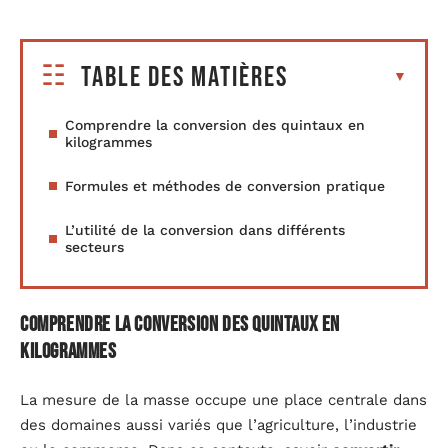
Table des matières
Comprendre la conversion des quintaux en
kilogrammes
Formules et méthodes de conversion pratique
L’utilité de la conversion dans différents
secteurs
Comprendre la conversion des quintaux en
kilogrammes
La mesure de la masse occupe une place centrale dans
des domaines aussi variés que l’agriculture, l’industrie