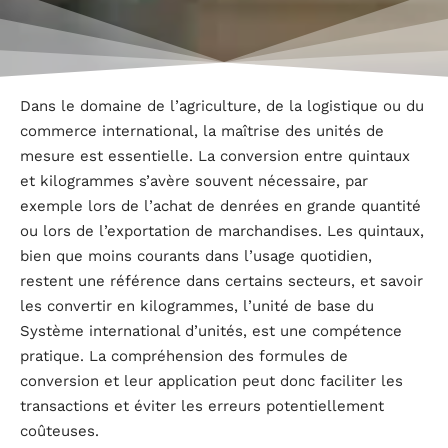
Dans le domaine de l’agriculture, de la logistique ou du
commerce international, la maîtrise des unités de
mesure est essentielle. La conversion entre quintaux
et kilogrammes s’avère souvent nécessaire, par
exemple lors de l’achat de denrées en grande quantité
ou lors de l’exportation de marchandises. Les quintaux,
bien que moins courants dans l’usage quotidien,
restent une référence dans certains secteurs, et savoir
les convertir en kilogrammes, l’unité de base du
Système international d’unités, est une compétence
pratique. La compréhension des formules de
conversion et leur application peut donc faciliter les
transactions et éviter les erreurs potentiellement
coûteuses.