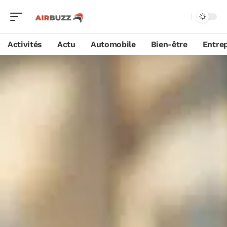
Activités
Actu
Automobile
Bien-être
Entrep