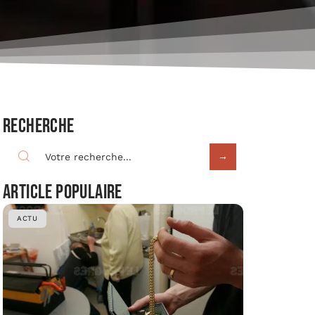
Recherche
Article populaire
ACTU