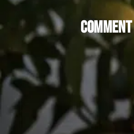
Comment 