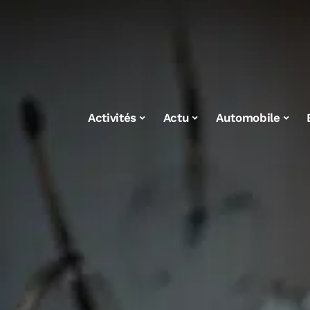
Activités
Actu
Automobile