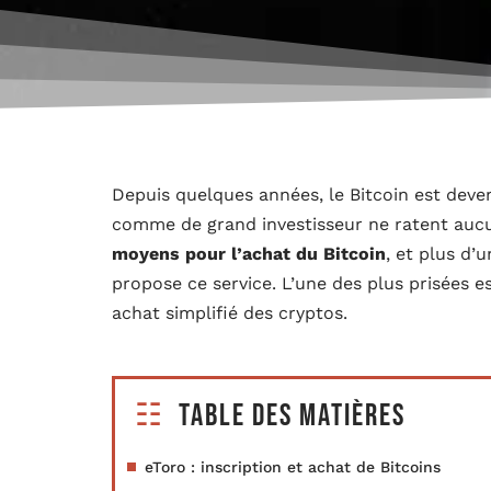
Depuis quelques années, le Bitcoin est deven
comme de grand investisseur ne ratent aucun
moyens pour l’achat du Bitcoin
, et plus d
propose ce service. L’une des plus prisées es
achat simplifié des cryptos.
Table des matières
eToro : inscription et achat de Bitcoins