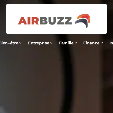
Bien-être
Entreprise
Famille
Finance
I