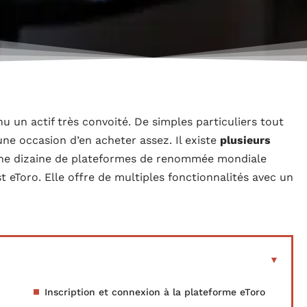
u un actif très convoité. De simples particuliers tout
e occasion d’en acheter assez. Il existe
plusieurs
’une dizaine de plateformes de renommée mondiale
t eToro. Elle offre de multiples fonctionnalités avec un
Inscription et connexion à la plateforme eToro