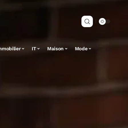
mmobilier
IT
Maison
Mode