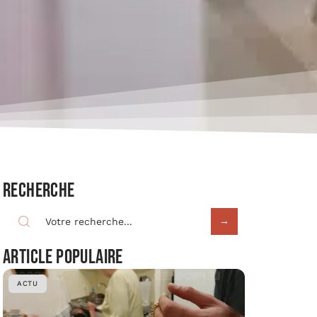
Recherche
Article populaire
ACTU