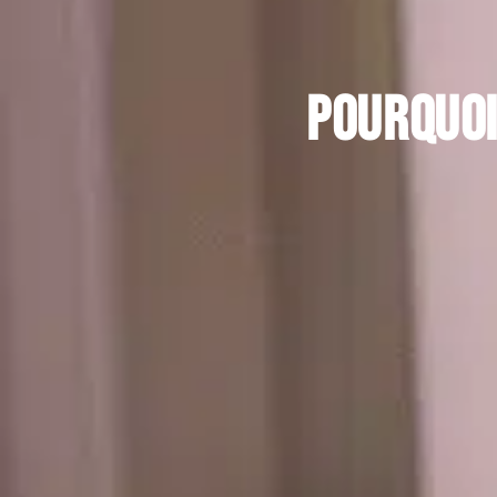
Pourquoi