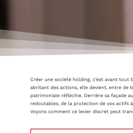
Créer une société holding, c’est avant tout b
abritant des actions, elle devient, entre de
patrimoniale réfléchie. Derrière sa façade a
redoutables, de la protection de vos actifs 
Voyons comment ce levier discret peut trans