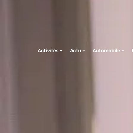
Activités
Actu
Automobile