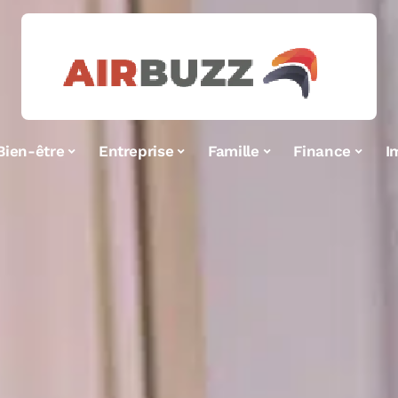
Bien-être
Entreprise
Famille
Finance
I