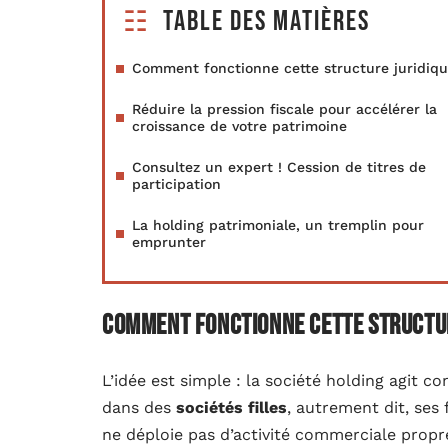
Table des matières
Comment fonctionne cette structure juridiqu
Réduire la pression fiscale pour accélérer la
croissance de votre patrimoine
Consultez un expert ! Cession de titres de
participation
La holding patrimoniale, un tremplin pour
emprunter
Comment fonctionne cette structur
L’idée est simple : la société holding agit
dans des
sociétés filles
, autrement dit, ses 
ne déploie pas d’activité commerciale propr