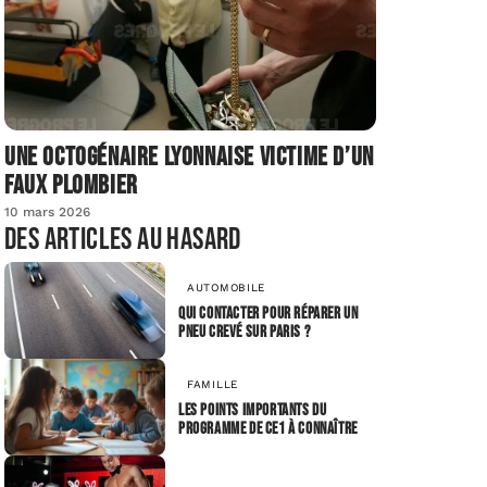
Une octogénaire lyonnaise victime d’un
faux plombier
10 mars 2026
Des articles au hasard
AUTOMOBILE
Qui contacter pour réparer un
pneu crevé sur Paris ?
FAMILLE
Les points importants du
programme de CE1 à connaître