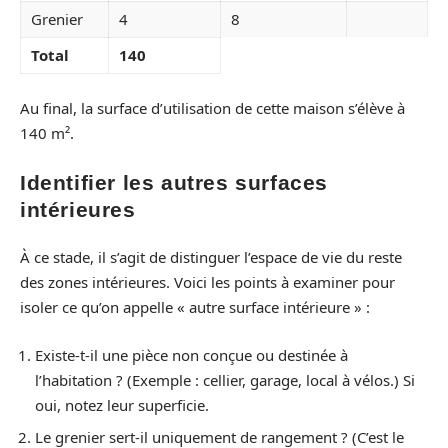
Grenier
4
8
Total
140
Au final, la surface d’utilisation de cette maison s’élève à
140 m².
Identifier les autres surfaces
intérieures
À ce stade, il s’agit de distinguer l’espace de vie du reste
des zones intérieures. Voici les points à examiner pour
isoler ce qu’on appelle « autre surface intérieure » :
Existe-t-il une pièce non conçue ou destinée à
l’habitation ? (Exemple : cellier, garage, local à vélos.) Si
oui, notez leur superficie.
Le grenier sert-il uniquement de rangement ? (C’est le