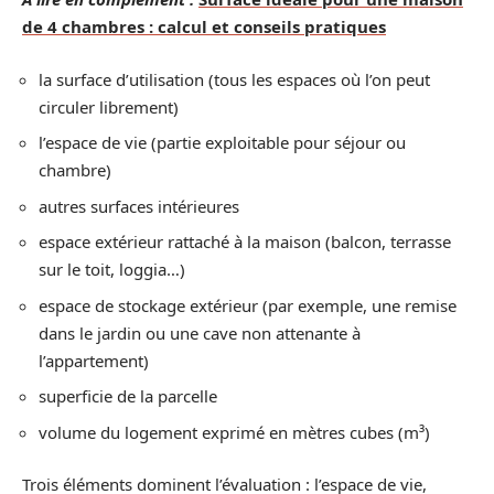
de 4 chambres : calcul et conseils pratiques
la surface d’utilisation (tous les espaces où l’on peut
circuler librement)
l’espace de vie (partie exploitable pour séjour ou
chambre)
autres surfaces intérieures
espace extérieur rattaché à la maison (balcon, terrasse
sur le toit, loggia…)
espace de stockage extérieur (par exemple, une remise
dans le jardin ou une cave non attenante à
l’appartement)
superficie de la parcelle
volume du logement exprimé en mètres cubes (m³)
Trois éléments dominent l’évaluation : l’espace de vie,