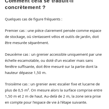
Comment cela se traduit-il
concrètement ?
Quelques cas de figure fréquents :
Premier cas : une pièce clairement pensée comme espace
de stockage, où s’entassent vélos et outils de jardin, doit
être mesurée séparément.
Deuxième cas : un grenier accessible uniquement par une
échelle escamotable, ou doté d’un escalier mais sans
fenêtre suffisante, doit être mesuré sur la partie dont la
hauteur dépasse 1,50 m.
Troisième cas : un grenier avec escalier fixe et lucarne de
plus de 0,5 m². On mesure alors la surface comprise entre
1,50 m et 2 m de haut. Au-delà de 2 m, la zone sera prise
en compte pour l’espace de vie à l’étape suivante.