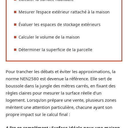
Mesurer l’espace extérieur rattaché à la maison
Évaluer les espaces de stockage extérieurs
Calculer le volume de la maison
Déterminer la superficie de la parcelle
Pour trancher les débats et éviter les approximations, la
norme NEN2580 est devenue la référence. Elle sert de
boussole dans la jungle des mètres carrés, en fixant des
règles claires pour mesurer la surface réelle d’un
logement. Lorsqu’on prépare une vente, plusieurs zones
méritent une attention particulière, chacune ayant son
propre impact sur le calcul final :
A lire en complément :
Surface idéale pour une maison