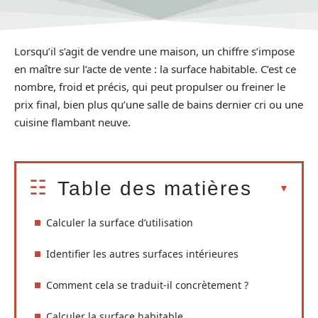
Lorsqu’il s’agit de vendre une maison, un chiffre s’impose
en maître sur l’acte de vente : la surface habitable. C’est ce
nombre, froid et précis, qui peut propulser ou freiner le
prix final, bien plus qu’une salle de bains dernier cri ou une
cuisine flambant neuve.
Table des matières
Calculer la surface d’utilisation
Identifier les autres surfaces intérieures
Comment cela se traduit-il concrètement ?
Calculer la surface habitable