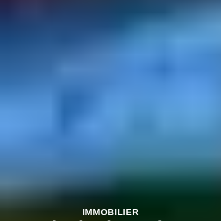
IMMOBILIER