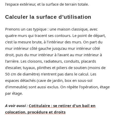
l’espace extérieur, et la surface de terrain totale.
Calculer la surface d’utilisation
Prenons un cas typique : une maison classique, avec
quatre murs qui tracent ses contours. Le point de départ,
c’est la mesure brute, à l’intérieur des murs. On part du
mur intérieur côté gauche jusqu’au mur intérieur côté
droit, puis du mur intérieur à l’avant au mur intérieur à
l’arrière. Les cloisons, radiateurs, conduits, placards
d’escalier, tuyaux, plinthes et piliers de soutien (moins de
50 cm de diamètre) n’entrent pas dans le calcul. Les
espaces détachés (cave de jardin, box en sous-sol
d’immeuble) sont aussi exclus. On répète l’opération, étage
par étage.
A voir aussi :
Cotitulaire : se retirer d'un bail en
colocation, procédure et droits