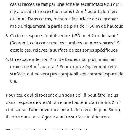
cas si l’accès se fait par une échelle escamotable ou qu’il
n’y a pas de fenêtre d’au moins 0,5 m² pour la lumière
du jour.) Dans ce cas, mesurez la surface de ce grenier,
mais uniquement la partie de plus de 1,50 m de hauteur.
Certains espaces font-ils entre 1,50 m et 2 m de haut ?
(Souvent, cela concerne les combles ou mezzanines.) Si
c’est le cas, relevez la surface de ces zones spécifiques.
Un espace atteint-il 2 m de hauteur ou plus, mais fait
moins de 4 m² au total ? Si oui, notez également cette
surface, qui ne sera pas comptabilisée comme espace de
vie.
Pour ceux qui disposent d’un sous-sol, il peut être inclus
dans l’espace de vie s’il offre une hauteur d’au moins 2 m
et dispose d’une ouverture pour la lumière du jour. Sinon,
il entre dans la catégorie « autre surface intérieure ».