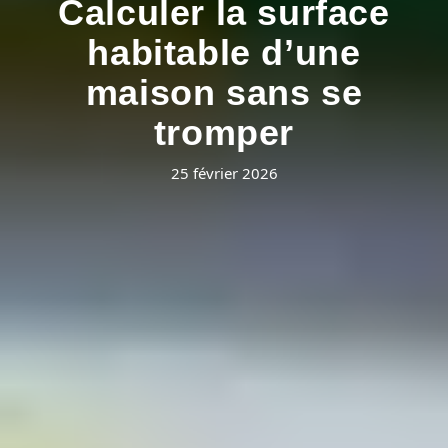
Calculer la surface
habitable d’une
maison sans se
tromper
25 février 2026