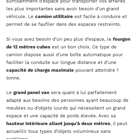
suffisamment d’espace pour transporter vos affaires
les plus importantes sans avoir besoin d’un grand
véhicule. Le
camion utilitaire
est facile à conduire et
permet de se faufiler dans des espaces restreints.
Si vous avez besoin d’un peu plus d’espace, le
fourgon
de 12 mètres cubes
est un bon choix. Ce type de
camion dispose aussi d’une boîte automatique pour
faciliter la conduite sur longue distance et d’une
capacité de charge maximale
pouvant atteindre 1
tonne.
Le
grand panel van
sera quant à lui parfaitement
adapté aux besoins des personnes ayant beaucoup de
meubles ou d’objets lourds qui nécessitent un grand
espace et une capacité de poids élevée. Avec sa
hauteur intérieure allant jusqu’à deux mètres
, il peut
accueillir tous types d’objets volumineux sans