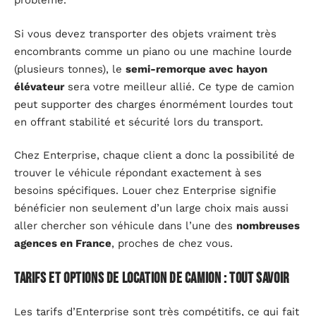
problème.
Si vous devez transporter des objets vraiment très
encombrants comme un piano ou une machine lourde
(plusieurs tonnes), le
semi-remorque avec hayon
élévateur
sera votre meilleur allié. Ce type de camion
peut supporter des charges énormément lourdes tout
en offrant stabilité et sécurité lors du transport.
Chez Enterprise, chaque client a donc la possibilité de
trouver le véhicule répondant exactement à ses
besoins spécifiques. Louer chez Enterprise signifie
bénéficier non seulement d’un large choix mais aussi
aller chercher son véhicule dans l’une des
nombreuses
agences en France
, proches de chez vous.
Tarifs et options de location de camion : tout savoir
Les tarifs d’Enterprise sont très compétitifs, ce qui fait