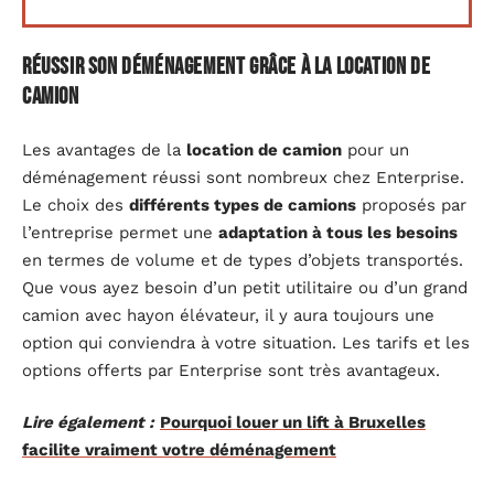
Réussir son déménagement grâce à la location de
camion
Les avantages de la
location de camion
pour un
déménagement réussi sont nombreux chez Enterprise.
Le choix des
différents types de camions
proposés par
l’entreprise permet une
adaptation à tous les besoins
en termes de volume et de types d’objets transportés.
Que vous ayez besoin d’un petit utilitaire ou d’un grand
camion avec hayon élévateur, il y aura toujours une
option qui conviendra à votre situation. Les tarifs et les
options offerts par Enterprise sont très avantageux.
Lire également :
Pourquoi louer un lift à Bruxelles
facilite vraiment votre déménagement