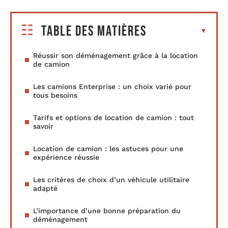
Table des matières
Réussir son déménagement grâce à la location
de camion
Les camions Enterprise : un choix varié pour
tous besoins
Tarifs et options de location de camion : tout
savoir
Location de camion : les astuces pour une
expérience réussie
Les critères de choix d’un véhicule utilitaire
adapté
L’importance d’une bonne préparation du
déménagement