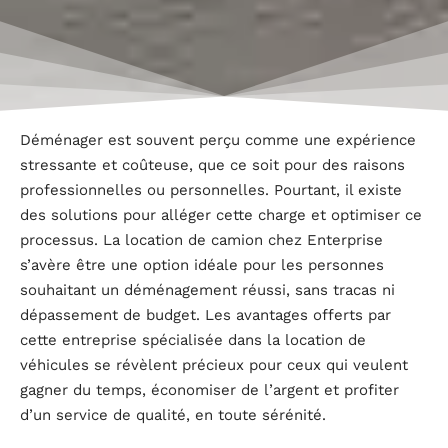
Déménager est souvent perçu comme une expérience
stressante et coûteuse, que ce soit pour des raisons
professionnelles ou personnelles. Pourtant, il existe
des solutions pour alléger cette charge et optimiser ce
processus. La location de camion chez Enterprise
s’avère être une option idéale pour les personnes
souhaitant un déménagement réussi, sans tracas ni
dépassement de budget. Les avantages offerts par
cette entreprise spécialisée dans la location de
véhicules se révèlent précieux pour ceux qui veulent
gagner du temps, économiser de l’argent et profiter
d’un service de qualité, en toute sérénité.