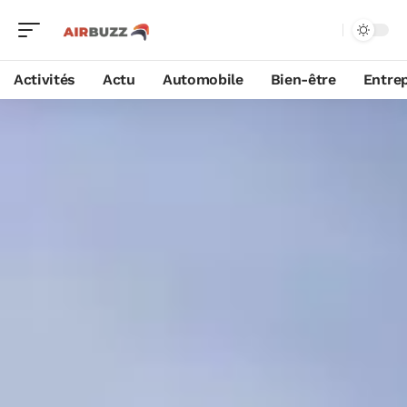
Activités
Actu
Automobile
Bien-être
Entrep