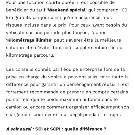
Pour une location courte durée, il est possible de
bénéficier du tarif ‘
Weekend spécial
‘ qui comprend 100
km gratuits par jour ainsi qu’une assurance tous
risques incluse dans le prix. Pour ceux ayant besoin du
véhicule sur une période plus longue, l’option
‘
Kilométrage illimité
‘ peut s’avérer être la meilleure
solution afin d’éviter tout coût supplémentaire lié au
kilométrage parcouru.
Les conseils donnés par l’équipe Enterprise lors de la
prise en charge du véhicule peuvent aussi faire toute la
différence pour garantir un déménagement réussi. Il est
fortement recommandé de prendre en compte certains
points tels que le poids maximum autorisé dans le
camion ou encore comment organiser efficacement son
chargement pour éviter tout dégât pendant le trajet.
A voir aussi :
SCI et SCPI : quelle différence ?