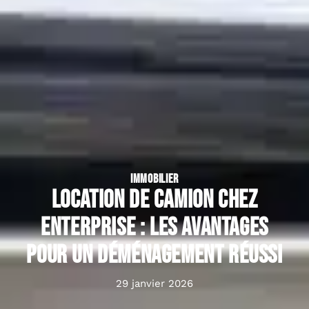
IMMOBILIER
Location de camion chez
Enterprise : les avantages
pour un déménagement réussi
29 janvier 2026