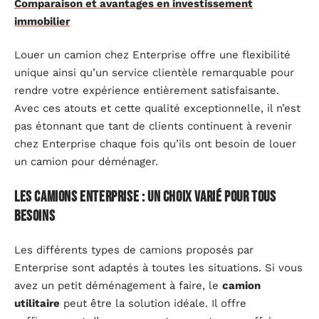
Comparaison et avantages en investissement
immobilier
Louer un camion chez Enterprise offre une flexibilité
unique ainsi qu’un service clientèle remarquable pour
rendre votre expérience entièrement satisfaisante.
Avec ces atouts et cette qualité exceptionnelle, il n’est
pas étonnant que tant de clients continuent à revenir
chez Enterprise chaque fois qu’ils ont besoin de louer
un camion pour déménager.
Les camions Enterprise : un choix varié pour tous
besoins
Les différents types de camions proposés par
Enterprise sont adaptés à toutes les situations. Si vous
avez un petit déménagement à faire, le
camion
utilitaire
peut être la solution idéale. Il offre