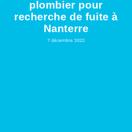
plombier pour
recherche de fuite à
Nanterre
7 décembre 2022