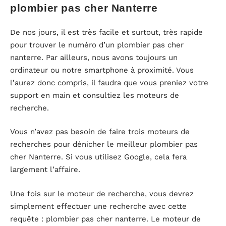
plombier pas cher Nanterre
De nos jours, il est très facile et surtout, très rapide
pour trouver le numéro d’un plombier pas cher
nanterre. Par ailleurs, nous avons toujours un
ordinateur ou notre smartphone à proximité. Vous
l’aurez donc compris, il faudra que vous preniez votre
support en main et consultiez les moteurs de
recherche.
Vous n’avez pas besoin de faire trois moteurs de
recherches pour dénicher le meilleur plombier pas
cher Nanterre. Si vous utilisez Google, cela fera
largement l’affaire.
Une fois sur le moteur de recherche, vous devrez
simplement effectuer une recherche avec cette
requête : plombier pas cher nanterre. Le moteur de