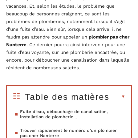
vacances. Et, selon les études, le problème que
beaucoup de personnes craignent, ce sont les
problèmes de plomberies, notamment lorsqu’il s’agit
d’une fuite d’eau. Bien sûr, lorsque cela arrive, il ne
faudra pas attendre pour appeler un
plombier pas cher
Nanterre
. Ce dernier pourra ainsi intervenir pour une
fuite d’eau voyante, sur une plomberie encastrée, ou
encore, pour déboucher une canalisation dans laquelle
résident de nombreuses saletés.
Table des matières
Fuite d’eau, débouchage de canalisation,
installation de plomberie…
Trouver rapidement le numéro d’un plombier
pas cher Nanterre