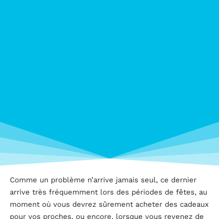
Comme un problème n’arrive jamais seul, ce dernier
arrive très fréquemment lors des périodes de fêtes, au
moment où vous devrez sûrement acheter des cadeaux
pour vos proches, ou encore, lorsque vous revenez de