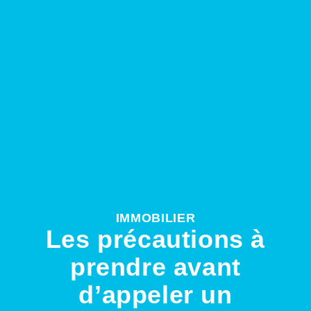
IMMOBILIER
Les précautions à
prendre avant
d’appeler un