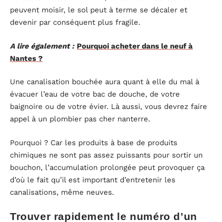
peuvent moisir, le sol peut à terme se décaler et
devenir par conséquent plus fragile.
A lire également :
Pourquoi acheter dans le neuf à
Nantes ?
Une canalisation bouchée aura quant à elle du mal à
évacuer l’eau de votre bac de douche, de votre
baignoire ou de votre évier. Là aussi, vous devrez faire
appel à un plombier pas cher nanterre.
Pourquoi ? Car les produits à base de produits
chimiques ne sont pas assez puissants pour sortir un
bouchon, l’accumulation prolongée peut provoquer ça
d’où le fait qu’il est important d’entretenir les
canalisations, même neuves.
Trouver rapidement le numéro d’un