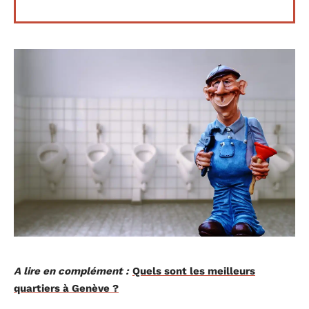
A lire en complément :
Quels sont les meilleurs
quartiers à Genève ?