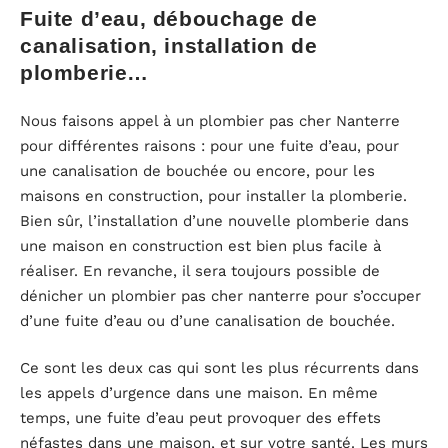
Fuite d’eau, débouchage de
canalisation, installation de
plomberie…
Nous faisons appel à un plombier pas cher Nanterre
pour différentes raisons : pour une fuite d’eau, pour
une canalisation de bouchée ou encore, pour les
maisons en construction, pour installer la plomberie.
Bien sûr, l’installation d’une nouvelle plomberie dans
une maison en construction est bien plus facile à
réaliser. En revanche, il sera toujours possible de
dénicher un plombier pas cher nanterre pour s’occuper
d’une fuite d’eau ou d’une canalisation de bouchée.
Ce sont les deux cas qui sont les plus récurrents dans
les appels d’urgence dans une maison. En même
temps, une fuite d’eau peut provoquer des effets
néfastes dans une maison, et sur votre santé. Les murs