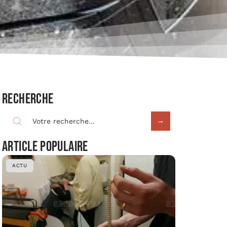
Recherche
Article populaire
ACTU