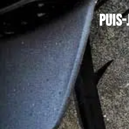
Puis-