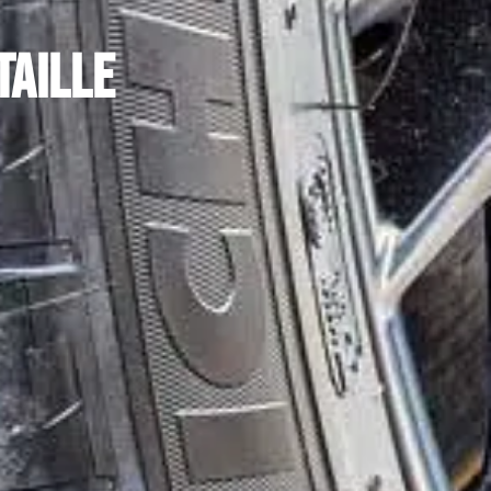
taille