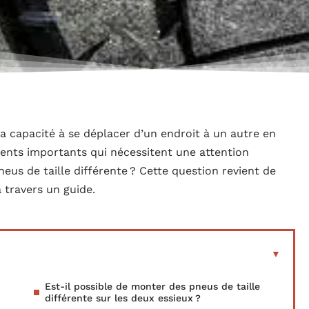
a capacité à se déplacer d’un endroit à un autre en
ments importants qui nécessitent une attention
neus de taille différente ? Cette question revient de
 travers un guide.
Est-il possible de monter des pneus de taille
différente sur les deux essieux ?