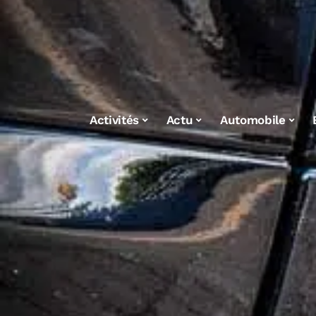
Activités
Actu
Automobile