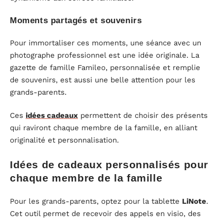
Moments partagés et souvenirs
Pour immortaliser ces moments, une séance avec un
photographe professionnel est une idée originale. La
gazette de famille Famileo, personnalisée et remplie
de souvenirs, est aussi une belle attention pour les
grands-parents.
Ces
idées cadeaux
permettent de choisir des présents
qui raviront chaque membre de la famille, en alliant
originalité et personnalisation.
Idées de cadeaux personnalisés pour
chaque membre de la famille
Pour les grands-parents, optez pour la tablette
LiNote
.
Cet outil permet de recevoir des appels en visio, des