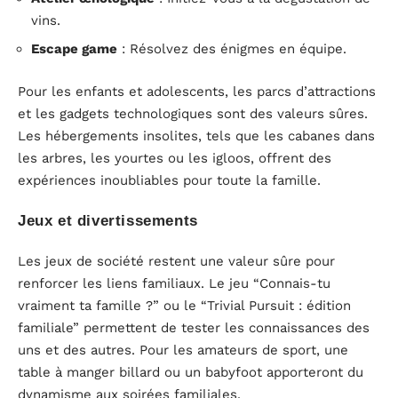
vins.
Escape game
: Résolvez des énigmes en équipe.
Pour les enfants et adolescents, les parcs d’attractions
et les gadgets technologiques sont des valeurs sûres.
Les hébergements insolites, tels que les cabanes dans
les arbres, les yourtes ou les igloos, offrent des
expériences inoubliables pour toute la famille.
Jeux et divertissements
Les jeux de société restent une valeur sûre pour
renforcer les liens familiaux. Le jeu “Connais-tu
vraiment ta famille ?” ou le “Trivial Pursuit : édition
familiale” permettent de tester les connaissances des
uns et des autres. Pour les amateurs de sport, une
table à manger billard ou un babyfoot apporteront du
dynamisme aux soirées familiales.