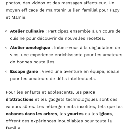
photos, des vidéos et des messages affectueux. Un
moyen efficace de maintenir le lien familial pour Papy
et Mamie.
Atelier culinaire
: Participez ensemble à un cours de
cuisine pour découvrir de nouvelles recettes.
Atelier œnologique
: Initiez-vous à la dégustation de
vins, une expérience enrichissante pour les amateurs
de bonnes bouteilles.
Escape game
: Vivez une aventure en équipe, idéale
pour les amateurs de défis intellectuels.
Pour les enfants et adolescents, les
parcs
d’attractions
et les gadgets technologiques sont des
valeurs sûres. Les hébergements insolites, tels que les
cabanes dans les arbres
, les
yourtes
ou les
igloos
,
offrent des expériences inoubliables pour toute la
famille.