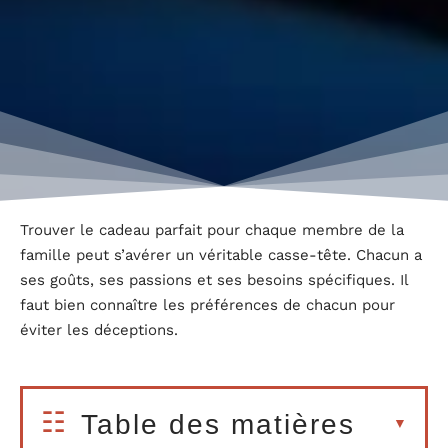
Trouver le cadeau parfait pour chaque membre de la
famille peut s’avérer un véritable casse-tête. Chacun a
ses goûts, ses passions et ses besoins spécifiques. Il
faut bien connaître les préférences de chacun pour
éviter les déceptions.
Table des matières