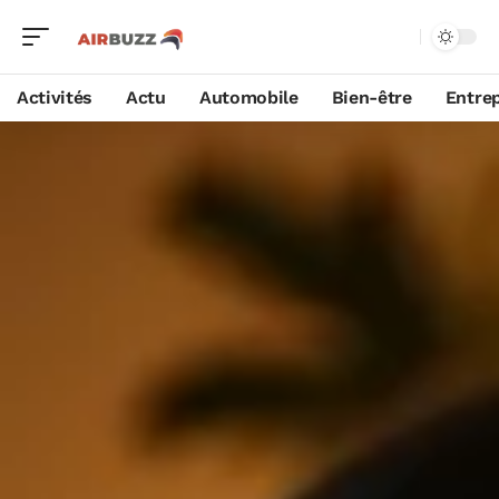
Activités
Actu
Automobile
Bien-être
Entrep