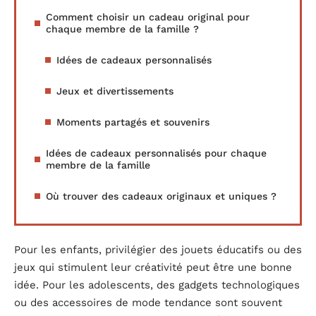
Comment choisir un cadeau original pour
chaque membre de la famille ?
Idées de cadeaux personnalisés
Jeux et divertissements
Moments partagés et souvenirs
Idées de cadeaux personnalisés pour chaque
membre de la famille
Où trouver des cadeaux originaux et uniques ?
Pour les enfants, privilégier des jouets éducatifs ou des
jeux qui stimulent leur créativité peut être une bonne
idée. Pour les adolescents, des gadgets technologiques
ou des accessoires de mode tendance sont souvent