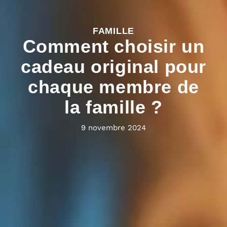
FAMILLE
Comment choisir un
cadeau original pour
chaque membre de
la famille ?
9 novembre 2024