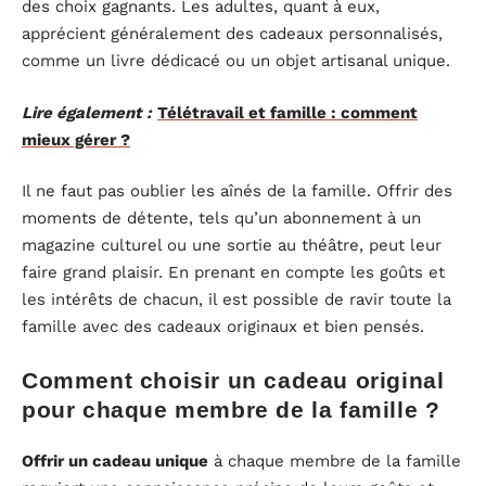
des choix gagnants. Les adultes, quant à eux,
apprécient généralement des cadeaux personnalisés,
comme un livre dédicacé ou un objet artisanal unique.
Lire également :
Télétravail et famille : comment
mieux gérer ?
Il ne faut pas oublier les aînés de la famille. Offrir des
moments de détente, tels qu’un abonnement à un
magazine culturel ou une sortie au théâtre, peut leur
faire grand plaisir. En prenant en compte les goûts et
les intérêts de chacun, il est possible de ravir toute la
famille avec des cadeaux originaux et bien pensés.
Comment choisir un cadeau original
pour chaque membre de la famille ?
Offrir un cadeau unique
à chaque membre de la famille