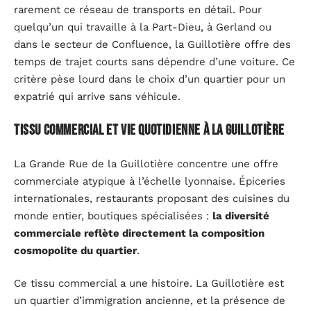
rarement ce réseau de transports en détail. Pour
quelqu’un qui travaille à la Part-Dieu, à Gerland ou
dans le secteur de Confluence, la Guillotière offre des
temps de trajet courts sans dépendre d’une voiture. Ce
critère pèse lourd dans le choix d’un quartier pour un
expatrié qui arrive sans véhicule.
Tissu commercial et vie quotidienne à la Guillotière
La Grande Rue de la Guillotière concentre une offre
commerciale atypique à l’échelle lyonnaise. Épiceries
internationales, restaurants proposant des cuisines du
monde entier, boutiques spécialisées :
la diversité
commerciale reflète directement la composition
cosmopolite du quartier
.
Ce tissu commercial a une histoire. La Guillotière est
un quartier d’immigration ancienne, et la présence de