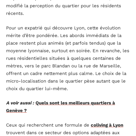
modifié la perception du quartier pour les résidents
récents.
Pour un expatrié qui découvre Lyon, cette évolution
mérite d’être pondérée. Les abords immédiats de la
place restent plus animés (et parfois tendus) que la
moyenne lyonnaise, surtout en soirée. En revanche, les
rues résidentielles situées à quelques centaines de
mètres, vers le parc Blandan ou la rue de Marseille,
offrent un cadre nettement plus calme. Le choix de la
micro-localisation dans le quartier pèse autant que le
choix du quartier lui-même.
A voir aussi :
Quels sont les meilleurs quartiers à
Genève ?
Ceux qui recherchent une formule de
coliving à Lyon
trouvent dans ce secteur des options adaptées aux