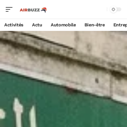
Activités
Actu
Automobile
Bien-être
Entrep