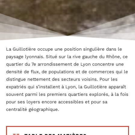
La Guillotière occupe une position singulière dans le
paysage lyonnais. Situé sur la rive gauche du Rhône, ce
quartier du 7e arrondissement de Lyon concentre une
densité de flux, de populations et de commerces qui le
distingue nettement des secteurs voisins. Pour les
expatriés qui s’installent à Lyon, la Guillotière apparaît
souvent parmi les premiers quartiers explorés, à la fois
pour ses loyers encore accessibles et pour sa
centralité géographique.