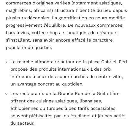
commerces d’origines variées (notamment asiatiques,
maghrébins, africains) structure l’identité du lieu depuis
plusieurs décennies. La gentrification en cours modifie
progressivement l’équilibre. De nouveaux commerces,
bars à vins, coffee shops et boutiques de créateurs
s’installent, sans avoir encore effacé le caractère
populaire du quartier.
Le marché alimentaire autour de la place Gabriel-Péri
propose des produits internationaux à des prix
inférieurs à ceux des supermarchés du centre-ville,
un avantage concret au quotidien.
Les restaurants de la Grande Rue de la Guillotière
offrent des cuisines asiatiques, libanaises,
éthiopiennes ou turques à des tarifs accessibles,
souvent plébiscités par les étudiants et jeunes actifs
du secteur.
Le parc Blandan, aménagé sur un ancien terrain