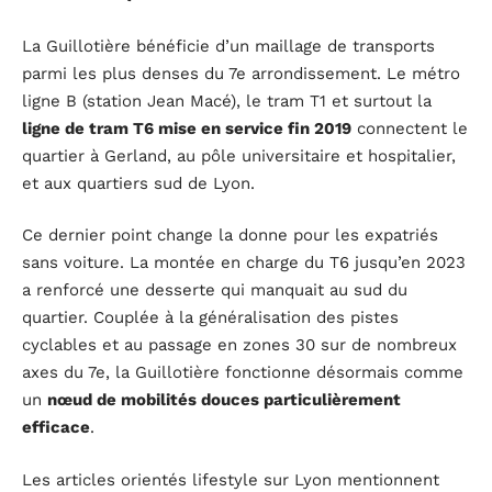
La Guillotière bénéficie d’un maillage de transports
parmi les plus denses du 7e arrondissement. Le métro
ligne B (station Jean Macé), le tram T1 et surtout la
ligne de tram T6 mise en service fin 2019
connectent le
quartier à Gerland, au pôle universitaire et hospitalier,
et aux quartiers sud de Lyon.
Ce dernier point change la donne pour les expatriés
sans voiture. La montée en charge du T6 jusqu’en 2023
a renforcé une desserte qui manquait au sud du
quartier. Couplée à la généralisation des pistes
cyclables et au passage en zones 30 sur de nombreux
axes du 7e, la Guillotière fonctionne désormais comme
un
nœud de mobilités douces particulièrement
efficace
.
Les articles orientés lifestyle sur Lyon mentionnent