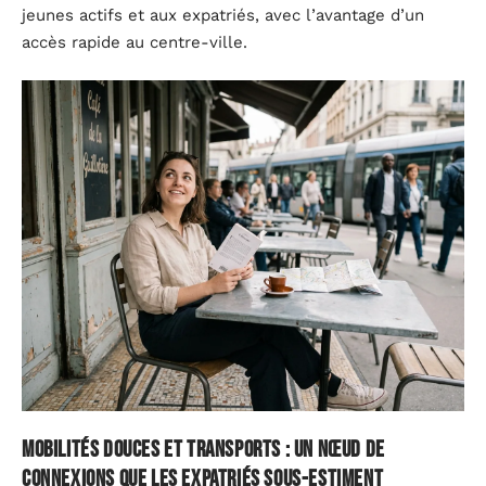
jeunes actifs et aux expatriés, avec l’avantage d’un
accès rapide au centre-ville.
Mobilités douces et transports : un nœud de
connexions que les expatriés sous-estiment