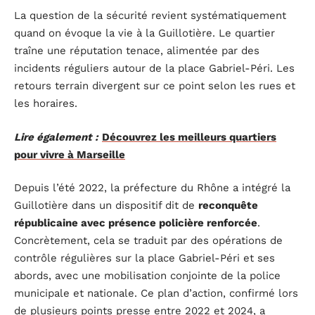
La question de la sécurité revient systématiquement
quand on évoque la vie à la Guillotière. Le quartier
traîne une réputation tenace, alimentée par des
incidents réguliers autour de la place Gabriel-Péri. Les
retours terrain divergent sur ce point selon les rues et
les horaires.
Lire également :
Découvrez les meilleurs quartiers
pour vivre à Marseille
Depuis l’été 2022, la préfecture du Rhône a intégré la
Guillotière dans un dispositif dit de
reconquête
républicaine avec présence policière renforcée
.
Concrètement, cela se traduit par des opérations de
contrôle régulières sur la place Gabriel-Péri et ses
abords, avec une mobilisation conjointe de la police
municipale et nationale. Ce plan d’action, confirmé lors
de plusieurs points presse entre 2022 et 2024, a