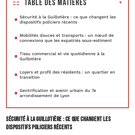
Table des matières
Sécurité à la Guillotière : ce que changent les
dispositifs policiers récents
Mobilités douces et transports : un nœud de
connexions que les expatriés sous-estiment
Tissu commercial et vie quotidienne à la
Guillotière
Loyers et profil des résidents : un quartier en
transition
Gentrification et avenir urbain du 7e
arrondissement de Lyon
Sécurité à la Guillotière : ce que changent les
dispositifs policiers récents