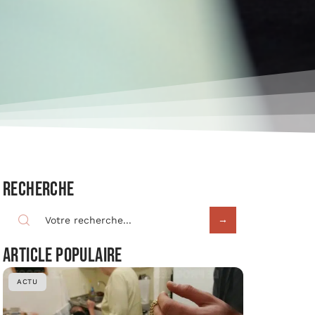
Recherche
Article populaire
ACTU