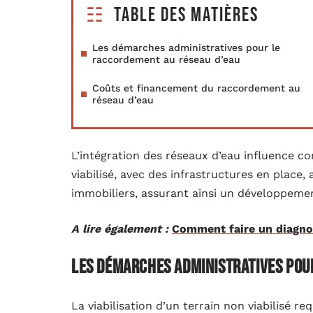
Table des matières
Les démarches administratives pour le
raccordement au réseau d’eau
Coûts et financement du raccordement au
réseau d’eau
L’intégration des réseaux d’eau influence co
viabilisé, avec des infrastructures en place,
immobiliers, assurant ainsi un développeme
A lire également :
Comment faire un diagnos
Les démarches administratives pou
La viabilisation d’un terrain non viabilisé r