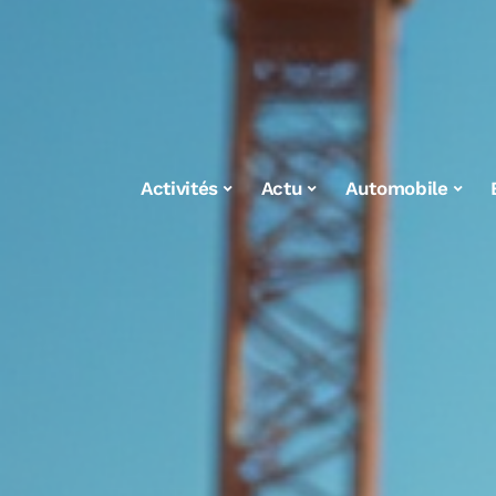
Activités
Actu
Automobile