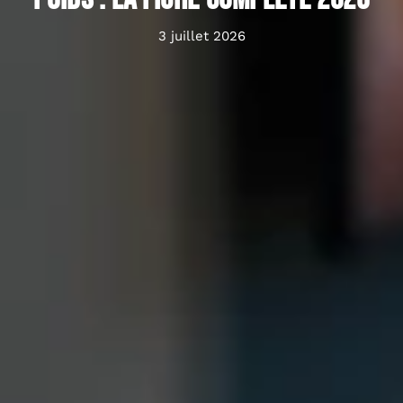
3 juillet 2026