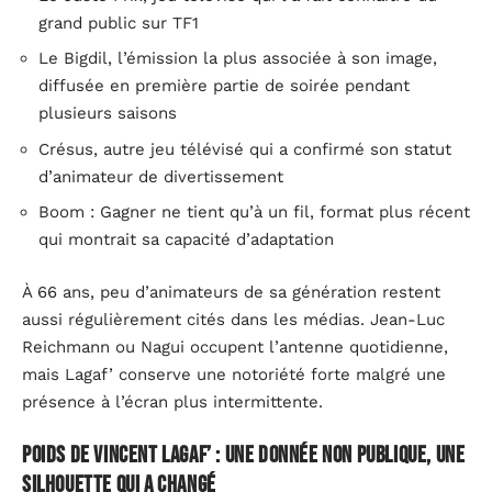
grand public sur TF1
Le Bigdil, l’émission la plus associée à son image,
diffusée en première partie de soirée pendant
plusieurs saisons
Crésus, autre jeu télévisé qui a confirmé son statut
d’animateur de divertissement
Boom : Gagner ne tient qu’à un fil, format plus récent
qui montrait sa capacité d’adaptation
À 66 ans, peu d’animateurs de sa génération restent
aussi régulièrement cités dans les médias. Jean-Luc
Reichmann ou Nagui occupent l’antenne quotidienne,
mais Lagaf’ conserve une notoriété forte malgré une
présence à l’écran plus intermittente.
Poids de Vincent Lagaf’ : une donnée non publique, une
silhouette qui a changé