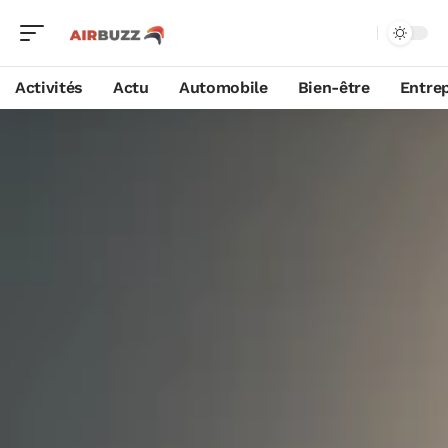
Activités
Actu
Automobile
Bien-être
Entrep