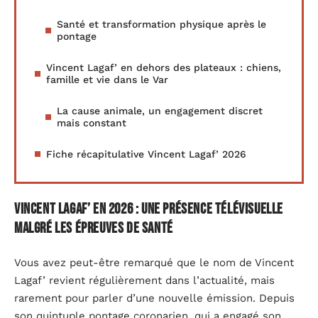
Santé et transformation physique après le
pontage
Vincent Lagaf’ en dehors des plateaux : chiens,
famille et vie dans le Var
La cause animale, un engagement discret
mais constant
Fiche récapitulative Vincent Lagaf’ 2026
Vincent Lagaf’ en 2026 : une présence télévisuelle
malgré les épreuves de santé
Vous avez peut-être remarqué que le nom de Vincent
Lagaf’ revient régulièrement dans l’actualité, mais
rarement pour parler d’une nouvelle émission. Depuis
son quintuple pontage coronarien, qui a engagé son