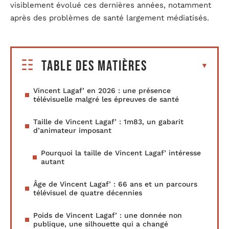
visiblement évolué ces dernières années, notamment
après des problèmes de santé largement médiatisés.
Table des matières
Vincent Lagaf’ en 2026 : une présence
télévisuelle malgré les épreuves de santé
Taille de Vincent Lagaf’ : 1m83, un gabarit
d’animateur imposant
Pourquoi la taille de Vincent Lagaf’ intéresse
autant
Âge de Vincent Lagaf’ : 66 ans et un parcours
télévisuel de quatre décennies
Poids de Vincent Lagaf’ : une donnée non
publique, une silhouette qui a changé