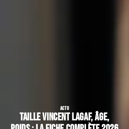
ACTU
Taille Vincent Lagaf, âge,
poids : la fiche complète 2026