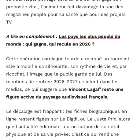
pronostic vital, l’animateur fait davantage la une des
magazines people pour sa santé que pour ses projets
TV.
A lire en complément :
Les pays les plus peuplé du
monde : qui gagne, qui recule en 2026 ?
Cette opération cardiaque lourde a marqué un tournant.
Elle a modifié sa silhouette, son rythme de vie et, par
ricochet, l’image que le public garde de lui. Des
mentions de rentrée 2026-2027 circulent dans les
médias, ce qui suggère que
Vincent Lagaf’ reste une
figure active du paysage audiovisuel français
.
Le décalage est frappant : les fiches biographiques en
ligne restent figées sur Le Bigdil ou Le Juste Prix, alors
que l’actualité éditoriale tourne autour de son état
physique et de sa vie privée. C’est ce qui rend une