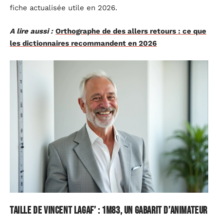
fiche actualisée utile en 2026.
A lire aussi :
Orthographe de des allers retours : ce que
les dictionnaires recommandent en 2026
Taille de Vincent Lagaf’ : 1m83, un gabarit d’animateur