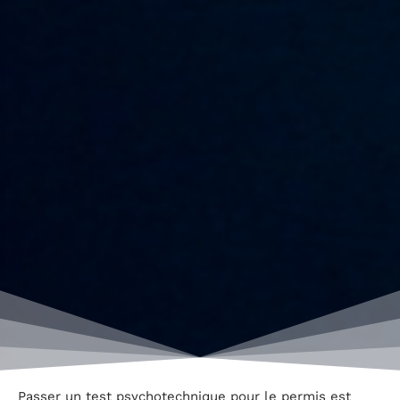
Passer un test psychotechnique pour le permis est