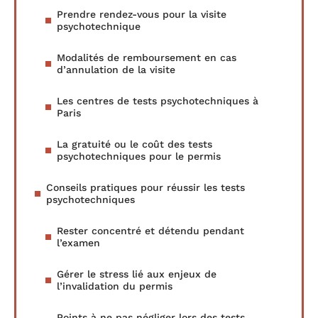
Prendre rendez-vous pour la visite
psychotechnique
Modalités de remboursement en cas
d’annulation de la visite
Les centres de tests psychotechniques à
Paris
La gratuité ou le coût des tests
psychotechniques pour le permis
Conseils pratiques pour réussir les tests
psychotechniques
Rester concentré et détendu pendant
l’examen
Gérer le stress lié aux enjeux de
l’invalidation du permis
Points à ne pas négliger lors des tests