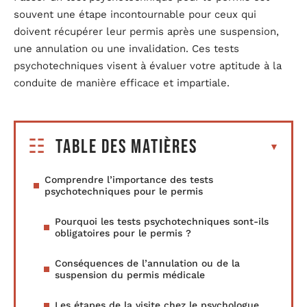
souvent une étape incontournable pour ceux qui
doivent récupérer leur permis après une suspension,
une annulation ou une invalidation. Ces tests
psychotechniques visent à évaluer votre aptitude à la
conduite de manière efficace et impartiale.
Table des matières
Comprendre l’importance des tests
psychotechniques pour le permis
Pourquoi les tests psychotechniques sont-ils
obligatoires pour le permis ?
Conséquences de l’annulation ou de la
suspension du permis médicale
Les étapes de la visite chez le psychologue