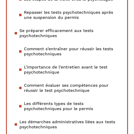
Repasser les tests psychotechniques après
une suspension du permis
Se préparer efficacement aux tests
psychotechniques
Comment s’entraîner pour réussir les tests
psychotechniques
L’importance de l’entretien avant le test
psychotechnique
Comment évaluer ses compétences pour
réussir le test psychotechnique
Les différents types de tests
psychotechniques pour le permis
Les démarches administratives liées aux tests
psychotechniques