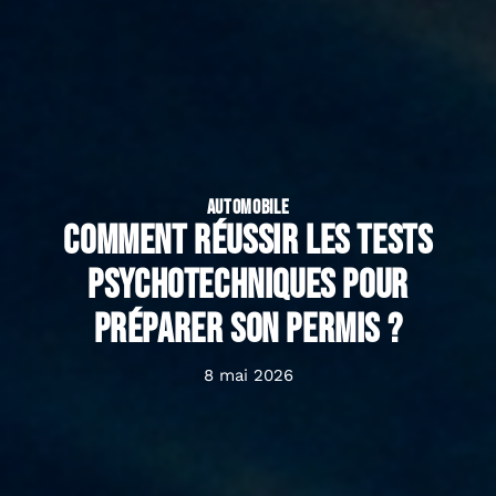
AUTOMOBILE
Comment réussir les tests
psychotechniques pour
préparer son permis ?
8 mai 2026