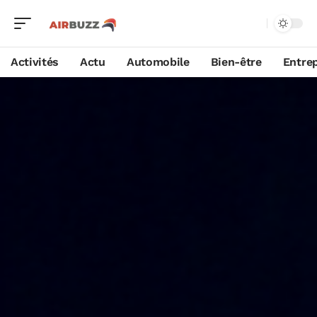
Activités
Actu
Automobile
Bien-être
Entrep