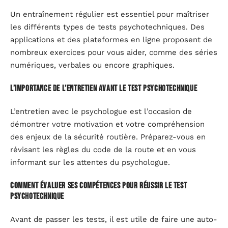
Un entraînement régulier est essentiel pour maîtriser
les différents types de tests psychotechniques. Des
applications et des plateformes en ligne proposent de
nombreux exercices pour vous aider, comme des séries
numériques, verbales ou encore graphiques.
L’importance de l’entretien avant le test psychotechnique
L’entretien avec le psychologue est l’occasion de
démontrer votre motivation et votre compréhension
des enjeux de la sécurité routière. Préparez-vous en
révisant les règles du code de la route et en vous
informant sur les attentes du psychologue.
Comment évaluer ses compétences pour réussir le test
psychotechnique
Avant de passer les tests, il est utile de faire une auto-