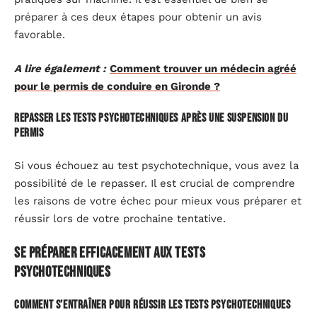
préparer à ces deux étapes pour obtenir un avis
favorable.
A lire également :
Comment trouver un médecin agréé
pour le permis de conduire en Gironde ?
Repasser les tests psychotechniques après une suspension du
permis
Si vous échouez au test psychotechnique, vous avez la
possibilité de le repasser. Il est crucial de comprendre
les raisons de votre échec pour mieux vous préparer et
réussir lors de votre prochaine tentative.
Se préparer efficacement aux tests
psychotechniques
Comment s’entraîner pour réussir les tests psychotechniques