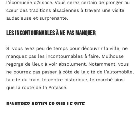
l’écomusée d’Alsace. Vous serez certain de plonger au
cœur des traditions alsaciennes à travers une visite
audacieuse et surprenante.
Les incontournables à ne pas manquer
Si vous avez peu de temps pour découvrir la ville, ne
manquez pas les incontournables à faire. Mulhouse
regorge de lieux à voir absolument. Notamment, vous
ne pourrez pas passer à côté de la cité de l’automobile,
la cité du train, le centre historique, le marché ainsi
que la route de la Potasse.
D'autres articles sur le site
IT