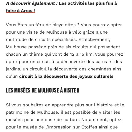
A découvrir également :
Les activités les plus fun à
faire à Arras !
Vous êtes un féru de bicyclettes ? Vous pourrez opter
pour une visite de Mulhouse à vélo grâce à une
multitude de circuits spécialisés. Effectivement,
Mulhouse possède près de six circuits qui possèdent
chacun un thème qui vont de 12 à 15 km. Vous pourrez
opter pour un circuit à la découverte des parcs et des
jardins, un circuit à la découverte des cheminées ainsi
qu’un
circuit à la découverte des joyaux culturels
.
Les musées de Mulhouse à visiter
Si vous souhaitez en apprendre plus sur l’histoire et le
patrimoine de Mulhouse, il est possible de visiter les
musées pour une dose de culture. Notamment, optez
pour le musée de l’Impression sur Étoffes ainsi que