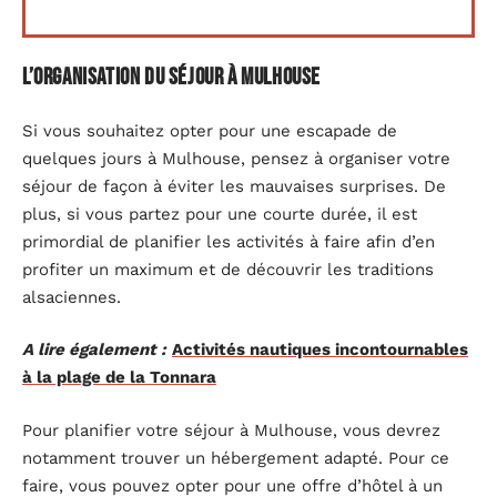
L’organisation du séjour à Mulhouse
Si vous souhaitez opter pour une escapade de
quelques jours à Mulhouse, pensez à organiser votre
séjour de façon à éviter les mauvaises surprises. De
plus, si vous partez pour une courte durée, il est
primordial de planifier les activités à faire afin d’en
profiter un maximum et de découvrir les traditions
alsaciennes.
A lire également :
Activités nautiques incontournables
à la plage de la Tonnara
Pour planifier votre séjour à Mulhouse, vous devrez
notamment trouver un hébergement adapté. Pour ce
faire, vous pouvez opter pour une offre d’hôtel à un