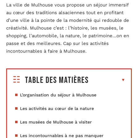
La ville de Mulhouse vous propose un séjour immersif
au cœur des traditions alsaciennes tout en profitant
d’une ville à la pointe de la modernité qui redouble de
créativité. Mulhouse c’est : l’histoire, les musées, le
shopping, l’automobile, la nature, le patrimoine…on en
passe et des meilleures. Cap sur les activités
incontournables à faire à Mulhouse.
Table des matières
L’organisation du séjour à Mulhouse
Les activités au cœur de la nature
Les musées de Mulhouse à visiter
Les incontournables à ne pas manquer