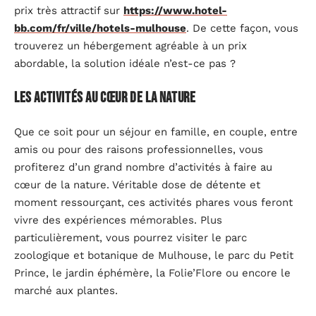
prix très attractif sur
https://www.hotel-
bb.com/fr/ville/hotels-mulhouse
. De cette façon, vous
trouverez un hébergement agréable à un prix
abordable, la solution idéale n’est-ce pas ?
Les activités au cœur de la nature
Que ce soit pour un séjour en famille, en couple, entre
amis ou pour des raisons professionnelles, vous
profiterez d’un grand nombre d’activités à faire au
cœur de la nature. Véritable dose de détente et
moment ressourçant, ces activités phares vous feront
vivre des expériences mémorables. Plus
particulièrement, vous pourrez visiter le parc
zoologique et botanique de Mulhouse, le parc du Petit
Prince, le jardin éphémère, la Folie’Flore ou encore le
marché aux plantes.