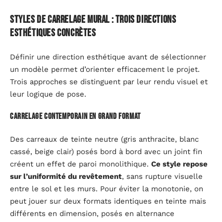
Styles de carrelage mural : trois directions
esthétiques concrètes
Définir une direction esthétique avant de sélectionner
un modèle permet d’orienter efficacement le projet.
Trois approches se distinguent par leur rendu visuel et
leur logique de pose.
Carrelage contemporain en grand format
Des carreaux de teinte neutre (gris anthracite, blanc
cassé, beige clair) posés bord à bord avec un joint fin
créent un effet de paroi monolithique.
Ce style repose
sur l’uniformité du revêtement
, sans rupture visuelle
entre le sol et les murs. Pour éviter la monotonie, on
peut jouer sur deux formats identiques en teinte mais
différents en dimension, posés en alternance