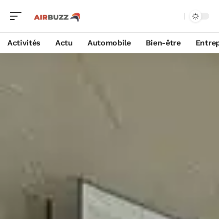
Activités
Actu
Automobile
Bien-être
Entrep