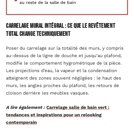
au reste de la salle de bain
Carrelage mural intégral : ce que le revêtement
total change techniquement
Poser du carrelage sur la totalité des murs, y compris
au-dessus de la ligne de douche et jusqu’au plafond,
modifie le comportement hygrométrique de la pièce.
Les projections d’eau, la vapeur et la condensation
atteignent des zones souvent négligées : le haut des
murs, les angles proches du plafond, les retours de
cloison derrière les meubles vasques.
A lire également :
Carrelage salle de bain vert :
tendances et inspirations pour un relooking
contemporain