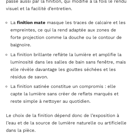
passe aussi par la finition, qui modifie à la fois le rendu
visuel et la facilité d’entretien.
La
finition mate
masque les traces de calcaire et les
empreintes, ce qui la rend adaptée aux zones de
forte projection comme la douche ou le contour de
baignoire.
La finition brillante reflète la lumière et amplifie la
luminosité dans les salles de bain sans fenêtre, mais
elle révèle davantage les gouttes séchées et les
résidus de savon.
La finition satinée constitue un compromis : elle
capte la lumière sans créer de reflets marqués et
reste simple à nettoyer au quotidien.
Le choix de la finition dépend donc de l’exposition à
l’eau et de la source de lumière naturelle ou artificielle
dans la pièce.