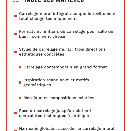
Carrelage mural intégral : ce que le revêtement
total change techniquement
Formats et finitions de carrelage pour salle de
bain : comment choisir
Styles de carrelage mural : trois directions
esthétiques concrètes
Carrelage contemporain en grand format
Inspiration scandinave et motifs
géométriques
Mosaïque et compositions colorées
Pose du carrelage jusqu’au plafond :
contraintes techniques à anticiper
Harmonie globale : accorder le carrelage mural