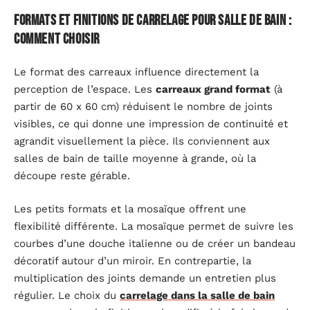
Formats et finitions de carrelage pour salle de bain :
comment choisir
Le format des carreaux influence directement la
perception de l’espace. Les
carreaux grand format
(à
partir de 60 x 60 cm) réduisent le nombre de joints
visibles, ce qui donne une impression de continuité et
agrandit visuellement la pièce. Ils conviennent aux
salles de bain de taille moyenne à grande, où la
découpe reste gérable.
Les petits formats et la mosaïque offrent une
flexibilité différente. La mosaïque permet de suivre les
courbes d’une douche italienne ou de créer un bandeau
décoratif autour d’un miroir. En contrepartie, la
multiplication des joints demande un entretien plus
régulier. Le choix du
carrelage dans la salle de bain