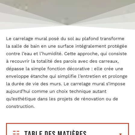
Le carrelage mural posé du sol au plafond transforme
la salle de bain en une surface intégralement protégée
contre l’eau et l’humidité. Cette approche, qui consiste
à recouvrir la totalité des parois avec des carreaux,
dépasse la simple fonction décorative : elle crée une
enveloppe étanche qui simplifie l’entretien et prolonge
la durée de vie des murs. Le carrelage mural s’impose
aujourd’hui comme un choix technique autant
qu’esthétique dans les projets de rénovation ou de
construction.
Table des matières