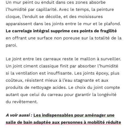
Un mur peint ou enduit dans ces zones absorbe
l’humidité par capillarité. Avec le temps, la peinture
cloque, l’enduit se décolle, et des moisissures
apparaissent dans les joints entre le mur et le plafond.
Le carrelage intégral supprime ces points de fragilité
en offrant une surface non poreuse sur la totalité de la
paroi.
Le joint entre les carreaux reste le maillon à surveiller.
Un joint ciment classique finit par absorber l’humidité
si la ventilation est insuffisante. Les joints époxy, plus
coûteux, résistent mieux à l’eau stagnante et aux
produits de nettoyage acides. Le choix du joint compte
autant que celui du carreau pour garantir la longévité
du revêtement.
A voir aussi :
Les indispensables pour aménager une
salle de bain adaptée aux personnes à mobilité réduite