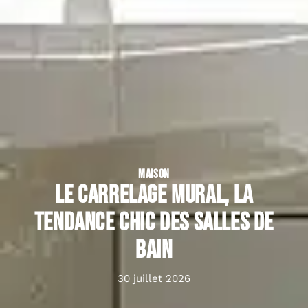
MAISON
Le carrelage mural, la
tendance chic des salles de
bain
30 juillet 2026