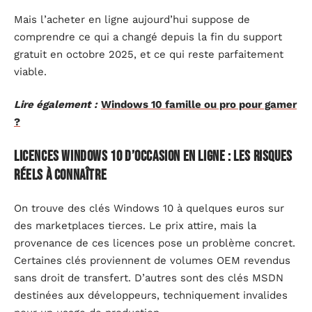
Mais l’acheter en ligne aujourd’hui suppose de
comprendre ce qui a changé depuis la fin du support
gratuit en octobre 2025, et ce qui reste parfaitement
viable.
Lire également :
Windows 10 famille ou pro pour gamer
?
Licences Windows 10 d’occasion en ligne : les risques
réels à connaître
On trouve des clés Windows 10 à quelques euros sur
des marketplaces tierces. Le prix attire, mais la
provenance de ces licences pose un problème concret.
Certaines clés proviennent de volumes OEM revendus
sans droit de transfert. D’autres sont des clés MSDN
destinées aux développeurs, techniquement invalides