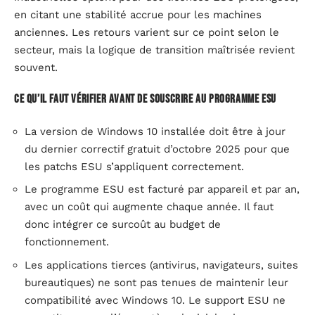
en citant une stabilité accrue pour les machines
anciennes. Les retours varient sur ce point selon le
secteur, mais la logique de transition maîtrisée revient
souvent.
Ce qu’il faut vérifier avant de souscrire au programme ESU
La version de Windows 10 installée doit être à jour
du dernier correctif gratuit d’octobre 2025 pour que
les patchs ESU s’appliquent correctement.
Le programme ESU est facturé par appareil et par an,
avec un coût qui augmente chaque année. Il faut
donc intégrer ce surcoût au budget de
fonctionnement.
Les applications tierces (antivirus, navigateurs, suites
bureautiques) ne sont pas tenues de maintenir leur
compatibilité avec Windows 10. Le support ESU ne