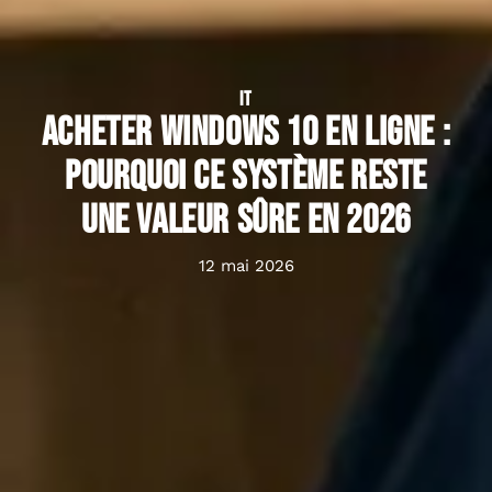
IT
Acheter Windows 10 en ligne :
pourquoi ce système reste
une valeur sûre en 2026
12 mai 2026