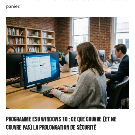
panier.
Programme ESU Windows 10 : ce que couvre (et ne
couvre pas) la prolongation de sécurité