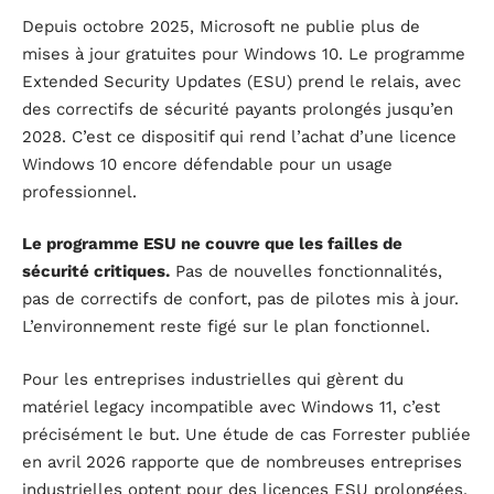
Depuis octobre 2025, Microsoft ne publie plus de
mises à jour gratuites pour Windows 10. Le programme
Extended Security Updates (ESU) prend le relais, avec
des correctifs de sécurité payants prolongés jusqu’en
2028. C’est ce dispositif qui rend l’achat d’une licence
Windows 10 encore défendable pour un usage
professionnel.
Le programme ESU ne couvre que les failles de
sécurité critiques.
Pas de nouvelles fonctionnalités,
pas de correctifs de confort, pas de pilotes mis à jour.
L’environnement reste figé sur le plan fonctionnel.
Pour les entreprises industrielles qui gèrent du
matériel legacy incompatible avec Windows 11, c’est
précisément le but. Une étude de cas Forrester publiée
en avril 2026 rapporte que de nombreuses entreprises
industrielles optent pour des licences ESU prolongées,