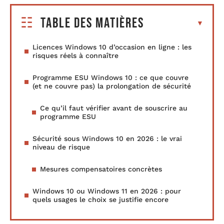
Table des matières
Licences Windows 10 d’occasion en ligne : les
risques réels à connaître
Programme ESU Windows 10 : ce que couvre
(et ne couvre pas) la prolongation de sécurité
Ce qu’il faut vérifier avant de souscrire au
programme ESU
Sécurité sous Windows 10 en 2026 : le vrai
niveau de risque
Mesures compensatoires concrètes
Windows 10 ou Windows 11 en 2026 : pour
quels usages le choix se justifie encore