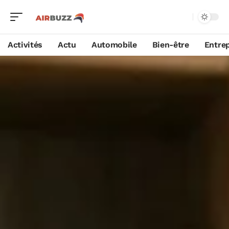
Activités
Actu
Automobile
Bien-être
Entrep