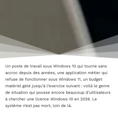
Un poste de travail sous Windows 10 qui tourne sans
accroc depuis des années, une application métier qui
refuse de fonctionner sous Windows 11, un budget
matériel gelé jusqu’à l’exercice suivant : voilà le genre
de situation qui pousse encore beaucoup d’utilisateurs
à chercher une licence Windows 10 en 2026. Le
système n’est pas mort, loin de là.