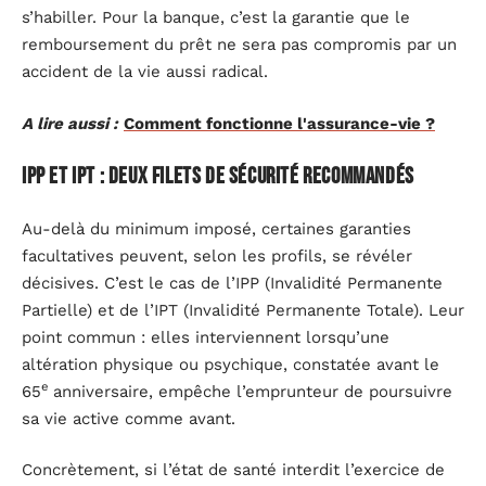
s’habiller. Pour la banque, c’est la garantie que le
remboursement du prêt ne sera pas compromis par un
accident de la vie aussi radical.
A lire aussi :
Comment fonctionne l'assurance-vie ?
IPP et IPT : deux filets de sécurité recommandés
Au-delà du minimum imposé, certaines garanties
facultatives peuvent, selon les profils, se révéler
décisives. C’est le cas de l’IPP (Invalidité Permanente
Partielle) et de l’IPT (Invalidité Permanente Totale). Leur
point commun : elles interviennent lorsqu’une
altération physique ou psychique, constatée avant le
e
65
anniversaire, empêche l’emprunteur de poursuivre
sa vie active comme avant.
Concrètement, si l’état de santé interdit l’exercice de