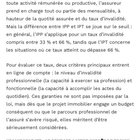
toute activité rémunérée ou productive, l’assureur
prend en charge tout ou partie des mensualités, à
hauteur de la quotité assurée et du taux d’invalidité.
Mais la différence entre IPP et IPT se joue sur le seuil :
en général, l’IPP s’applique pour un taux d’invalidité
compris entre 33 % et 66 %, tandis que l’IPT concerne
les situations où ce taux atteint ou dépasse 66 %.
Pour évaluer ce taux, deux critères principaux entrent
en ligne de compte : le niveau d’invalidité
professionnelle (la capacité à exercer sa profession) et
fonctionnelle (la capacité à accomplir les actes du
quotidien). Ces garanties ne sont pas imposées par la
loi, mais dès que le projet immobilier engage un budget
conséquent ou que le parcours professionnel de
l’assuré s’avère risqué, elles méritent d’être
sérieusement considérées.