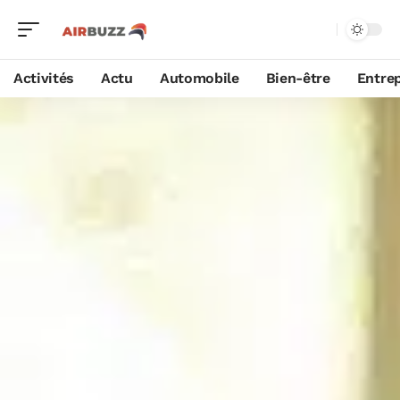
Activités
Actu
Automobile
Bien-être
Entrep