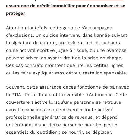
assurance de crédit immobilier pour économiser et se
protéger
Attention toutefois, cette garantie s’accompagne
d’exclusions. Un suicide intervenu dans l’année suivant
la signature du contrat, un accident mortel au cours
d’une activité sportive jugée à risque, ou une overdose,
peuvent priver les ayants droit de la prise en charge.
Ces cas concrets montrent que lire les petites lignes,
ou les faire expliquer sans détour, reste indispensable.
Souvent, cette assurance décès fonctionne de pair avec
la PTIA : Perte Totale et Irréversible d’Autonomie. Cette
couverture s’active lorsqu’une personne se retrouve
dans l’incapacité absolue d’exercer toute activité
professionnelle génératrice de revenus, et dépend
entièrement d’une tierce personne pour les gestes
essentiels du quotidien : se nourrir, se déplacer,