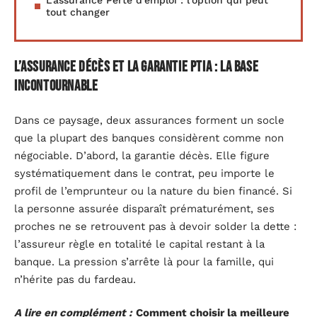
tout changer
L’assurance décès et la garantie PTIA : la base
incontournable
Dans ce paysage, deux assurances forment un socle
que la plupart des banques considèrent comme non
négociable. D’abord, la garantie décès. Elle figure
systématiquement dans le contrat, peu importe le
profil de l’emprunteur ou la nature du bien financé. Si
la personne assurée disparaît prématurément, ses
proches ne se retrouvent pas à devoir solder la dette :
l’assureur règle en totalité le capital restant à la
banque. La pression s’arrête là pour la famille, qui
n’hérite pas du fardeau.
A lire en complément :
Comment choisir la meilleure