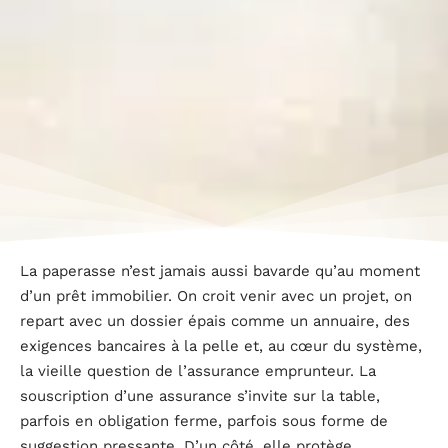
La paperasse n’est jamais aussi bavarde qu’au moment
d’un prêt immobilier. On croit venir avec un projet, on
repart avec un dossier épais comme un annuaire, des
exigences bancaires à la pelle et, au cœur du système,
la vieille question de l’assurance emprunteur. La
souscription d’une assurance s’invite sur la table,
parfois en obligation ferme, parfois sous forme de
suggestion pressante. D’un côté, elle protège