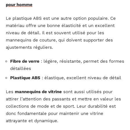
pour homme
Le plastique ABS est une autre option populaire. Ce
matériau offre une bonne élasticité et un excellent
niveau de détail. Il est souvent utilisé pour les
mannequins de couture, qui doivent supporter des
ajustements réguliers.
Fibre de verre
: légère, résistante, permet des formes
détaillées
Plastique ABS
: élastique, excellent niveau de détail
Les
mannequins de vitrine
sont aussi utilisés pour
attirer l’attention des passants et mettre en valeur les
collections de mode et de sport. Leur durabilité est
donc fondamentale pour maintenir une vitrine
attrayante et dynamique.