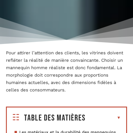
Pour attirer l’attention des clients, les vitrines doivent
refléter la réalité de manière convaincante. Choisir un
mannequin homme réaliste est donc fondamental. La
morphologie doit correspondre aux proportions
humaines actuelles, avec des dimensions fidèles à
celles des consommateurs.
Table des matières
Les matériaux et la durabilité des mannequins