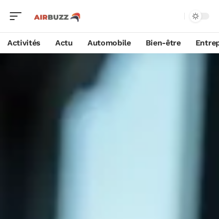
Activités
Actu
Automobile
Bien-être
Entrep