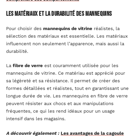
Les matériaux et la durabilité des mannequins
Pour choisir des
mannequins de vitrine
réalistes, la
sélection des matériaux est essentielle. Les matériaux
influencent non seulement l’apparence, mais aussi la
durabilité.
La
fibre de verre
est couramment utilisée pour les
mannequins de vitrine. Ce matériau est apprécié pour
sa légèreté et sa résistance. Il permet de créer des
formes détaillées et réalistes, tout en garantissant une
longue durée de vie. Les mannequins en fibre de verre
peuvent résister aux chocs et aux manipulations
fréquentes, ce qui les rend idéaux pour un usage
intensif dans les magasins.
A découvrir également :
Les avantages de la cagoule