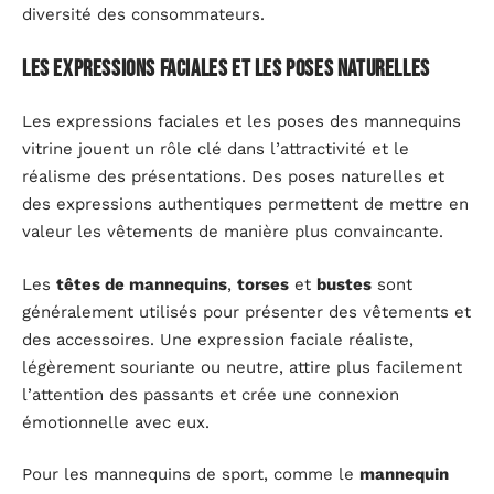
diversité des consommateurs.
Les expressions faciales et les poses naturelles
Les expressions faciales et les poses des mannequins
vitrine jouent un rôle clé dans l’attractivité et le
réalisme des présentations. Des poses naturelles et
des expressions authentiques permettent de mettre en
valeur les vêtements de manière plus convaincante.
Les
têtes de mannequins
,
torses
et
bustes
sont
généralement utilisés pour présenter des vêtements et
des accessoires. Une expression faciale réaliste,
légèrement souriante ou neutre, attire plus facilement
l’attention des passants et crée une connexion
émotionnelle avec eux.
Pour les mannequins de sport, comme le
mannequin