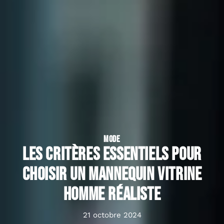
MODE
Les critères essentiels pour
choisir un mannequin vitrine
homme réaliste
21 octobre 2024