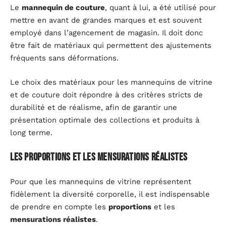
Le
mannequin de couture
, quant à lui, a été utilisé pour
mettre en avant de grandes marques et est souvent
employé dans l’agencement de magasin. Il doit donc
être fait de matériaux qui permettent des ajustements
fréquents sans déformations.
Le choix des matériaux pour les mannequins de vitrine
et de couture doit répondre à des critères stricts de
durabilité et de réalisme, afin de garantir une
présentation optimale des collections et produits à
long terme.
Les proportions et les mensurations réalistes
Pour que les mannequins de vitrine représentent
fidèlement la diversité corporelle, il est indispensable
de prendre en compte les
proportions
et les
mensurations réalistes
.