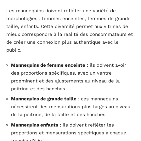
Les mannequins doivent refléter une variété de
morphologies : femmes enceintes, femmes de grande
taille, enfants. Cette diversité permet aux vitrines de
mieux correspondre à la réalité des consommateurs et
de créer une connexion plus authentique avec le
public.
Mannequins de femme enceinte
: ils doivent avoir
des proportions spécifiques, avec un ventre
proéminent et des ajustements au niveau de la
poitrine et des hanches.
Mannequins de grande taille
: ces mannequins
nécessitent des mensurations plus larges au niveau
de la poitrine, de la taille et des hanches.
Mannequins enfants
: ils doivent refléter les
proportions et mensurations spécifiques à chaque
tranche d’âge.