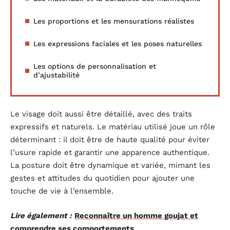
Les proportions et les mensurations réalistes
Les expressions faciales et les poses naturelles
Les options de personnalisation et
d’ajustabilité
Le visage doit aussi être détaillé, avec des traits
expressifs et naturels. Le matériau utilisé joue un rôle
déterminant : il doit être de haute qualité pour éviter
l’usure rapide et garantir une apparence authentique.
La posture doit être dynamique et variée, mimant les
gestes et attitudes du quotidien pour ajouter une
touche de vie à l’ensemble.
Lire également :
Reconnaître un homme goujat et
comprendre ses comportements