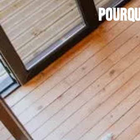
Pourqu