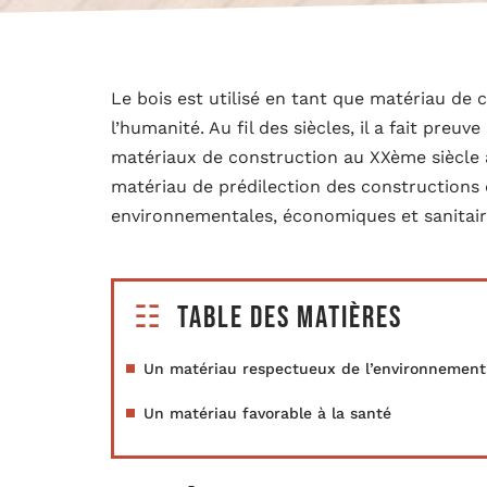
Le bois est utilisé en tant que matériau de 
l’humanité. Au fil des siècles, il a fait preu
matériaux de construction au XXème siècle a 
matériau de prédilection des constructions d
environnementales, économiques et sanitair
Table des matières
Un matériau respectueux de l’environnemen
Un matériau favorable à la santé