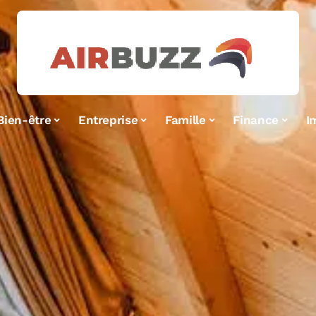
Bien-être
Entreprise
Famille
Finance
I