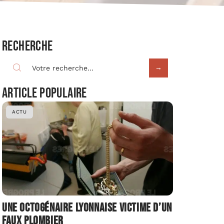
Recherche
Article populaire
ACTU
Une octogénaire lyonnaise victime d’un
faux plombier