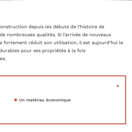
construction depuis les débuts de l’histoire de
ve de nombreuses qualités. Si l’arrivée de nouveaux
fortement réduit son utilisation, il est aujourd’hui le
urables pour ses propriétés à la fois
es.
t
Un matériau économique