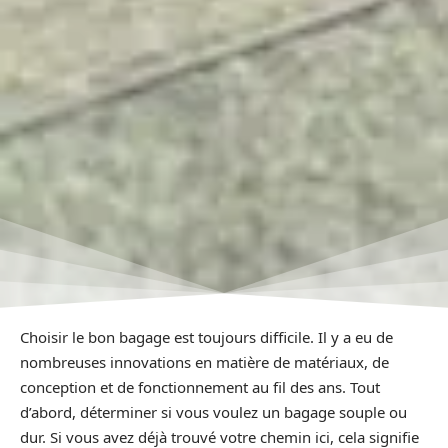
Choisir le bon bagage est toujours difficile. Il y a eu de
nombreuses innovations en matière de matériaux, de
conception et de fonctionnement au fil des ans. Tout
d’abord, déterminer si vous voulez un bagage souple ou
dur. Si vous avez déjà trouvé votre chemin ici, cela signifie