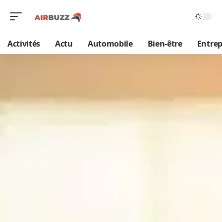
Activités
Actu
Automobile
Bien-être
Entrep