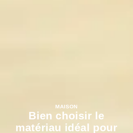
MAISON
Bien choisir le
matériau idéal pour