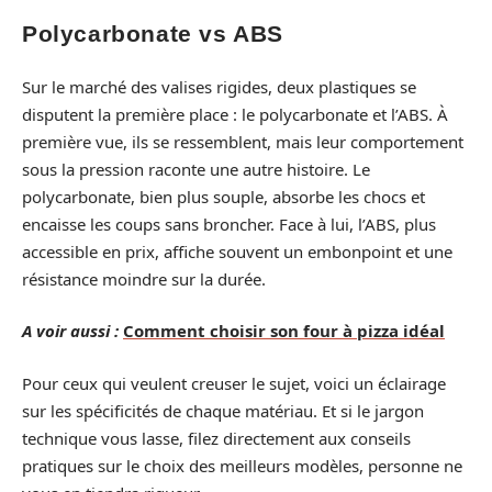
Polycarbonate vs ABS
Sur le marché des valises rigides, deux plastiques se
disputent la première place : le polycarbonate et l’ABS. À
première vue, ils se ressemblent, mais leur comportement
sous la pression raconte une autre histoire. Le
polycarbonate, bien plus souple, absorbe les chocs et
encaisse les coups sans broncher. Face à lui, l’ABS, plus
accessible en prix, affiche souvent un embonpoint et une
résistance moindre sur la durée.
A voir aussi :
Comment choisir son four à pizza idéal
Pour ceux qui veulent creuser le sujet, voici un éclairage
sur les spécificités de chaque matériau. Et si le jargon
technique vous lasse, filez directement aux conseils
pratiques sur le choix des meilleurs modèles, personne ne