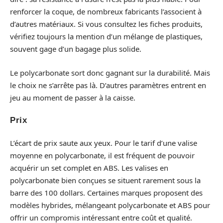
renforcer la coque, de nombreux fabricants l’associent à
d’autres matériaux. Si vous consultez les fiches produits,
vérifiez toujours la mention d’un mélange de plastiques,
souvent gage d’un bagage plus solide.
Le polycarbonate sort donc gagnant sur la durabilité. Mais
le choix ne s’arrête pas là. D’autres paramètres entrent en
jeu au moment de passer à la caisse.
Prix
L’écart de prix saute aux yeux. Pour le tarif d’une valise
moyenne en polycarbonate, il est fréquent de pouvoir
acquérir un set complet en ABS. Les valises en
polycarbonate bien conçues se situent rarement sous la
barre des 100 dollars. Certaines marques proposent des
modèles hybrides, mélangeant polycarbonate et ABS pour
offrir un compromis intéressant entre coût et qualité.