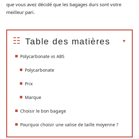
que vous avez décidé que les bagages durs sont votre
meilleur pari.
Table des matières
Polycarbonate vs ABS
Polycarbonate
Prix
Marque
Choisir le bon bagage
Pourquoi choisir une valise de taille moyenne ?