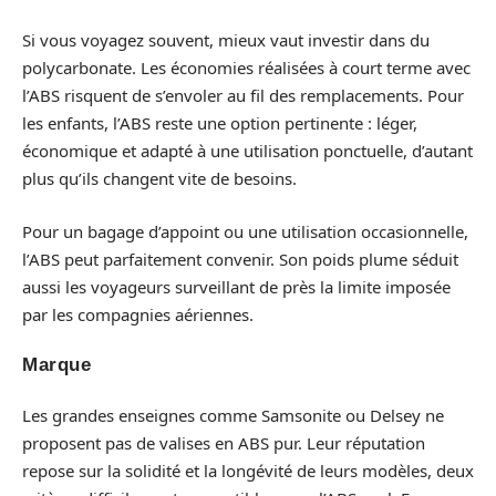
Si vous voyagez souvent, mieux vaut investir dans du
polycarbonate. Les économies réalisées à court terme avec
l’ABS risquent de s’envoler au fil des remplacements. Pour
les enfants, l’ABS reste une option pertinente : léger,
économique et adapté à une utilisation ponctuelle, d’autant
plus qu’ils changent vite de besoins.
Pour un bagage d’appoint ou une utilisation occasionnelle,
l’ABS peut parfaitement convenir. Son poids plume séduit
aussi les voyageurs surveillant de près la limite imposée
par les compagnies aériennes.
Marque
Les grandes enseignes comme Samsonite ou Delsey ne
proposent pas de valises en ABS pur. Leur réputation
repose sur la solidité et la longévité de leurs modèles, deux