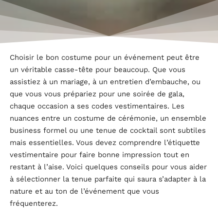
Choisir le bon costume pour un événement peut être
un véritable casse-tête pour beaucoup. Que vous
assistiez à un mariage, à un entretien d’embauche, ou
que vous vous prépariez pour une soirée de gala,
chaque occasion a ses codes vestimentaires. Les
nuances entre un costume de cérémonie, un ensemble
business formel ou une tenue de cocktail sont subtiles
mais essentielles. Vous devez comprendre l’étiquette
vestimentaire pour faire bonne impression tout en
restant à l’aise. Voici quelques conseils pour vous aider
à sélectionner la tenue parfaite qui saura s’adapter à la
nature et au ton de l’événement que vous
fréquenterez.