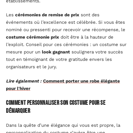
établissements.
Les
cérémonies de remise de prix
sont des
événements où l’excellence est célébrée. Si vous êtes
nominé ou pressenti pour recevoir une récompense, le
costume cérémonie prix
doit être à la hauteur de
l’exploit. Conseil pour ces cérémonies : un costume sur
mesure pour un
look gagnant
soulignera votre succès
tout en témoignant de votre gratitude envers les
organisateurs et le jury.
Lire également :
Comment porter une robe élégante
pour l'hiver
Comment personnaliser son costume pour se
démarquer
Dans la quête d’une élégance qui vous est propre, la
personnalisation du costume s’avère être une