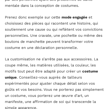
mentale dans la conception de costumes.
Prenez donc exemple sur cette
mode engagée
et
choisissez des pièces qui racontent une histoire, qui
soutiennent une cause ou qui reflètent vos convictions
personnelles. Une cravate, une pochette ou même des
boutons de manchette peuvent transformer votre
costume en une déclaration personnelle.
La customisation ne s’arrête pas aux accessoires. La
coupe même, les matières utilisées, la couleur, les
motifs tout peut être adapté pour créer un
costume
unique
. Conseillez-vous auprès de tailleurs
expérimentés pour ajuster chaque détail selon vos
goûts et vos besoins. Vous ne porterez pas simplement
un costume, vous porterez une œuvre d’art, un
manifeste, une affirmation de soi qui transcende la
simple apparence.