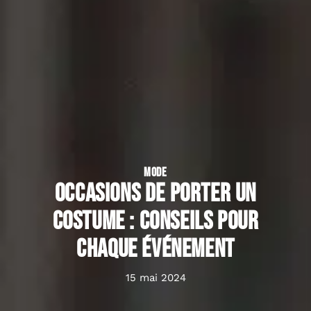
MODE
Occasions de porter un
costume : conseils pour
chaque événement
15 mai 2024