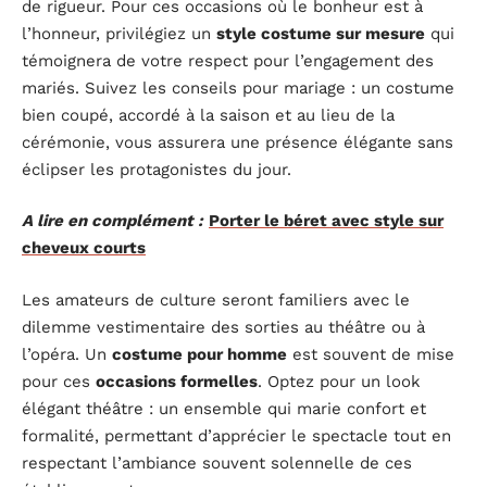
de rigueur. Pour ces occasions où le bonheur est à
l’honneur, privilégiez un
style costume sur mesure
qui
témoignera de votre respect pour l’engagement des
mariés. Suivez les conseils pour mariage : un costume
bien coupé, accordé à la saison et au lieu de la
cérémonie, vous assurera une présence élégante sans
éclipser les protagonistes du jour.
A lire en complément :
Porter le béret avec style sur
cheveux courts
Les amateurs de culture seront familiers avec le
dilemme vestimentaire des sorties au théâtre ou à
l’opéra. Un
costume pour homme
est souvent de mise
pour ces
occasions formelles
. Optez pour un look
élégant théâtre : un ensemble qui marie confort et
formalité, permettant d’apprécier le spectacle tout en
respectant l’ambiance souvent solennelle de ces