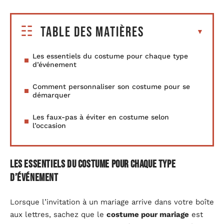
Table des matières
Les essentiels du costume pour chaque type
d’événement
Comment personnaliser son costume pour se
démarquer
Les faux-pas à éviter en costume selon
l’occasion
Les essentiels du costume pour chaque type
d’événement
Lorsque l’invitation à un mariage arrive dans votre boîte
aux lettres, sachez que le
costume pour mariage
est