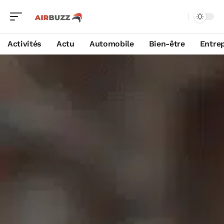
Activités
Actu
Automobile
Bien-être
Entrep