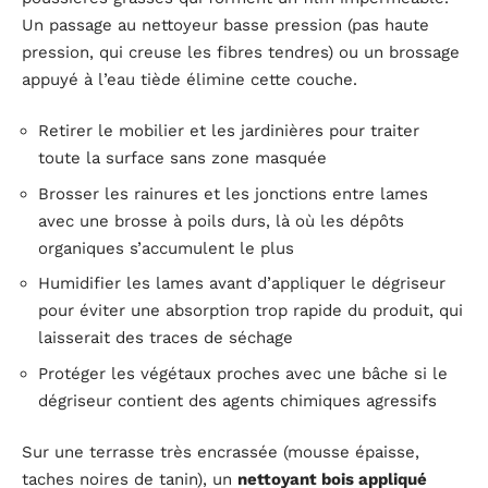
Un passage au nettoyeur basse pression (pas haute
pression, qui creuse les fibres tendres) ou un brossage
appuyé à l’eau tiède élimine cette couche.
Retirer le mobilier et les jardinières pour traiter
toute la surface sans zone masquée
Brosser les rainures et les jonctions entre lames
avec une brosse à poils durs, là où les dépôts
organiques s’accumulent le plus
Humidifier les lames avant d’appliquer le dégriseur
pour éviter une absorption trop rapide du produit, qui
laisserait des traces de séchage
Protéger les végétaux proches avec une bâche si le
dégriseur contient des agents chimiques agressifs
Sur une terrasse très encrassée (mousse épaisse,
taches noires de tanin), un
nettoyant bois appliqué