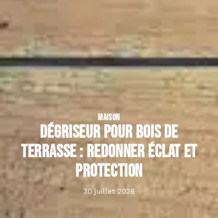
MAISON
Dégriseur pour bois de
terrasse : redonner éclat et
protection
30 juillet 2026