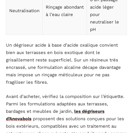
Rinçage abondant
acide léger
Neutralisation
à l’eau claire
pour
neutraliser le
pH
Un dégriseur acide à base d’acide oxalique convient
bien aux terrasses en bois exotique dont le
grisaillement reste superficiel. Sur un résineux très
encrassé, une formulation alcaline décape davantage
mais impose un rinçage méticuleux pour ne pas
fragiliser les fibres.
Avant d’acheter, vérifiez la composition sur l’étiquette.
Parmi les formulations adaptées aux terrasses,
bardages et meubles de jardin,
les dégriseurs
d’Anovabois
proposent des solutions conçues pour les
bois extérieurs, compatibles avec un traitement au