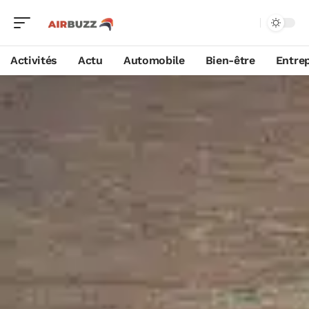
Activités
Actu
Automobile
Bien-être
Entrep