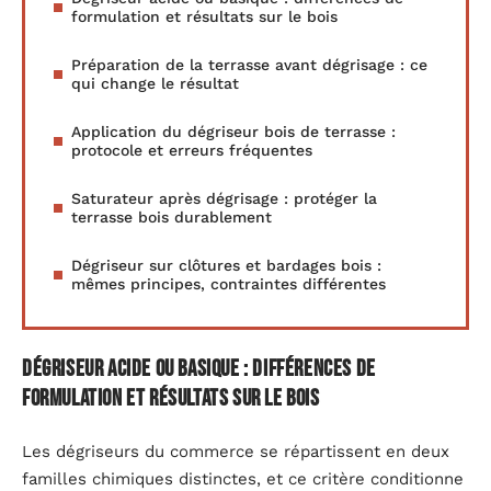
formulation et résultats sur le bois
Préparation de la terrasse avant dégrisage : ce
qui change le résultat
Application du dégriseur bois de terrasse :
protocole et erreurs fréquentes
Saturateur après dégrisage : protéger la
terrasse bois durablement
Dégriseur sur clôtures et bardages bois :
mêmes principes, contraintes différentes
Dégriseur acide ou basique : différences de
formulation et résultats sur le bois
Les dégriseurs du commerce se répartissent en deux
familles chimiques distinctes, et ce critère conditionne