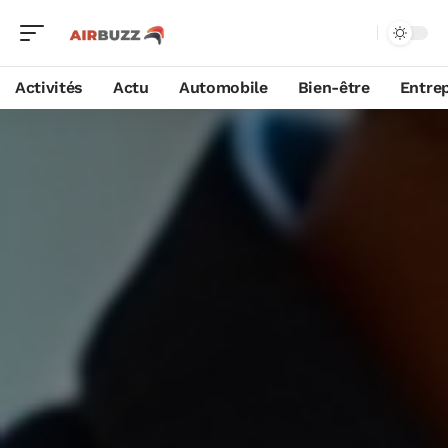
Activités
Actu
Automobile
Bien-être
Entrep