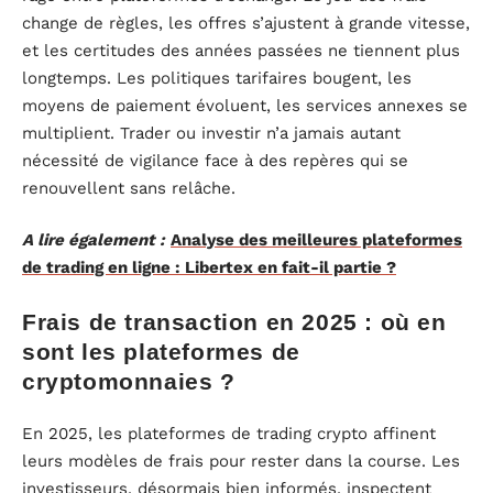
change de règles, les offres s’ajustent à grande vitesse,
et les certitudes des années passées ne tiennent plus
longtemps. Les politiques tarifaires bougent, les
moyens de paiement évoluent, les services annexes se
multiplient. Trader ou investir n’a jamais autant
nécessité de vigilance face à des repères qui se
renouvellent sans relâche.
A lire également :
Analyse des meilleures plateformes
de trading en ligne : Libertex en fait-il partie ?
Frais de transaction en 2025 : où en
sont les plateformes de
cryptomonnaies ?
En 2025, les plateformes de trading crypto affinent
leurs modèles de frais pour rester dans la course. Les
investisseurs, désormais bien informés, inspectent