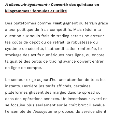
A découvrir également :
Convertir des quintaux en
kilogrammes : formules et utilité
Des plateformes comme
Finst
gagnent du terrain grâce
à leur politique de frais compétitifs. Mais réduire la
question aux seuls frais de trading serait une erreur :
les coûts de dépôt ou de retrait, la robustesse du
système de sécurité, l’authentification renforcée, le
stockage des actifs numériques hors ligne, ou encore
la qualité des outils de trading avancé doivent entrer
en ligne de compte.
Le secteur exige aujourd’hui une attention de tous les
instants. Derrière les tarifs affichés, certaines
plateformes glissent des marges dans le spread ou
dans des opérations annexes. Un investisseur averti ne
se focalise plus seulement sur le coût brut : il évalue
l’ensemble de l’écosystème proposé, du service client