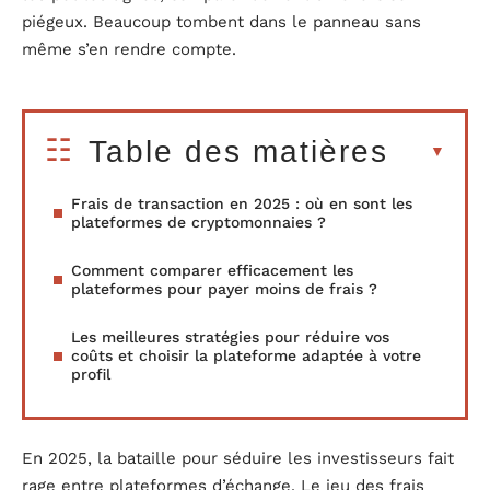
piégeux. Beaucoup tombent dans le panneau sans
même s’en rendre compte.
Table des matières
Frais de transaction en 2025 : où en sont les
plateformes de cryptomonnaies ?
Comment comparer efficacement les
plateformes pour payer moins de frais ?
Les meilleures stratégies pour réduire vos
coûts et choisir la plateforme adaptée à votre
profil
En 2025, la bataille pour séduire les investisseurs fait
rage entre plateformes d’échange. Le jeu des frais