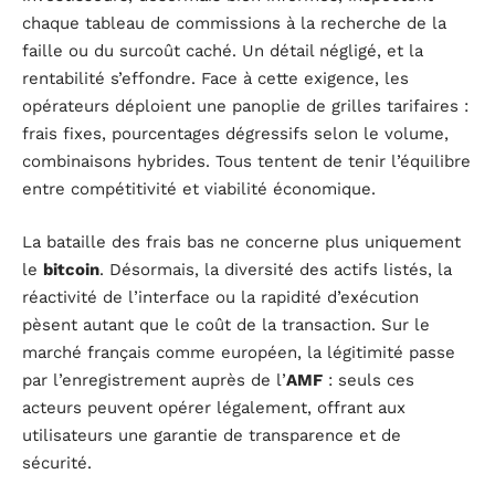
chaque tableau de commissions à la recherche de la
faille ou du surcoût caché. Un détail négligé, et la
rentabilité s’effondre. Face à cette exigence, les
opérateurs déploient une panoplie de grilles tarifaires :
frais fixes, pourcentages dégressifs selon le volume,
combinaisons hybrides. Tous tentent de tenir l’équilibre
entre compétitivité et viabilité économique.
La bataille des frais bas ne concerne plus uniquement
le
bitcoin
. Désormais, la diversité des actifs listés, la
réactivité de l’interface ou la rapidité d’exécution
pèsent autant que le coût de la transaction. Sur le
marché français comme européen, la légitimité passe
par l’enregistrement auprès de l’
AMF
: seuls ces
acteurs peuvent opérer légalement, offrant aux
utilisateurs une garantie de transparence et de
sécurité.