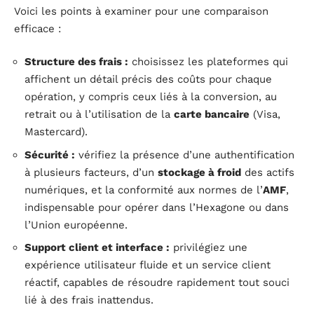
Voici les points à examiner pour une comparaison
efficace :
Structure des frais :
choisissez les plateformes qui
affichent un détail précis des coûts pour chaque
opération, y compris ceux liés à la conversion, au
retrait ou à l’utilisation de la
carte bancaire
(Visa,
Mastercard).
Sécurité :
vérifiez la présence d’une authentification
à plusieurs facteurs, d’un
stockage à froid
des actifs
numériques, et la conformité aux normes de l’
AMF
,
indispensable pour opérer dans l’Hexagone ou dans
l’Union européenne.
Support client et interface :
privilégiez une
expérience utilisateur fluide et un service client
réactif, capables de résoudre rapidement tout souci
lié à des frais inattendus.