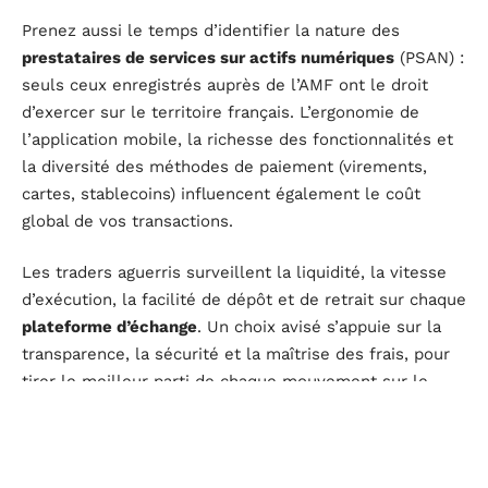
Prenez aussi le temps d’identifier la nature des
prestataires de services sur actifs numériques
(PSAN) :
seuls ceux enregistrés auprès de l’AMF ont le droit
d’exercer sur le territoire français. L’ergonomie de
l’application mobile, la richesse des fonctionnalités et
la diversité des méthodes de paiement (virements,
cartes, stablecoins) influencent également le coût
global de vos transactions.
Les traders aguerris surveillent la liquidité, la vitesse
d’exécution, la facilité de dépôt et de retrait sur chaque
plateforme d’échange
. Un choix avisé s’appuie sur la
transparence, la sécurité et la maîtrise des frais, pour
tirer le meilleur parti de chaque mouvement sur le
marché crypto.