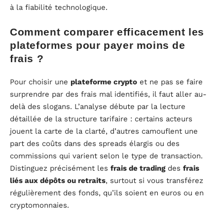
à la fiabilité technologique.
Comment comparer efficacement les
plateformes pour payer moins de
frais ?
Pour choisir une
plateforme crypto
et ne pas se faire
surprendre par des frais mal identifiés, il faut aller au-
delà des slogans. L’analyse débute par la lecture
détaillée de la structure tarifaire : certains acteurs
jouent la carte de la clarté, d’autres camouflent une
part des coûts dans des spreads élargis ou des
commissions qui varient selon le type de transaction.
Distinguez précisément les
frais de trading
des
frais
liés aux dépôts ou retraits
, surtout si vous transférez
régulièrement des fonds, qu’ils soient en euros ou en
cryptomonnaies.