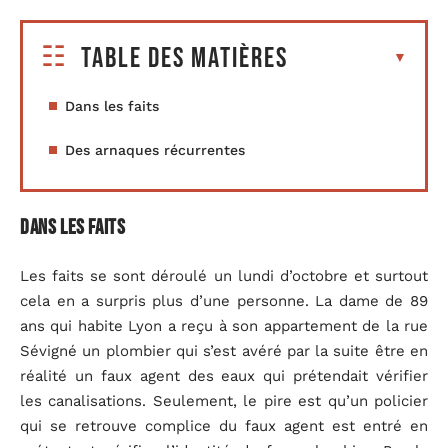
Table des matières
Dans les faits
Des arnaques récurrentes
Dans les faits
Les faits se sont déroulé un lundi d’octobre et surtout
cela en a surpris plus d’une personne. La dame de 89
ans qui habite Lyon a reçu à son appartement de la rue
Sévigné un plombier qui s’est avéré par la suite être en
réalité un faux agent des eaux qui prétendait vérifier
les canalisations. Seulement, le pire est qu’un policier
qui se retrouve complice du faux agent est entré en