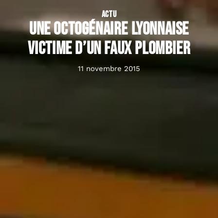
ACTU
Une octogénaire lyonnaise
victime d’un faux plombier
11 novembre 2015