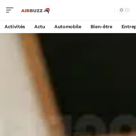
Activités
Actu
Automobile
Bien-être
Entrep