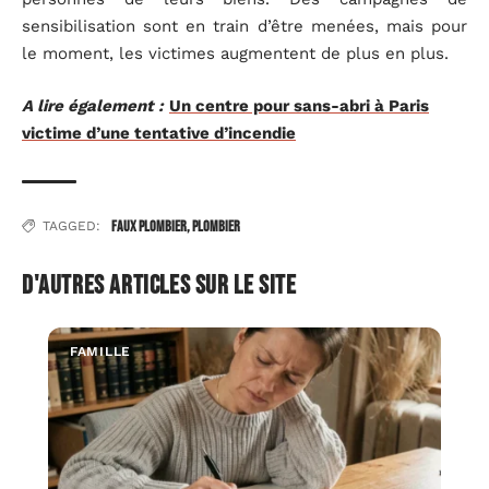
sensibilisation sont en train d’être menées, mais pour
le moment, les victimes augmentent de plus en plus.
A lire également :
Un centre pour sans-abri à Paris
victime d’une tentative d’incendie
faux plombier
,
plombier
TAGGED:
D'autres articles sur le site
FAMILLE