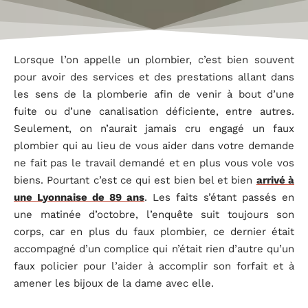
Lorsque l’on appelle un plombier, c’est bien souvent
pour avoir des services et des prestations allant dans
les sens de la plomberie afin de venir à bout d’une
fuite ou d’une canalisation déficiente, entre autres.
Seulement, on n’aurait jamais cru engagé un faux
plombier qui au lieu de vous aider dans votre demande
ne fait pas le travail demandé et en plus vous vole vos
biens. Pourtant c’est ce qui est bien bel et bien
arrivé à
une Lyonnaise de 89 ans
. Les faits s’étant passés en
une matinée d’octobre, l’enquête suit toujours son
corps, car en plus du faux plombier, ce dernier était
accompagné d’un complice qui n’était rien d’autre qu’un
faux policier pour l’aider à accomplir son forfait et à
amener les bijoux de la dame avec elle.