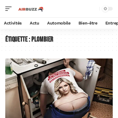
Activités
Actu
Automobile
Bien-être
Entrep
Étiquette :
plombier