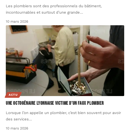
Les plombiers sont des professionnels du bâtiment,
incontournables et surtout d’une grande
…
10 mars 2026
ACTU
Une octogénaire lyonnaise victime d’un faux plombier
Lorsque l’on appelle un plombier, c’est bien souvent pour avoir
des services
…
10 mars 2026