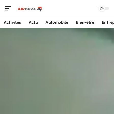
Activités
Actu
Automobile
Bien-être
Entrep