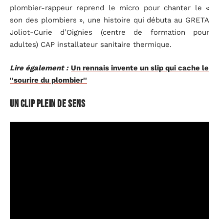
plombier-rappeur reprend le micro pour chanter le «
son des plombiers », une histoire qui débuta au GRETA
Joliot-Curie d’Oignies (centre de formation pour
adultes) CAP installateur sanitaire thermique.
Lire également :
Un rennais invente un slip qui cache le
''sourire du plombier''
Un clip plein de sens