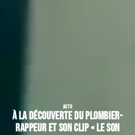
ACTU
À la découverte du plombier-
rappeur et son clip « le son