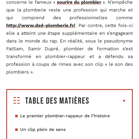
concerne le fameux «
sourire du plombier
». N’empêche
que la plomberie reste une profession qui marche et
qui comprend des professionnelles comme
http://www.dsd-plomberie.fr/
. Par contre, cette fois-ci
elle a atteint une étape supplémentaire en s’engageant
dans le monde du rap. En réalité, sous le pseudonyme
FatSam, Samir Dupré, plombier de formation s’est
transformé en plombier-rappeur et a défendu sa
profession à coups de rimes avec son clip « le son des
plombiers ».
Table des matières
Le premier plombier-rappeur de l’histoire
Un clip plein de sens