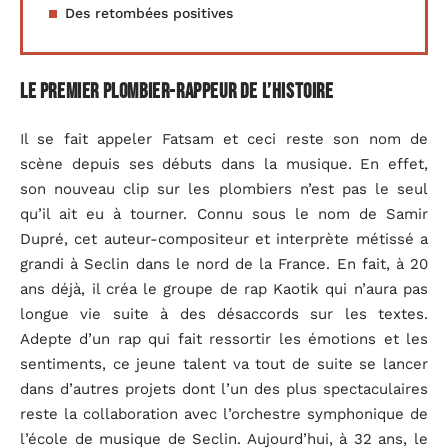
Des retombées positives
Le premier plombier-rappeur de l’histoire
Il se fait appeler Fatsam et ceci reste son nom de
scène depuis ses débuts dans la musique. En effet,
son nouveau clip sur les plombiers n’est pas le seul
qu’il ait eu à tourner. Connu sous le nom de Samir
Dupré, cet auteur-compositeur et interprète métissé a
grandi à Seclin dans le nord de la France. En fait, à 20
ans déjà, il créa le groupe de rap Kaotik qui n’aura pas
longue vie suite à des désaccords sur les textes.
Adepte d’un rap qui fait ressortir les émotions et les
sentiments, ce jeune talent va tout de suite se lancer
dans d’autres projets dont l’un des plus spectaculaires
reste la collaboration avec l’orchestre symphonique de
l’école de musique de Seclin. Aujourd’hui, à 32 ans, le