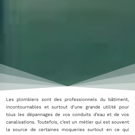
Les plombiers sont des professionnels du bâtiment,
incontournables et surtout d’une grande utilité pour
tous les dépannages de vos conduits d’eau et de vos
canalisations. Toutefois, c’est un métier qui est souvent
la source de certaines moqueries surtout en ce qui