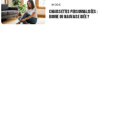
MODE
Chaussettes personnalisées :
bonne ou mauvaise idée ?