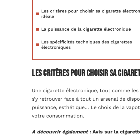
Les critères pour choisir sa cigarette électro
idéale
La puissance de la cigarette électronique
Les spécificités techniques des cigarettes
électroniques
Les critères pour choisir sa cigare
Une cigarette électronique, tout comme les
s’y retrouver face à tout un arsenal de disp
puissance, esthétique… Le choix de la vapote
votre consommation.
A découvrir également :
Avis sur la cigaret