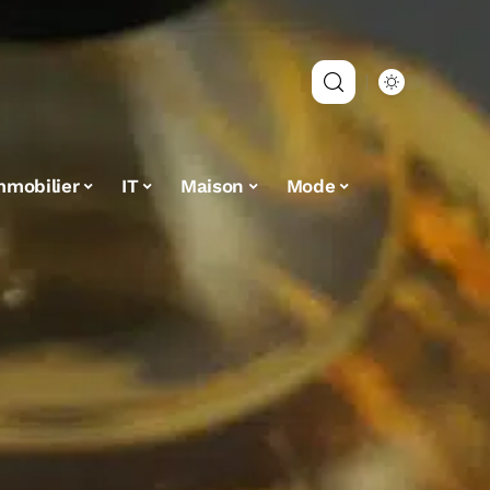
mmobilier
IT
Maison
Mode