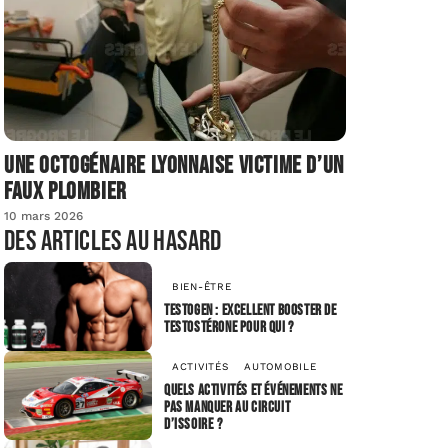
Une octogénaire lyonnaise victime d’un
faux plombier
10 mars 2026
Des articles au hasard
BIEN-ÊTRE
Testogen : excellent booster de
testostérone pour qui ?
ACTIVITÉS
AUTOMOBILE
Quels activités et événements ne
pas manquer au Circuit
d’Issoire ?