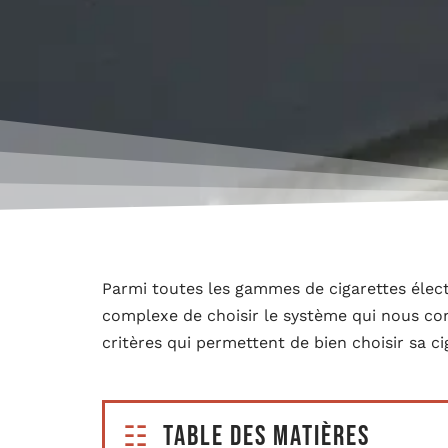
Parmi toutes les gammes de cigarettes élect
complexe de choisir le système qui nous con
critères qui permettent de bien choisir sa ci
Table des matières