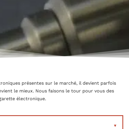
roniques présentes sur le marché, il devient parfois
vient le mieux. Nous faisons le tour pour vous des
garette électronique.