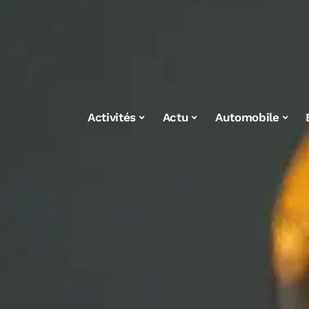
Activités
Actu
Automobile