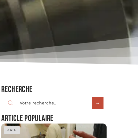
Recherche
Article populaire
ACTU