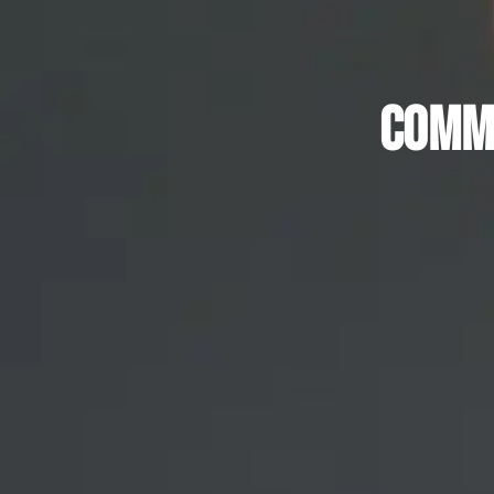
Comme