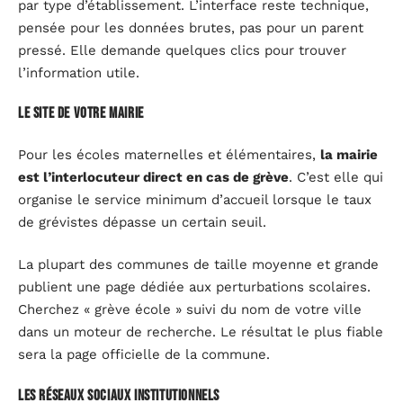
par type d’établissement. L’interface reste technique,
pensée pour les données brutes, pas pour un parent
pressé. Elle demande quelques clics pour trouver
l’information utile.
Le site de votre mairie
Pour les écoles maternelles et élémentaires,
la mairie
est l’interlocuteur direct en cas de grève
. C’est elle qui
organise le service minimum d’accueil lorsque le taux
de grévistes dépasse un certain seuil.
La plupart des communes de taille moyenne et grande
publient une page dédiée aux perturbations scolaires.
Cherchez « grève école » suivi du nom de votre ville
dans un moteur de recherche. Le résultat le plus fiable
sera la page officielle de la commune.
Les réseaux sociaux institutionnels