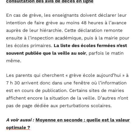
consultation des avis de décès en ligne
En cas de grève, les enseignants doivent déclarer leur
intention de faire grève au moins 48 heures à l’avance
auprès de leur hiérarchie. Cette déclaration remonte
ensuite à l’inspection académique, puis à la mairie pour
les écoles primaires.
La liste des écoles fermées n’est
souvent publiée que la veille au soir
, parfois le matin
même.
Les parents qui cherchent « grève école aujourd’hui » à
7 h 30 arrivent donc dans une fenêtre où l’information
est en cours de publication. Certains sites de mairies
affichent encore la situation de la veille. D’autres n’ont
pas de page dédiée aux perturbations scolaires.
A voir aussi :
Moyenne en seconde : quelle est la valeur
optimale ?