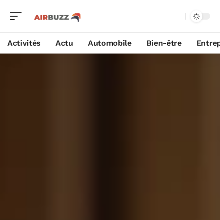
Activités
Actu
Automobile
Bien-être
Entrep