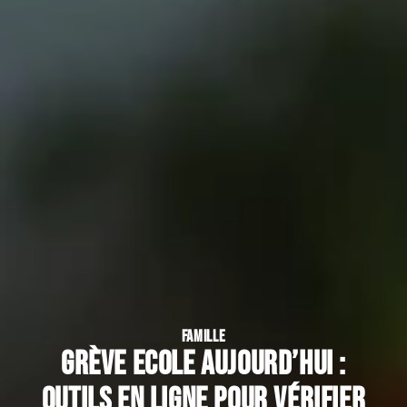
FAMILLE
Grève ecole aujourd’hui :
outils en ligne pour vérifier