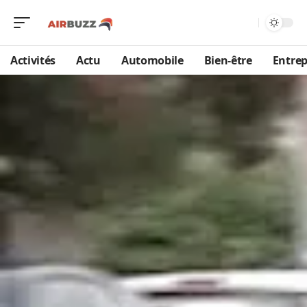
Activités
Actu
Automobile
Bien-être
Entrep