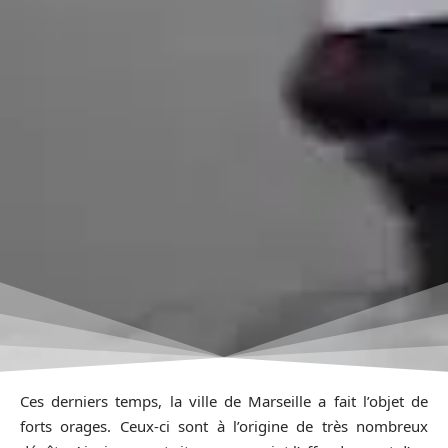
Ces derniers temps, la ville de Marseille a fait l’objet de
forts orages. Ceux-ci sont à l’origine de très nombreux