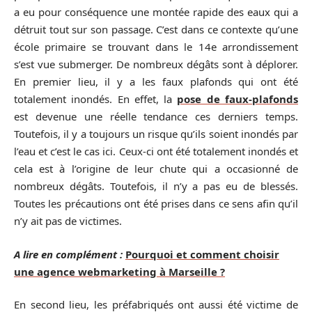
a eu pour conséquence une montée rapide des eaux qui a
détruit tout sur son passage. C’est dans ce contexte qu’une
école primaire se trouvant dans le 14e arrondissement
s’est vue submerger. De nombreux dégâts sont à déplorer.
En premier lieu, il y a les faux plafonds qui ont été
totalement inondés. En effet, la
pose de faux-plafonds
est devenue une réelle tendance ces derniers temps.
Toutefois, il y a toujours un risque qu’ils soient inondés par
l’eau et c’est le cas ici. Ceux-ci ont été totalement inondés et
cela est à l’origine de leur chute qui a occasionné de
nombreux dégâts. Toutefois, il n’y a pas eu de blessés.
Toutes les précautions ont été prises dans ce sens afin qu’il
n’y ait pas de victimes.
A lire en complément :
Pourquoi et comment choisir
une agence webmarketing à Marseille ?
En second lieu, les préfabriqués ont aussi été victime de