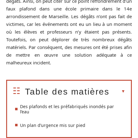
dégâts. Ainsi, on peut citer sur ce point l’effondrement d’un
faux plafond dans une école primaire dans le 14e
arrondissement de Marseille. Les dégâts n’ont pas fait de
victimes, car les événements ont eu un lieu à un moment
où les élèves et professeurs n’y étaient pas présents.
Toutefois, on peut déplorer de très nombreux dégâts
matériels. Par conséquent, des mesures ont été prises afin
de mettre en œuvre une solution adéquate à ce
malheureux incident.
Table des matières
Des plafonds et les préfabriqués inondés par
l’eau
Un plan d’urgence mis sur pied