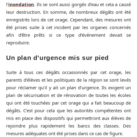
l’
inondation
. Ils se sont aussi gorgés d’eau et cela a causé
leur destruction. En somme, de nombreux dégâts ont été
enregistrés lors de cet orage. Cependant, des mesures ont
été prises suite à cet incident par les organes concernés
afin d’être prêts si ce type d’événement devait se
reproduire.
Un plan d’urgence mis sur pied
Suite à tous ces dégâts occasionnés par cet orage, les
parents d’élèves et les politiques de la région se sont levés
pour réclamer qu’il y ait un plan d’urgence. Ils exigent un
plan de sécurisation et de rénovation de toutes les écoles
qui ont été touchées par cet orage qui a fait beaucoup de
dégâts. C’est pour cela que les autorités compétentes ont
mis en place des dispositifs qui permettront aux élèves de
rejoindre plus rapidement les bancs des classes. Des
mesures adéquates ont été prises dans ce cas de figure.