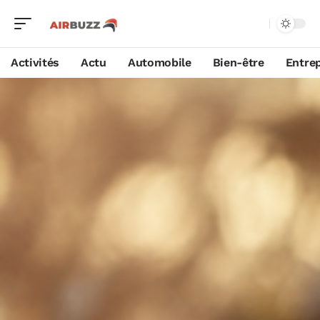
Activités
Actu
Automobile
Bien-être
Entrep