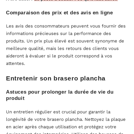
Comparaison des prix et des avis en ligne
Les avis des consommateurs peuvent vous fournir des
informations précieuses sur la performance des
produits. Un prix plus élevé est souvent synonyme de
meilleure qualité, mais les retours des clients vous
aideront à évaluer si le produit correspond à vos
attentes.
Entretenir son brasero plancha
Astuces pour prolonger la durée de vie du
produit
Un entretien régulier est crucial pour garantir la
longévité de votre brasero plancha. Nettoyez la plaque
en acier après chaque utilisation et protégez votre