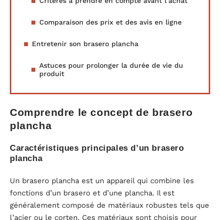
Critères à prendre en compte avant l’achat
Comparaison des prix et des avis en ligne
Entretenir son brasero plancha
Astuces pour prolonger la durée de vie du
produit
Comprendre le concept de brasero
plancha
Caractéristiques principales d’un brasero
plancha
Un brasero plancha est un appareil qui combine les
fonctions d’un brasero et d’une plancha. Il est
généralement composé de matériaux robustes tels que
l’acier ou le corten. Ces matériaux sont choisis pour