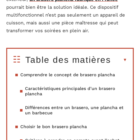
pourrait bien être la solution idéale. Ce dispositif
multifonctionnel n’est pas seulement un appareil de
cuisson, mais aussi une pièce maîtresse qui peut
transformer vos soirées en plein air.
Table des matières
Comprendre le concept de brasero plancha
Caractéristiques principales d’un brasero
plancha
Différences entre un brasero, une plancha et
un barbecue
Choisir le bon brasero plancha