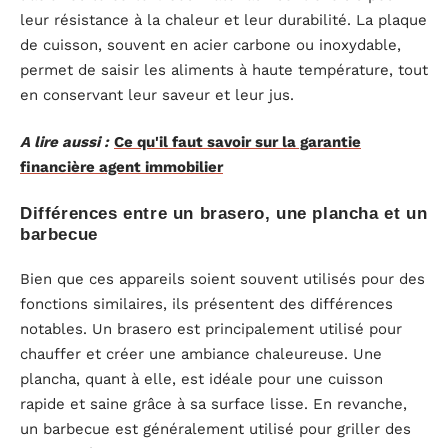
leur résistance à la chaleur et leur durabilité. La plaque
de cuisson, souvent en acier carbone ou inoxydable,
permet de saisir les aliments à haute température, tout
en conservant leur saveur et leur jus.
A lire aussi :
Ce qu'il faut savoir sur la garantie
financière agent immobilier
Différences entre un brasero, une plancha et un
barbecue
Bien que ces appareils soient souvent utilisés pour des
fonctions similaires, ils présentent des différences
notables. Un brasero est principalement utilisé pour
chauffer et créer une ambiance chaleureuse. Une
plancha, quant à elle, est idéale pour une cuisson
rapide et saine grâce à sa surface lisse. En revanche,
un barbecue est généralement utilisé pour griller des