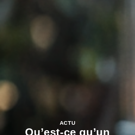
ACTU
Qu’est-ce qu’un