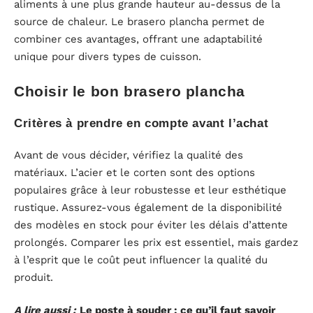
aliments à une plus grande hauteur au-dessus de la
source de chaleur. Le brasero plancha permet de
combiner ces avantages, offrant une adaptabilité
unique pour divers types de cuisson.
Choisir le bon brasero plancha
Critères à prendre en compte avant l’achat
Avant de vous décider, vérifiez la qualité des
matériaux. L’acier et le corten sont des options
populaires grâce à leur robustesse et leur esthétique
rustique. Assurez-vous également de la disponibilité
des modèles en stock pour éviter les délais d’attente
prolongés. Comparer les prix est essentiel, mais gardez
à l’esprit que le coût peut influencer la qualité du
produit.
A lire aussi :
Le poste à souder : ce qu’il faut savoir