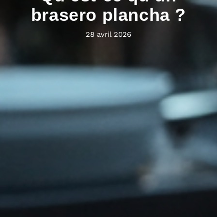
brasero plancha ?
28 avril 2026