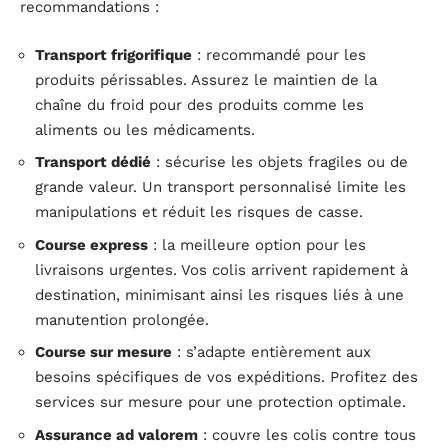
recommandations :
Transport frigorifique
: recommandé pour les
produits périssables. Assurez le maintien de la
chaîne du froid pour des produits comme les
aliments ou les médicaments.
Transport dédié
: sécurise les objets fragiles ou de
grande valeur. Un transport personnalisé limite les
manipulations et réduit les risques de casse.
Course express
: la meilleure option pour les
livraisons urgentes. Vos colis arrivent rapidement à
destination, minimisant ainsi les risques liés à une
manutention prolongée.
Course sur mesure
: s’adapte entièrement aux
besoins spécifiques de vos expéditions. Profitez des
services sur mesure pour une protection optimale.
Assurance ad valorem
: couvre les colis contre tous