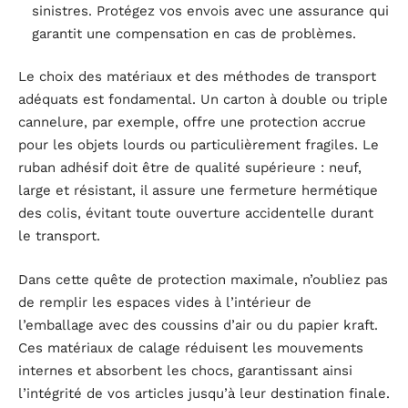
sinistres. Protégez vos envois avec une assurance qui
garantit une compensation en cas de problèmes.
Le choix des matériaux et des méthodes de transport
adéquats est fondamental. Un carton à double ou triple
cannelure, par exemple, offre une protection accrue
pour les objets lourds ou particulièrement fragiles. Le
ruban adhésif doit être de qualité supérieure : neuf,
large et résistant, il assure une fermeture hermétique
des colis, évitant toute ouverture accidentelle durant
le transport.
Dans cette quête de protection maximale, n’oubliez pas
de remplir les espaces vides à l’intérieur de
l’emballage avec des coussins d’air ou du papier kraft.
Ces matériaux de calage
réduisent les mouvements
internes et absorbent les chocs, garantissant ainsi
l’intégrité de vos articles jusqu’à leur destination finale.