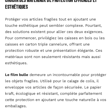
Choisir des matériaux de protection efficaces et
esthétiques
Protéger vos articles fragiles tout en ajoutant une
touche esthétique peut sembler complexe. Pourtant,
des solutions existent pour allier ces deux exigences.
Pour commencer, privilégiez les caisses en bois ou les
caisses en carton triple cannelure, offrant une
protection robuste et une présentation élégante. Ces
matériaux sont non seulement résistants mais aussi
esthétiques.
Le film bulle
demeure un incontournable pour protéger
les objets fragiles. Utilisé pour le calage de colis, il
enveloppe vos articles de façon sécurisée. Le papier
kraft, écologique et résistant, complète parfaitement
cette protection en ajoutant une touche naturelle à vos
emballages.