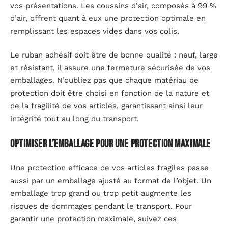
vos présentations. Les coussins d’air, composés à 99 %
d’air, offrent quant à eux une protection optimale en
remplissant les espaces vides dans vos colis.
Le ruban adhésif doit être de bonne qualité : neuf, large
et résistant, il assure une fermeture sécurisée de vos
emballages. N’oubliez pas que chaque matériau de
protection doit être choisi en fonction de la nature et
de la fragilité de vos articles, garantissant ainsi leur
intégrité tout au long du transport.
Optimiser l’emballage pour une protection maximale
Une protection efficace de vos articles fragiles passe
aussi par un emballage ajusté au format de l’objet. Un
emballage trop grand ou trop petit augmente les
risques de dommages pendant le transport. Pour
garantir une protection maximale, suivez ces