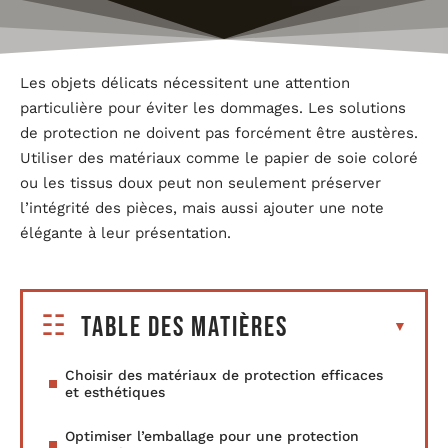
Les objets délicats nécessitent une attention
particulière pour éviter les dommages. Les solutions
de protection ne doivent pas forcément être austères.
Utiliser des matériaux comme le papier de soie coloré
ou les tissus doux peut non seulement préserver
l’intégrité des pièces, mais aussi ajouter une note
élégante à leur présentation.
Table des matières
Choisir des matériaux de protection efficaces
et esthétiques
Optimiser l’emballage pour une protection