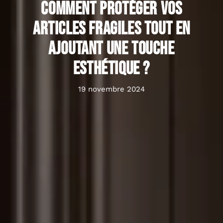
Comment protéger vos
articles fragiles tout en
ajoutant une touche
esthétique ?
19 novembre 2024