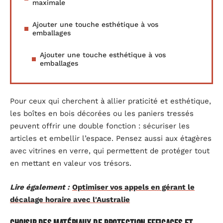
maximale
Ajouter une touche esthétique à vos
emballages
Ajouter une touche esthétique à vos
emballages
Pour ceux qui cherchent à allier praticité et esthétique,
les boîtes en bois décorées ou les paniers tressés
peuvent offrir une double fonction : sécuriser les
articles et embellir l’espace. Pensez aussi aux étagères
avec vitrines en verre, qui permettent de protéger tout
en mettant en valeur vos trésors.
Lire également :
Optimiser vos appels en gérant le
décalage horaire avec l'Australie