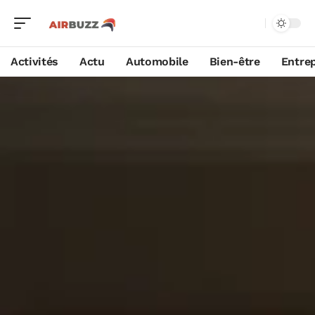
Activités
Actu
Automobile
Bien-être
Entrep