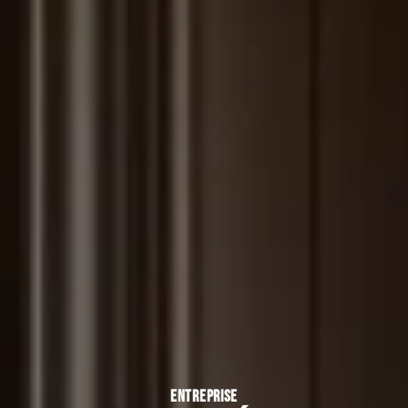
ENTREPRISE