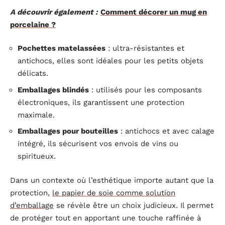
A découvrir également :
Comment décorer un mug en
porcelaine ?
Pochettes matelassées
: ultra-résistantes et
antichocs, elles sont idéales pour les petits objets
délicats.
Emballages blindés
: utilisés pour les composants
électroniques, ils garantissent une protection
maximale.
Emballages pour bouteilles
: antichocs et avec calage
intégré, ils sécurisent vos envois de vins ou
spiritueux.
Dans un contexte où l’esthétique importe autant que la
protection,
le papier de soie comme solution
d’emballage
se révèle être un choix judicieux. Il permet
de protéger tout en apportant une touche raffinée à