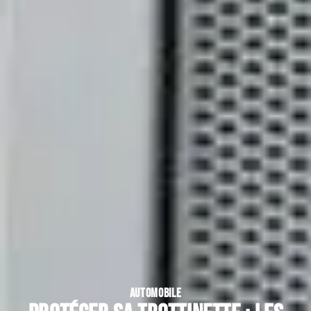
AUTOMOBILE