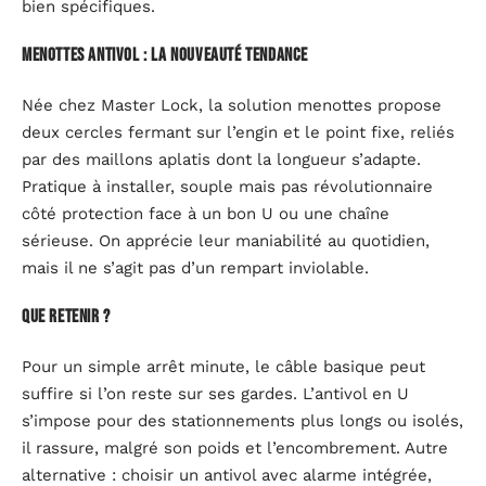
bien spécifiques.
Menottes antivol : la nouveauté tendance
Née chez Master Lock, la solution menottes propose
deux cercles fermant sur l’engin et le point fixe, reliés
par des maillons aplatis dont la longueur s’adapte.
Pratique à installer, souple mais pas révolutionnaire
côté protection face à un bon U ou une chaîne
sérieuse. On apprécie leur maniabilité au quotidien,
mais il ne s’agit pas d’un rempart inviolable.
Que retenir ?
Pour un simple arrêt minute, le câble basique peut
suffire si l’on reste sur ses gardes. L’antivol en U
s’impose pour des stationnements plus longs ou isolés,
il rassure, malgré son poids et l’encombrement. Autre
alternative : choisir un antivol avec alarme intégrée,