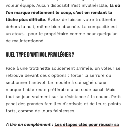
voleur équipé. Aucun dispositif n’est invulnérable,
là où
l’on marque réellement le coup, c’est en rendant la
tâche plus difficile
. Évitez de laisser votre trottinette
dehors la nuit, même bien attachée. La compacité est
un atout… pour le propriétaire comme pour quelqu’un
de malintentionné.
Quel type d’antivol privilégier ?
Face à une trottinette solidement arrimée, un voleur se
retrouve devant deux options : forcer la serrure ou
sectionner l’antivol. Le modèle à clé signé d’une
marque fiable reste préférable à un code banal. Mais
tout se joue vraiment sur la résistance à la coupe. Petit
panel des grandes familles d’antivols et de leurs points
forts, comme de leurs faiblesses.
A lire en complément :
Les étapes clés pour réussir sa