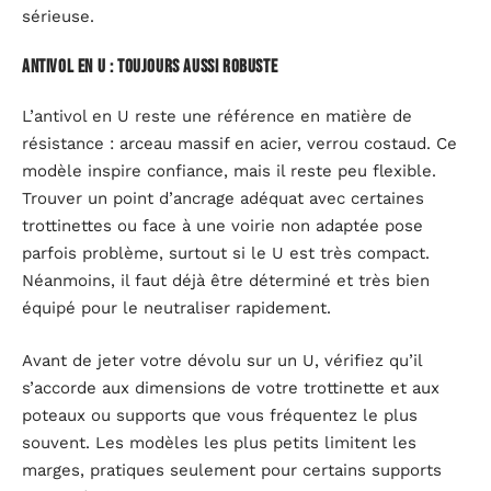
sérieuse.
Antivol en U : toujours aussi robuste
L’antivol en U reste une référence en matière de
résistance : arceau massif en acier, verrou costaud. Ce
modèle inspire confiance, mais il reste peu flexible.
Trouver un point d’ancrage adéquat avec certaines
trottinettes ou face à une voirie non adaptée pose
parfois problème, surtout si le U est très compact.
Néanmoins, il faut déjà être déterminé et très bien
équipé pour le neutraliser rapidement.
Avant de jeter votre dévolu sur un U, vérifiez qu’il
s’accorde aux dimensions de votre trottinette et aux
poteaux ou supports que vous fréquentez le plus
souvent. Les modèles les plus petits limitent les
marges, pratiques seulement pour certains supports