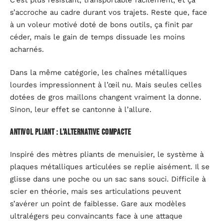
s’accroche au cadre durant vos trajets. Reste que, face
à un voleur motivé doté de bons outils, ça finit par
céder, mais le gain de temps dissuade les moins
acharnés.
Dans la même catégorie, les chaînes métalliques
lourdes impressionnent à l’œil nu. Mais seules celles
dotées de gros maillons changent vraiment la donne.
Sinon, leur effet se cantonne à l’allure.
Antivol pliant : l’alternative compacte
Inspiré des mètres pliants de menuisier, le système à
plaques métalliques articulées se replie aisément. Il se
glisse dans une poche ou un sac sans souci. Difficile à
scier en théorie, mais ses articulations peuvent
s’avérer un point de faiblesse. Gare aux modèles
ultralégers peu convaincants face à une attaque