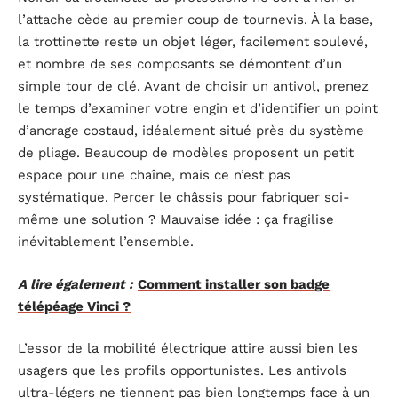
l’attache cède au premier coup de tournevis. À la base,
la trottinette reste un objet léger, facilement soulevé,
et nombre de ses composants se démontent d’un
simple tour de clé. Avant de choisir un antivol, prenez
le temps d’examiner votre engin et d’identifier un point
d’ancrage costaud, idéalement situé près du système
de pliage. Beaucoup de modèles proposent un petit
espace pour une chaîne, mais ce n’est pas
systématique. Percer le châssis pour fabriquer soi-
même une solution ? Mauvaise idée : ça fragilise
inévitablement l’ensemble.
A lire également :
Comment installer son badge
télépéage Vinci ?
L’essor de la mobilité électrique attire aussi bien les
usagers que les profils opportunistes. Les antivols
ultra-légers ne tiennent pas bien longtemps face à un