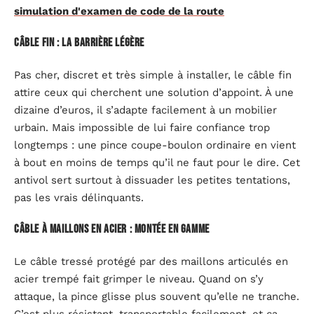
simulation d'examen de code de la route
Câble fin : la barrière légère
Pas cher, discret et très simple à installer, le câble fin
attire ceux qui cherchent une solution d’appoint. À une
dizaine d’euros, il s’adapte facilement à un mobilier
urbain. Mais impossible de lui faire confiance trop
longtemps : une pince coupe-boulon ordinaire en vient
à bout en moins de temps qu’il ne faut pour le dire. Cet
antivol sert surtout à dissuader les petites tentations,
pas les vrais délinquants.
Câble à maillons en acier : montée en gamme
Le câble tressé protégé par des maillons articulés en
acier trempé fait grimper le niveau. Quand on s’y
attaque, la pince glisse plus souvent qu’elle ne tranche.
C’est plus résistant, transportable facilement, et ça