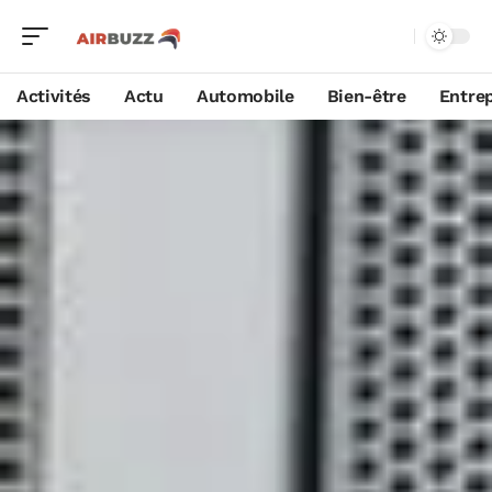
Activités
Actu
Automobile
Bien-être
Entrep