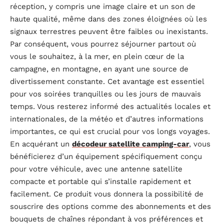
réception, y compris une image claire et un son de
haute qualité, même dans des zones éloignées où les
signaux terrestres peuvent être faibles ou inexistants.
Par conséquent, vous pourrez séjourner partout où
vous le souhaitez, à la mer, en plein cœur de la
campagne, en montagne, en ayant une source de
divertissement constante. Cet avantage est essentiel
pour vos soirées tranquilles ou les jours de mauvais
temps. Vous resterez informé des actualités locales et
internationales, de la météo et d’autres informations
importantes, ce qui est crucial pour vos longs voyages.
En acquérant un
décodeur satellite camping-car
, vous
bénéficierez d’un équipement spécifiquement conçu
pour votre véhicule, avec une antenne satellite
compacte et portable qui s’installe rapidement et
facilement. Ce produit vous donnera la possibilité de
souscrire des options comme des abonnements et des
bouquets de chaînes répondant à vos préférences et