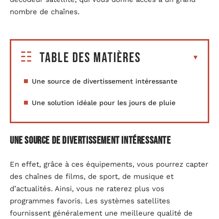
nombre de chaînes.
Table des matières
Une source de divertissement intéressante
Une solution idéale pour les jours de pluie
Une source de divertissement intéressante
En effet, grâce à ces équipements, vous pourrez capter
des chaînes de films, de sport, de musique et
d’actualités. Ainsi, vous ne raterez plus vos
programmes favoris. Les systèmes satellites
fournissent généralement une meilleure qualité de