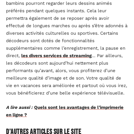
bambins pourront regarder leurs dessins animés
préférés pendant quelques instants. Cela leur
permettra également de se reposer après avoir
effectué de longues marches ou après s’être adonnés à
diverses activités culturelles ou sportives. Certains
décodeurs sont dotés de fonctionnalités
supplémentaires comme l’enregistrement, la pause en
direct,
les divers services de streaming
… Par ailleurs,
les décodeurs sont aujourd’hui nettement plus
performants qu’avant, alors, vous profiterez d’une
meilleure qualité d’image et de son. Votre qualité de
vie en vacances sera améliorée et partout où vous irez,
vous bénéficierez d’une belle expérience télévisuelle.
A lire aussi :
Quels sont les avantages de l’imprimerie
en ligne ?
D'autres articles sur le site