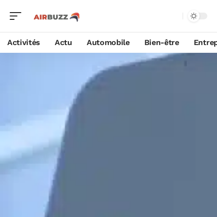
Activités
Actu
Automobile
Bien-être
Entrep