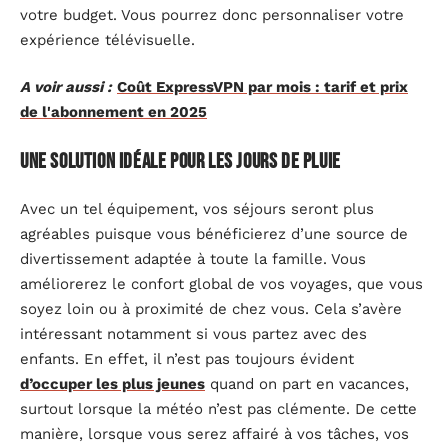
votre budget. Vous pourrez donc personnaliser votre
expérience télévisuelle.
A voir aussi :
Coût ExpressVPN par mois : tarif et prix
de l'abonnement en 2025
Une solution idéale pour les jours de pluie
Avec un tel équipement, vos séjours seront plus
agréables puisque vous bénéficierez d’une source de
divertissement adaptée à toute la famille. Vous
améliorerez le confort global de vos voyages, que vous
soyez loin ou à proximité de chez vous. Cela s’avère
intéressant notamment si vous partez avec des
enfants. En effet, il n’est pas toujours évident
d’occuper les plus jeunes
quand on part en vacances,
surtout lorsque la météo n’est pas clémente. De cette
manière, lorsque vous serez affairé à vos tâches, vos