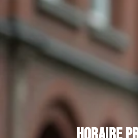
Horaire p