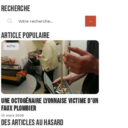
Recherche
Article populaire
ACTU
Une octogénaire lyonnaise victime d’un
faux plombier
10 mars 2026
Des articles au hasard