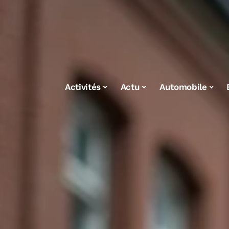
Activités
Actu
Automobile